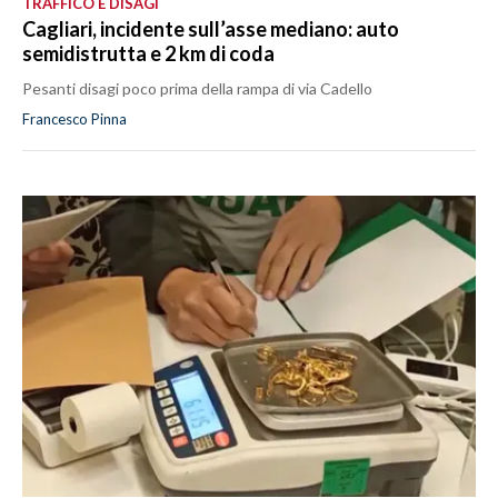
TRAFFICO E DISAGI
Cagliari, incidente sull’asse mediano: auto
semidistrutta e 2 km di coda
Pesanti disagi poco prima della rampa di via Cadello
Francesco Pinna