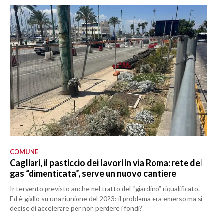
COMUNE
Cagliari, il pasticcio dei lavori in via Roma: rete del
gas “dimenticata”, serve un nuovo cantiere
Intervento previsto anche nel tratto del “giardino” riqualificato.
Ed è giallo su una riunione del 2023: il problema era emerso ma si
decise di accelerare per non perdere i fondi?