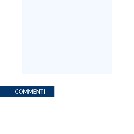
COMMENTI