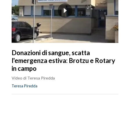
Donazioni di sangue, scatta
l'emergenza estiva: Brotzu e Rotary
in campo
Video di Teresa Piredda
Teresa Piredda