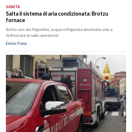
SANITÀ
Salta il sistema di aria condizionata: Brotzu
fornace
Rotto uno dei frigoriferi, acqua refrigerata destinata solo a
rinfrescare le sale operatorie
Enrico Fresu