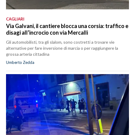
CAGLIARI
Via Galvani, il cantiere blocca una corsia: traffico e
disagi all’incrocio con via Mercalli
Gli automobilisti, tra gli slalom, sono costretti a trovare vie
alternative per fare inversione di marcia o per raggiungere la
grossa arteria cittadina
Umberto Zedda