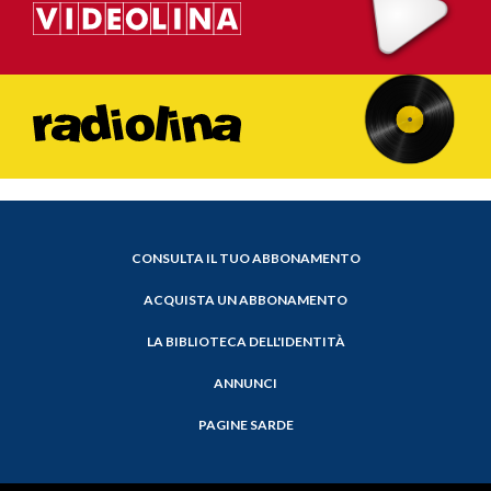
CONSULTA IL TUO ABBONAMENTO
ACQUISTA UN ABBONAMENTO
LA BIBLIOTECA DELL'IDENTITÀ
ANNUNCI
PAGINE SARDE