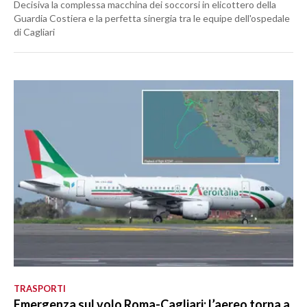
Decisiva la complessa macchina dei soccorsi in elicottero della
Guardia Costiera e la perfetta sinergia tra le equipe dell'ospedale
di Cagliari
TRASPORTI
Emergenza sul volo Roma-Cagliari: l’aereo torna a