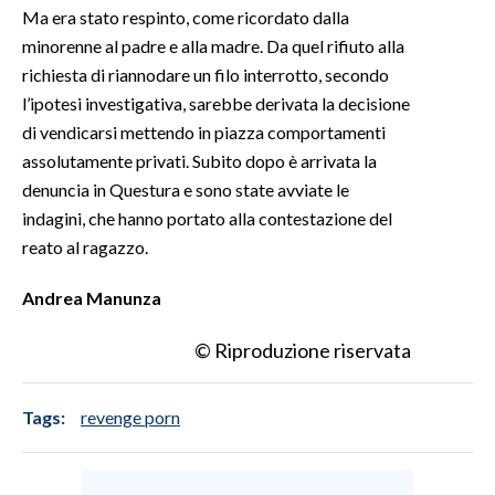
Ma era stato respinto, come ricordato dalla
minorenne al padre e alla madre. Da quel rifiuto alla
richiesta di riannodare un filo interrotto, secondo
l’ipotesi investigativa, sarebbe derivata la decisione
di vendicarsi mettendo in piazza comportamenti
assolutamente privati. Subito dopo è arrivata la
denuncia in Questura e sono state avviate le
indagini, che hanno portato alla contestazione del
reato al ragazzo.
Andrea Manunza
© Riproduzione riservata
Tags:
revenge porn