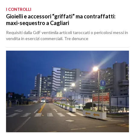
I CONTROLLI
Gioielli e accessori “griffati” ma contraffatti:
maxi-sequestro a Cagliari
Requisiti dalla GdF ventimila articoli taroccati o pericolosi messi in
vendita in esercizi commerciali. Tre denunce