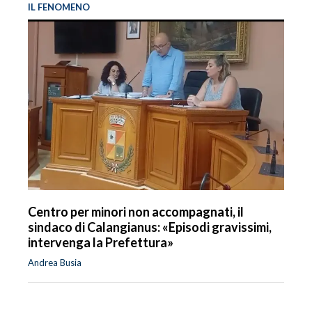
IL FENOMENO
Centro per minori non accompagnati, il
sindaco di Calangianus: «Episodi gravissimi,
intervenga la Prefettura»
Andrea Busia