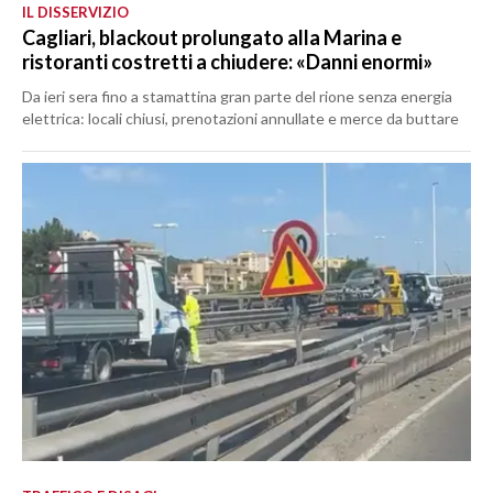
IL DISSERVIZIO
Cagliari, blackout prolungato alla Marina e
ristoranti costretti a chiudere: «Danni enormi»
Da ieri sera fino a stamattina gran parte del rione senza energia
elettrica: locali chiusi, prenotazioni annullate e merce da buttare