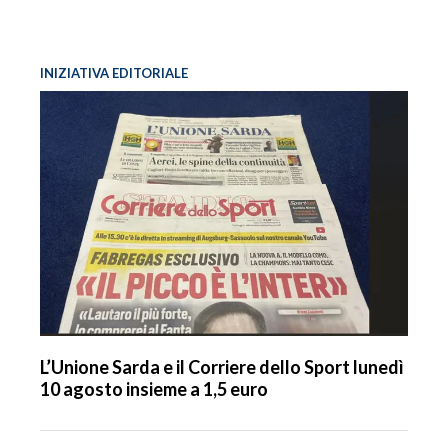
INIZIATIVA EDITORIALE
L’Unione Sarda e il Corriere dello Sport lunedì
10 agosto insieme a 1,5 euro