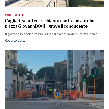
L’INCIDENTE
Cagliari, scooter si schianta contro un autobus in
piazza Giovanni XXIII: grave il conducente
Il giovane in codice rosso, sul posto ambulanze e Polizia locale
Roberto Carta