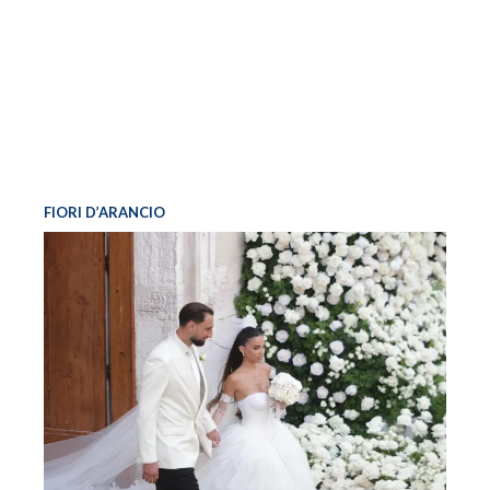
FIORI D’ARANCIO