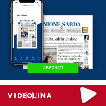
ABBONATI