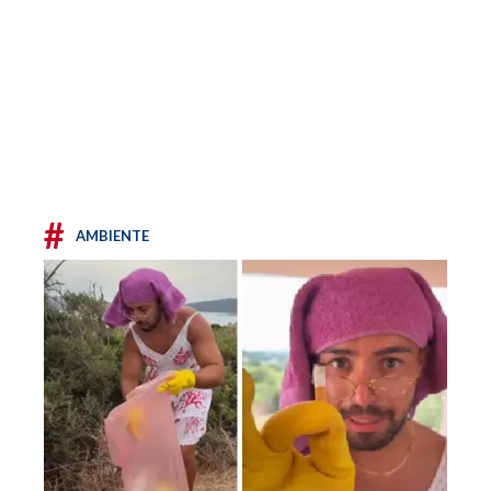
#
AMBIENTE