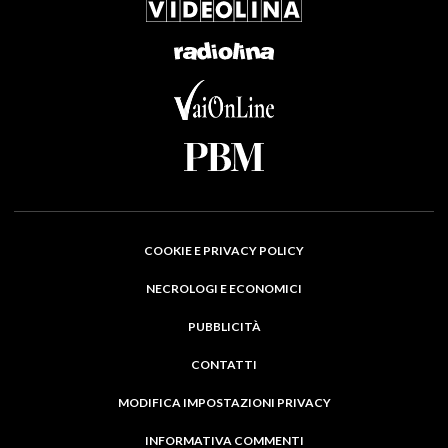
COOKIE E PRIVACY POLICY
NECROLOGI E ECONOMICI
PUBBLICITÀ
CONTATTI
MODIFICA IMPOSTAZIONI PRIVACY
INFORMATIVA COMMENTI