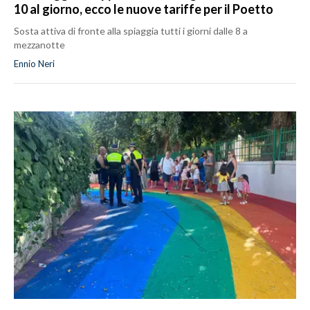
10 al giorno, ecco le nuove tariffe per il Poetto
Sosta attiva di fronte alla spiaggia tutti i giorni dalle 8 a
mezzanotte
Ennio Neri