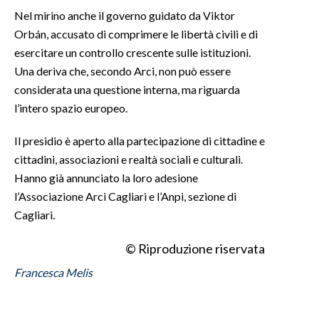
Nel mirino anche il governo guidato da Viktor
Orbán, accusato di comprimere le libertà civili e di
esercitare un controllo crescente sulle istituzioni.
Una deriva che, secondo Arci, non può essere
considerata una questione interna, ma riguarda
l’intero spazio europeo.
Il presidio è aperto alla partecipazione di cittadine e
cittadini, associazioni e realtà sociali e culturali.
Hanno già annunciato la loro adesione
l’Associazione Arci Cagliari e l’Anpi, sezione di
Cagliari.
© Riproduzione riservata
Francesca Melis