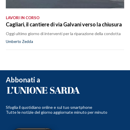
LAVORI IN CORSO
Cagliari, il cantiere di via Galvani verso la chiusura
Oggi ultimo giorno di interventi per la riparazione della condotta
Umberto Zedda
Abbonati a
Sfoglia il quotidiano online e sul tuo smartphone
Tutte le notizie del giorno aggiornate minuto per minuto