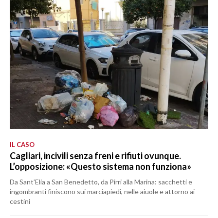
IL CASO
Cagliari, incivili senza freni e rifiuti ovunque.
L’opposizione: «Questo sistema non funziona»
Da Sant’Elia a San Benedetto, da Pirri alla Marina: sacchetti e
ingombranti finiscono sui marciapiedi, nelle aiuole e attorno ai
cestini