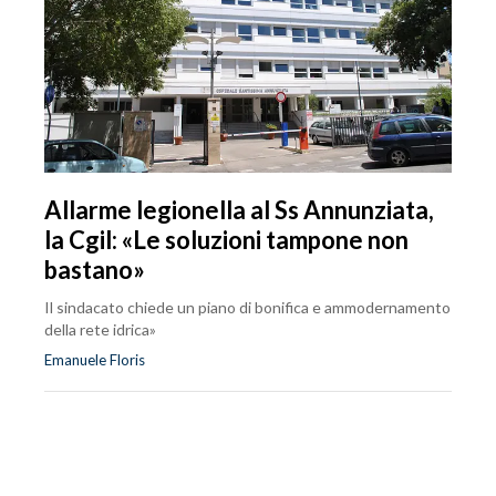
Allarme legionella al Ss Annunziata,
la Cgil: «Le soluzioni tampone non
bastano»
Il sindacato chiede un piano di bonifica e ammodernamento
della rete idrica»
Emanuele Floris