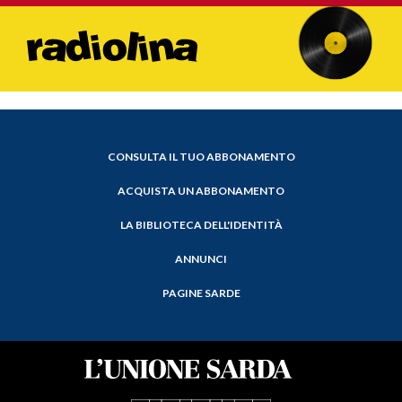
CONSULTA IL TUO ABBONAMENTO
ACQUISTA UN ABBONAMENTO
LA BIBLIOTECA DELL'IDENTITÀ
ANNUNCI
PAGINE SARDE