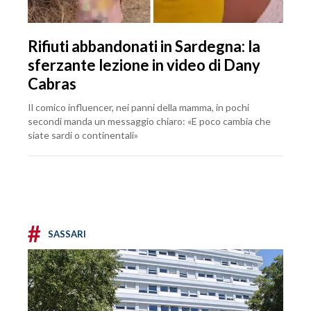
Rifiuti abbandonati in Sardegna: la
sferzante lezione in video di Dany
Cabras
Il comico influencer, nei panni della mamma, in pochi
secondi manda un messaggio chiaro: «E poco cambia che
siate sardi o continentali»
#
SASSARI