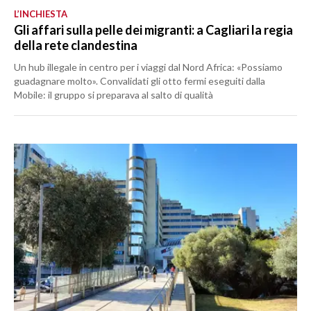
L’INCHIESTA
Gli affari sulla pelle dei migranti: a Cagliari la regia
della rete clandestina
Un hub illegale in centro per i viaggi dal Nord Africa: «Possiamo
guadagnare molto». Convalidati gli otto fermi eseguiti dalla
Mobile: il gruppo si preparava al salto di qualità