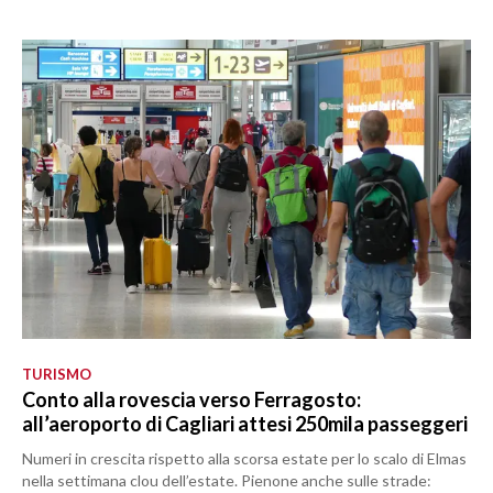
TURISMO
Conto alla rovescia verso Ferragosto:
all’aeroporto di Cagliari attesi 250mila passeggeri
Numeri in crescita rispetto alla scorsa estate per lo scalo di Elmas
nella settimana clou dell’estate. Pienone anche sulle strade: