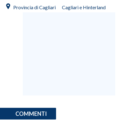
Provincia di Cagliari
Cagliari e Hinterland
COMMENTI