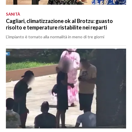
SANITÀ
Cagliari, climatizzazione ok al Brotzu: guasto
risolto e temperature ristabilite nei reparti
L'impianto è tornato alla normalità in meno di tre giorni