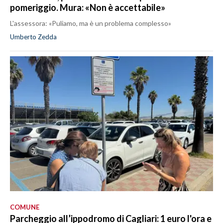
pomeriggio. Mura: «Non è accettabile»
L'assessora: «Puliamo, ma è un problema complesso»
Umberto Zedda
COMUNE
Parcheggio all’ippodromo di Cagliari: 1 euro l'ora e