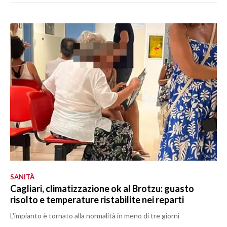
SANITÀ
Cagliari, climatizzazione ok al Brotzu: guasto
risolto e temperature ristabilite nei reparti
L'impianto è tornato alla normalità in meno di tre giorni