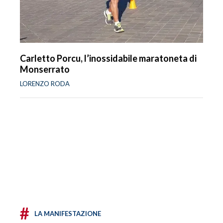
Carletto Porcu, l’inossidabile maratoneta di
Monserrato
LORENZO RODA
#
LA MANIFESTAZIONE