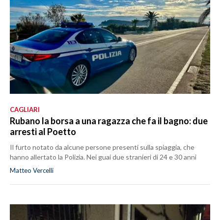
CAGLIARI
Rubano la borsa a una ragazza che fa il bagno: due
arresti al Poetto
Il furto notato da alcune persone presenti sulla spiaggia, che
hanno allertato la Polizia. Nei guai due stranieri di 24 e 30 anni
Matteo Vercelli