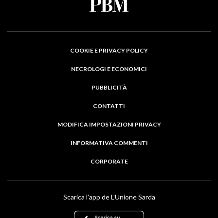
COOKIE E PRIVACY POLICY
NECROLOGI E ECONOMICI
PUBBLICITÀ
CONTATTI
MODIFICA IMPOSTAZIONI PRIVACY
INFORMATIVA COMMENTI
CORPORATE
Scarica l'app de L'Unione Sarda