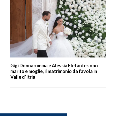
Gigi Donnarumma e Alessia Elefante sono
marito e moglie, il matrimonio da favola in
Valle d’Itria