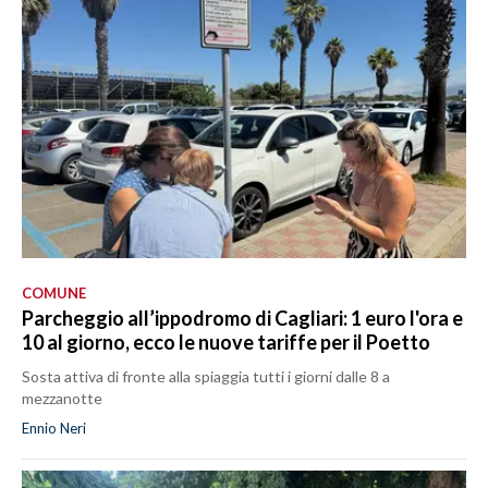
COMUNE
Parcheggio all’ippodromo di Cagliari: 1 euro l'ora e
10 al giorno, ecco le nuove tariffe per il Poetto
Sosta attiva di fronte alla spiaggia tutti i giorni dalle 8 a
mezzanotte
Ennio Neri