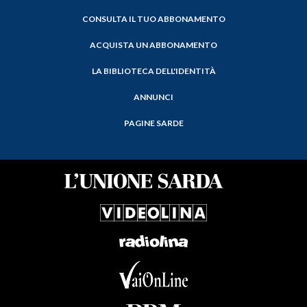
CONSULTA IL TUO ABBONAMENTO
ACQUISTA UN ABBONAMENTO
LA BIBLIOTECA DELL'IDENTITÀ
ANNUNCI
PAGINE SARDE