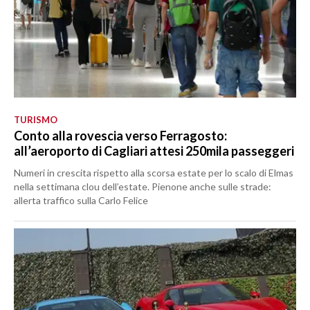
TURISMO
Conto alla rovescia verso Ferragosto:
all’aeroporto di Cagliari attesi 250mila passeggeri
Numeri in crescita rispetto alla scorsa estate per lo scalo di Elmas
nella settimana clou dell’estate. Pienone anche sulle strade:
allerta traffico sulla Carlo Felice