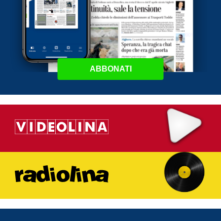
ABBONATI