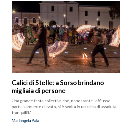
Calici di Stelle: a Sorso brindano
migliaia di persone
Una grande festa collettiva che, nonostante l’afflusso
particolarmente elevato, si è svolta in un clima di assoluta
tranquillità
Mariangela Pala