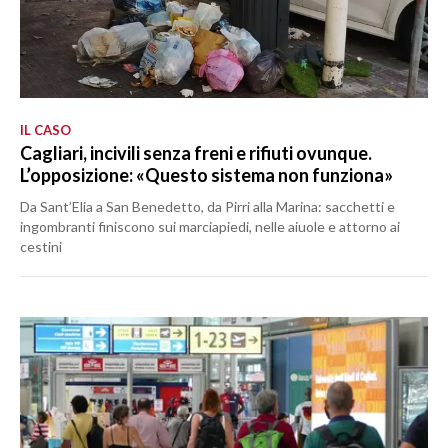
IL CASO
Cagliari, incivili senza freni e rifiuti ovunque.
L’opposizione: «Questo sistema non funziona»
Da Sant’Elia a San Benedetto, da Pirri alla Marina: sacchetti e
ingombranti finiscono sui marciapiedi, nelle aiuole e attorno ai
cestini