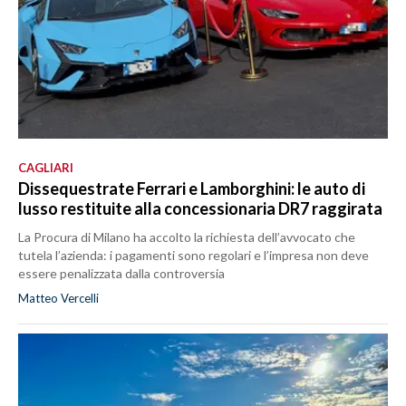
CAGLIARI
Dissequestrate Ferrari e Lamborghini: le auto di
lusso restituite alla concessionaria DR7 raggirata
La Procura di Milano ha accolto la richiesta dell’avvocato che
tutela l’azienda: i pagamenti sono regolari e l’impresa non deve
essere penalizzata dalla controversia
Matteo Vercelli