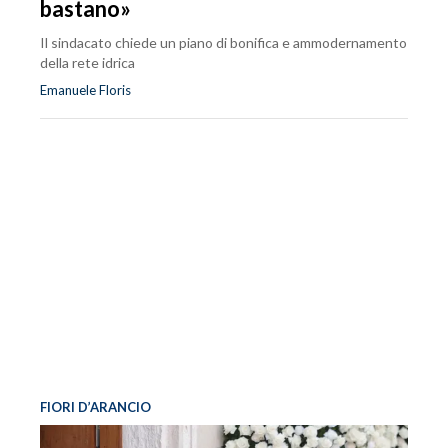
bastano»
Il sindacato chiede un piano di bonifica e ammodernamento
della rete idrica
Emanuele Floris
FIORI D’ARANCIO