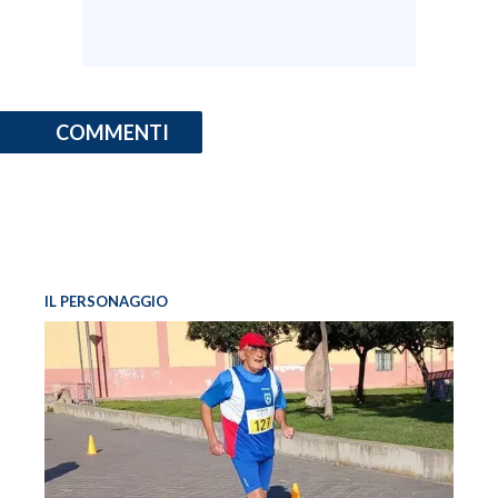
COMMENTI
IL PERSONAGGIO