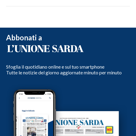
Abbonati a
Sfoglia il quotidiano online e sul tuo smartphone
Tutte le notizie del giorno aggiornate minuto per minuto