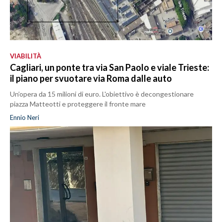
VIABILITÀ
Cagliari, un ponte tra via San Paolo e viale Trieste:
il piano per svuotare via Roma dalle auto
Un’opera da 15 milioni di euro. L'obiettivo è decongestionare
piazza Matteotti e proteggere il fronte mare
Ennio Neri