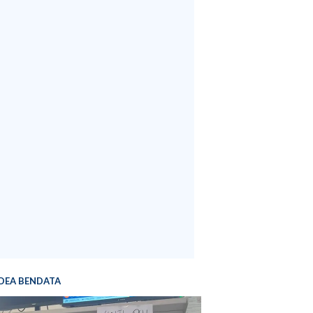
DEA BENDATA