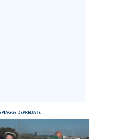
SPIAGGE DEPREDATE