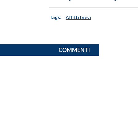
Tags:
Affitti brevi
COMMENTI