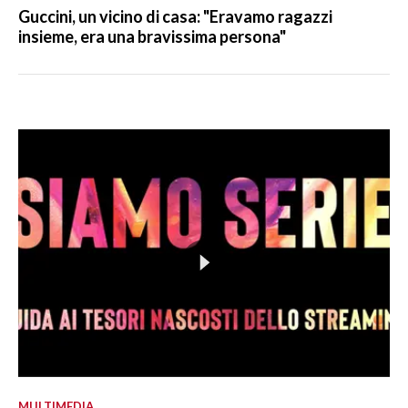
Guccini, un vicino di casa: "Eravamo ragazzi
insieme, era una bravissima persona"
MULTIMEDIA