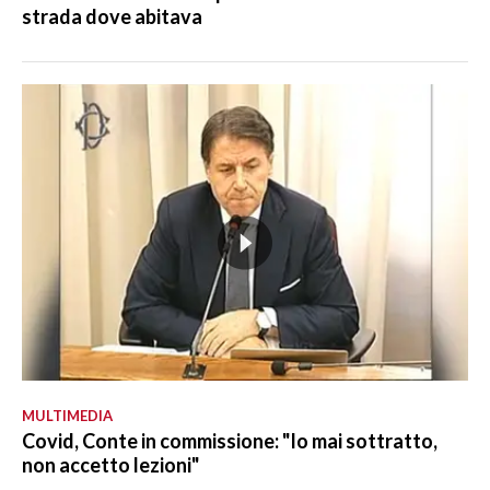
strada dove abitava
MULTIMEDIA
Covid, Conte in commissione: "Io mai sottratto,
non accetto lezioni"