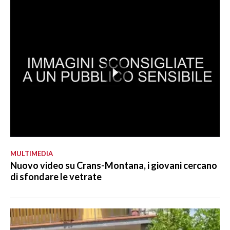
MULTIMEDIA
Nuovo video su Crans-Montana, i giovani cercano
di sfondare le vetrate