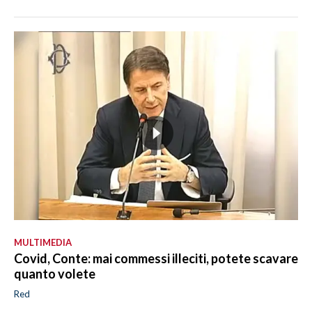
MULTIMEDIA
Covid, Conte: mai commessi illeciti, potete scavare
quanto volete
Red