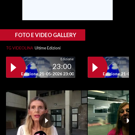
FOTO E VIDEO GALLERY
TG VIDEOLINA
Ultime Edizioni
Edizione
23:00
Edizione 21-05-2026 23:00
Edizione 21-05-