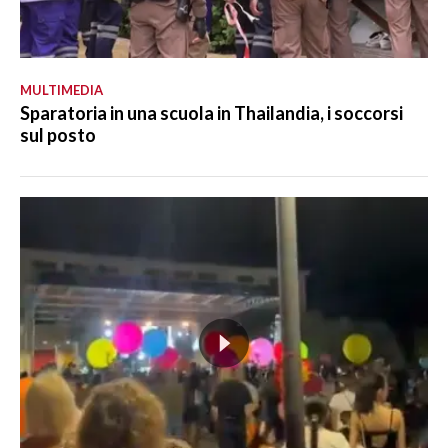
MULTIMEDIA
Sparatoria in una scuola in Thailandia, i soccorsi
sul posto