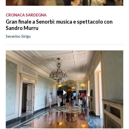
CRONACA SARDEGNA
Gran finale a Senorbì: musica e spettacolo con
Sandro Murru
Severino Sirigu