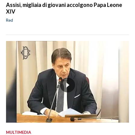
Assisi, migliaia di giovani accolgono Papa Leone
XIV
Red
MULTIMEDIA