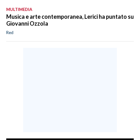
MULTIMEDIA
Musica e arte contemporanea, Lerici ha puntato su
Giovanni Ozzola
Red