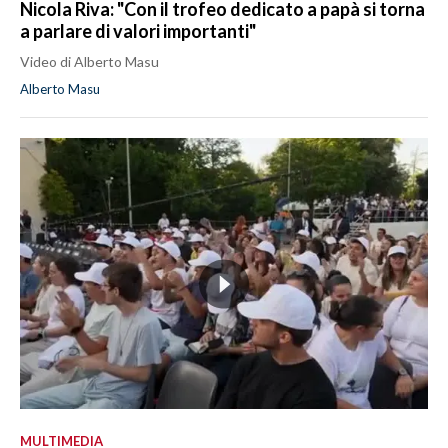
Nicola Riva: "Con il trofeo dedicato a papà si torna
a parlare di valori importanti"
Video di Alberto Masu
Alberto Masu
MULTIMEDIA