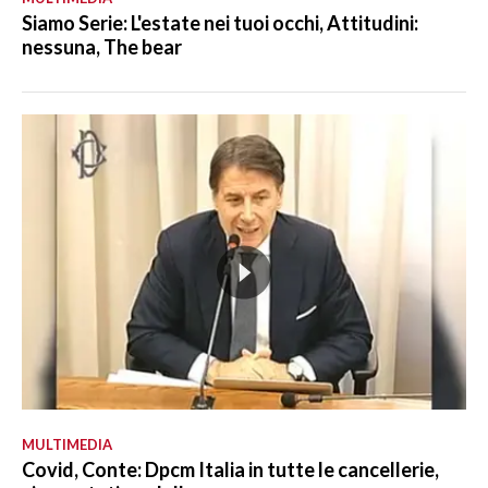
Siamo Serie: L'estate nei tuoi occhi, Attitudini:
nessuna, The bear
MULTIMEDIA
Covid, Conte: Dpcm Italia in tutte le cancellerie,