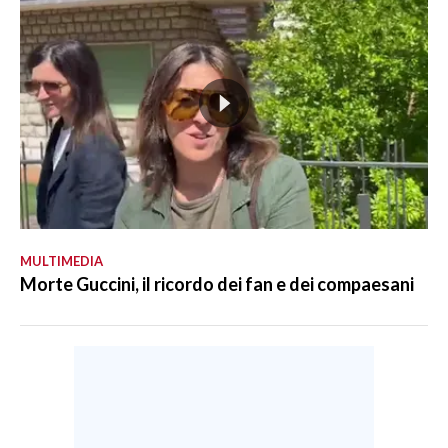
MULTIMEDIA
Morte Guccini, il ricordo dei fan e dei compaesani