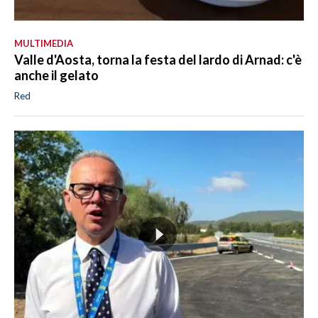
MULTIMEDIA
Valle d'Aosta, torna la festa del lardo di Arnad: c'è
anche il gelato
Red