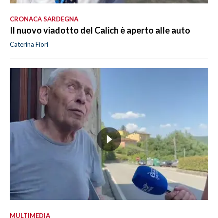
CRONACA SARDEGNA
Il nuovo viadotto del Calich è aperto alle auto
Caterina Fiori
MULTIMEDIA