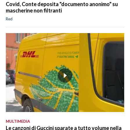
Covid, Conte deposita "documento anonimo" su
mascherine non filtranti
Red
MULTIMEDIA
Le canzoni di Guccini sparate a tutto volume nella