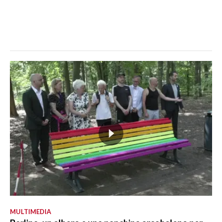
MULTIMEDIA