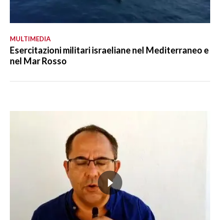
MULTIMEDIA
Esercitazioni militari israeliane nel Mediterraneo e
nel Mar Rosso