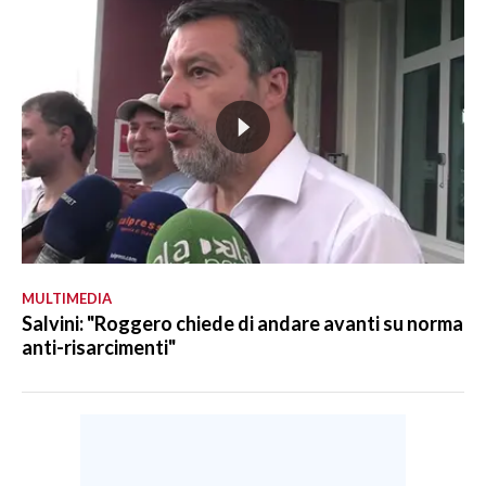
MULTIMEDIA
Salvini: "Roggero chiede di andare avanti su norma
anti-risarcimenti"