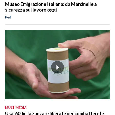
Museo Emigrazione Italiana: da Marcinelle a
sicurezza sul lavoro oggi
Red
MULTIMEDIA
Usa, 600mila zanzare liberate per combattere le