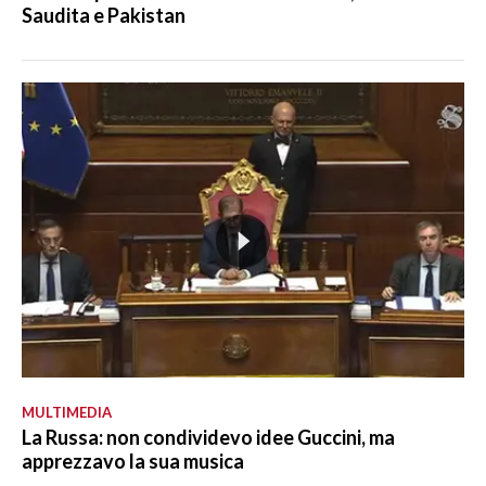
Saudita e Pakistan
MULTIMEDIA
La Russa: non condividevo idee Guccini, ma
apprezzavo la sua musica