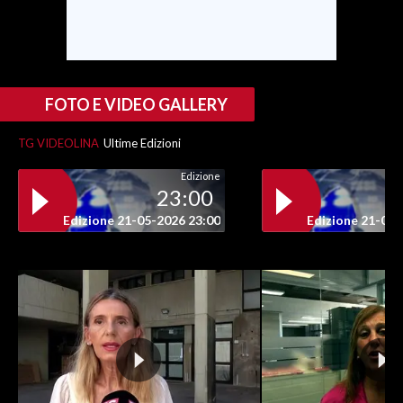
FOTO E VIDEO GALLERY
TG VIDEOLINA
Ultime Edizioni
Edizione
23:00
Edizione 21-05-2026 23:00
Edizione 21-05-