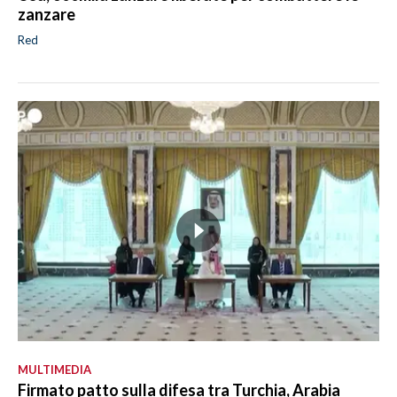
zanzare
Red
MULTIMEDIA
Firmato patto sulla difesa tra Turchia, Arabia