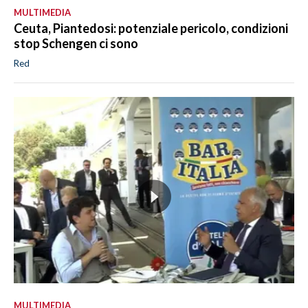
MULTIMEDIA
Ceuta, Piantedosi: potenziale pericolo, condizioni
stop Schengen ci sono
Red
MULTIMEDIA