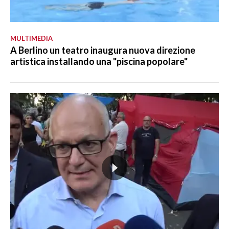
MULTIMEDIA
A Berlino un teatro inaugura nuova direzione
artistica installando una "piscina popolare"