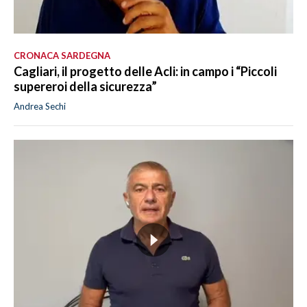
CRONACA SARDEGNA
Cagliari, il progetto delle Acli: in campo i “Piccoli
supereroi della sicurezza”
Andrea Sechi