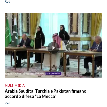
Red
MULTIMEDIA
Arabia Saudita, Turchia e Pakistan firmano
accordo difesa "La Mecca"
Red