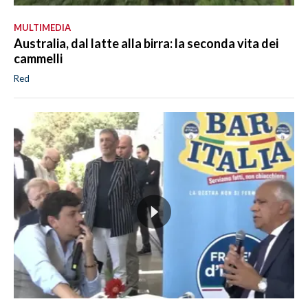
MULTIMEDIA
Australia, dal latte alla birra: la seconda vita dei
cammelli
Red