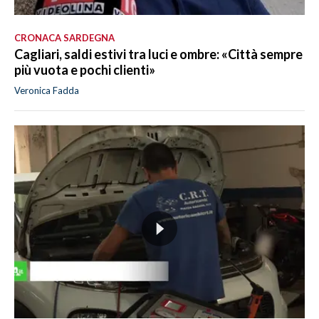
CRONACA SARDEGNA
Cagliari, saldi estivi tra luci e ombre: «Città sempre
più vuota e pochi clienti»
Veronica Fadda