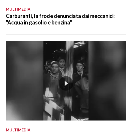
MULTIMEDIA
Carburanti, la frode denunciata dai meccanici:
"Acqua in gasolio e benzina"
MULTIMEDIA