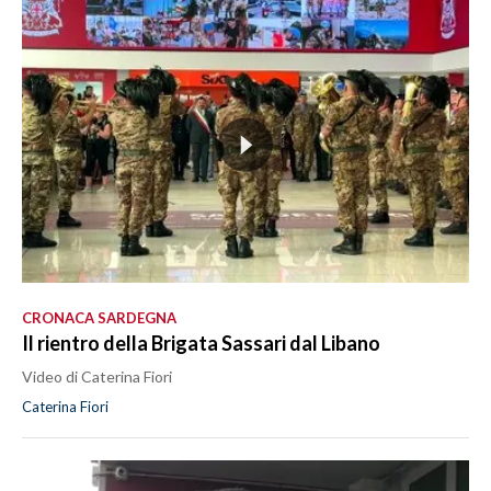
CRONACA SARDEGNA
Il rientro della Brigata Sassari dal Libano
Video di Caterina Fiori
Caterina Fiori