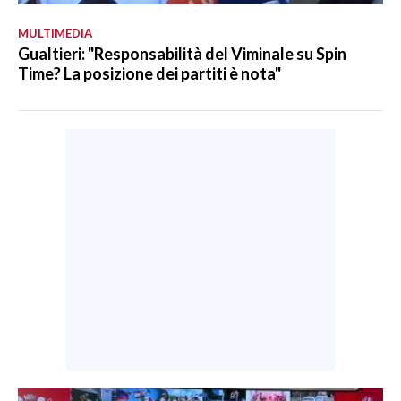
MULTIMEDIA
Gualtieri: "Responsabilità del Viminale su Spin
Time? La posizione dei partiti è nota"