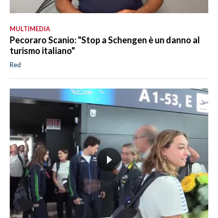
MULTIMEDIA
Pecoraro Scanio: "Stop a Schengen è un danno al
turismo italiano"
Red