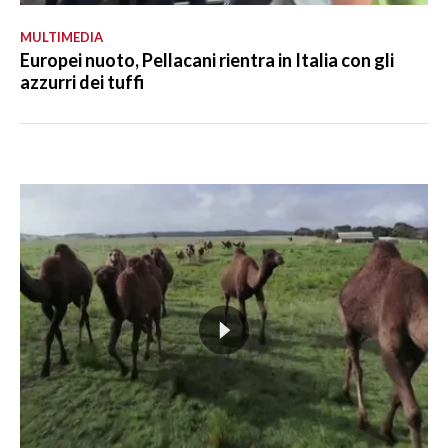
MULTIMEDIA
Europei nuoto, Pellacani rientra in Italia con gli
azzurri dei tuffi