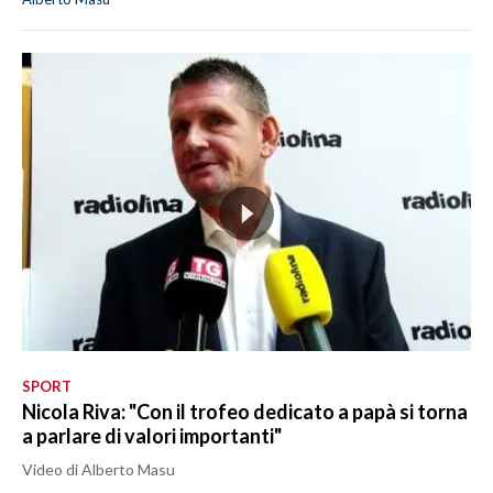
SPORT
Nicola Riva: "Con il trofeo dedicato a papà si torna
a parlare di valori importanti"
Video di Alberto Masu