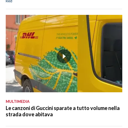
Red
MULTIMEDIA
Le canzoni di Guccini sparate a tutto volume nella
strada dove abitava