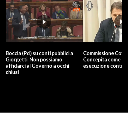
Boccia (Pd) su conti pubblici a
Commissione Covid
Giorgetti: Non possiamo
Concepita come un 
affidarci al Governo a occhi
esecuzione contro 
chiusi