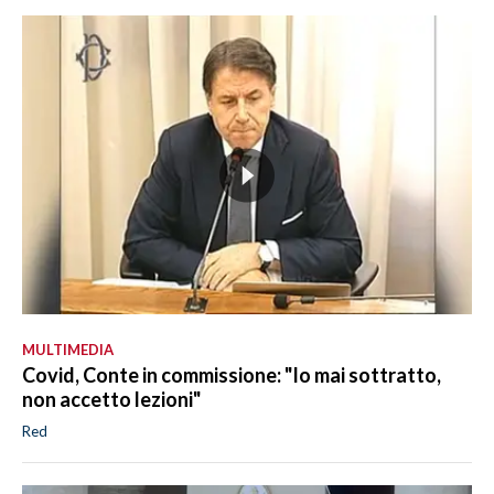
MULTIMEDIA
Covid, Conte in commissione: "Io mai sottratto,
non accetto lezioni"
Red