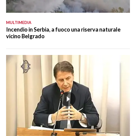
MULTIMEDIA
Incendio in Serbia, a fuoco una riserva naturale
vicino Belgrado