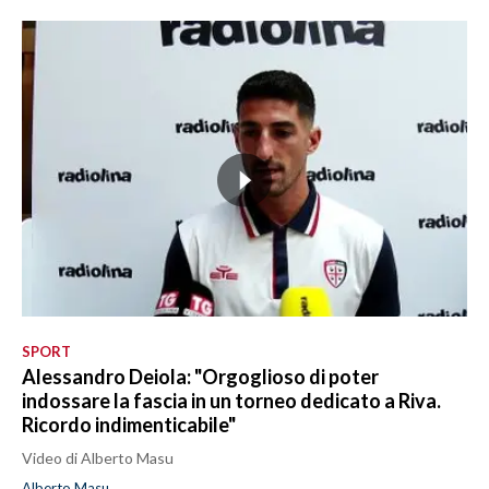
SPORT
Alessandro Deiola: "Orgoglioso di poter
indossare la fascia in un torneo dedicato a Riva.
Ricordo indimenticabile"
Video di Alberto Masu
Alberto Masu