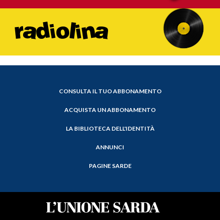
CONSULTA IL TUO ABBONAMENTO
ACQUISTA UN ABBONAMENTO
LA BIBLIOTECA DELL'IDENTITÀ
ANNUNCI
PAGINE SARDE