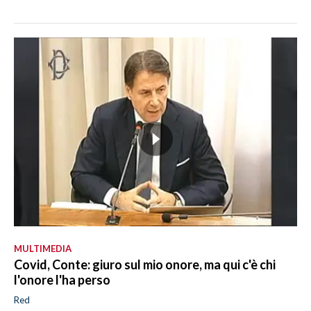
MULTIMEDIA
Covid, Conte: giuro sul mio onore, ma qui c'è chi
l'onore l'ha perso
Red