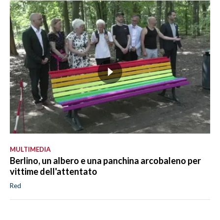
MULTIMEDIA
Berlino, un albero e una panchina arcobaleno per
vittime dell'attentato
Red