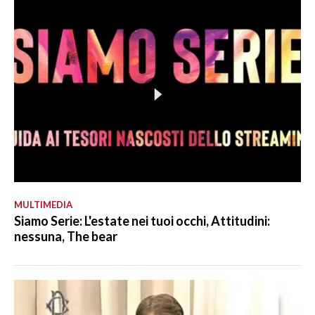
MULTIMEDIA
Siamo Serie: L'estate nei tuoi occhi, Attitudini:
nessuna, The bear