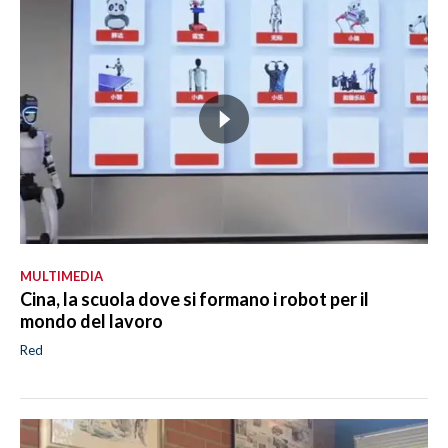
MULTIMEDIA
Cina, la scuola dove si formano i robot per il
mondo del lavoro
Red