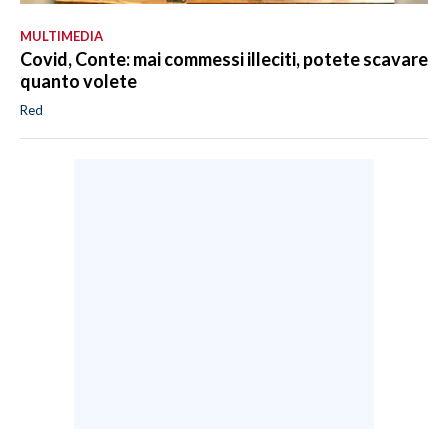
MULTIMEDIA
Covid, Conte: mai commessi illeciti, potete scavare
quanto volete
Red