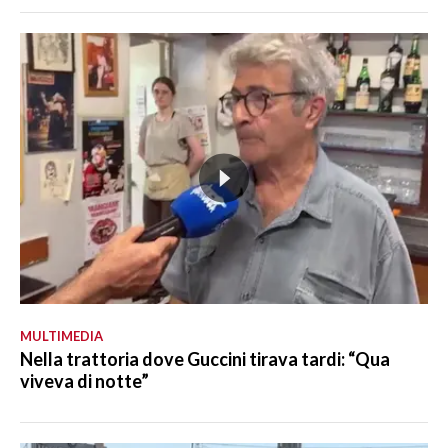
MULTIMEDIA
Nella trattoria dove Guccini tirava tardi: “Qua
viveva di notte”