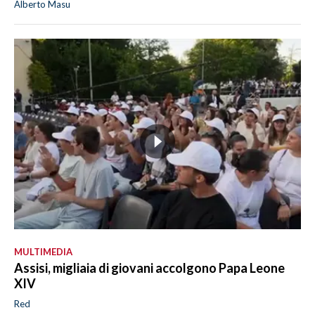
Alberto Masu
MULTIMEDIA
Assisi, migliaia di giovani accolgono Papa Leone
XIV
Red