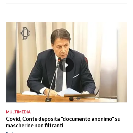
MULTIMEDIA
Covid, Conte deposita "documento anonimo" su
mascherine non filtranti