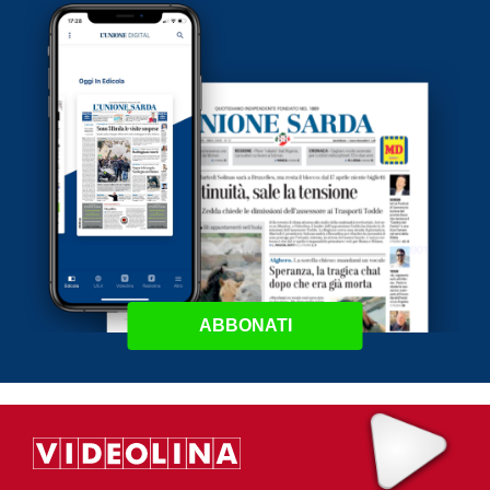
ABBONATI