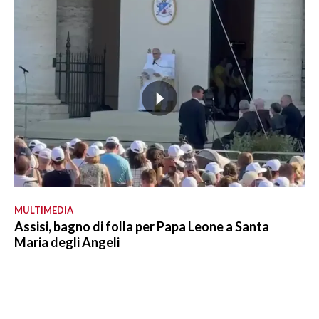
MULTIMEDIA
Assisi, bagno di folla per Papa Leone a Santa
Maria degli Angeli