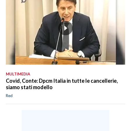
MULTIMEDIA
Covid, Conte: Dpcm Italia in tutte le cancellerie,
siamo stati modello
Red