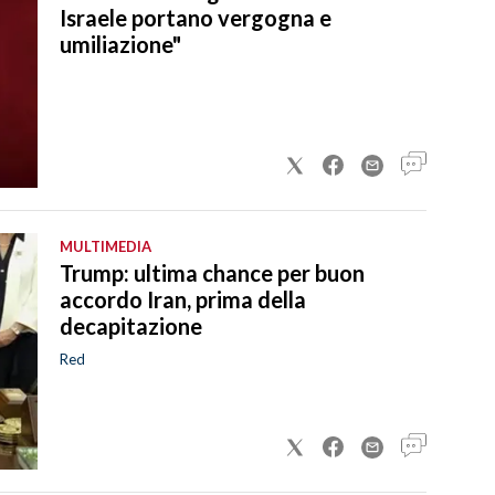
Israele portano vergogna e
umiliazione"
MULTIMEDIA
Trump: ultima chance per buon
accordo Iran, prima della
decapitazione
Red