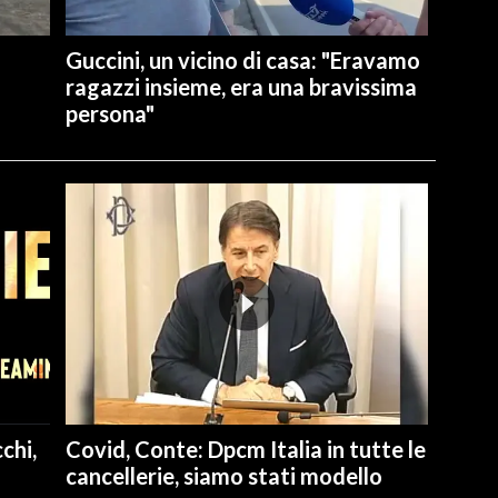
Guccini, un vicino di casa: "Eravamo
ragazzi insieme, era una bravissima
persona"
chi,
Covid, Conte: Dpcm Italia in tutte le
cancellerie, siamo stati modello