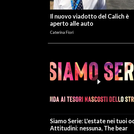
Il nuovo viadotto del Calich è
aperto alle auto
Caterina Fiori
Siamo Serie: L'estate nei tuoi oc
Attitudini: nessuna, The bear