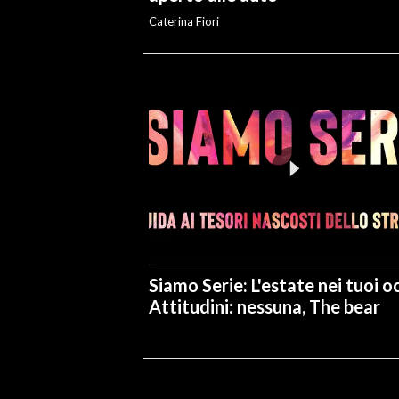
Caterina Fiori
Siamo Serie: L'estate nei tuoi oc
Attitudini: nessuna, The bear