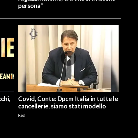
persona"
chi,
Covid, Conte: Dpcm Italia in tutte le
cancellerie, siamo stati modello
Red