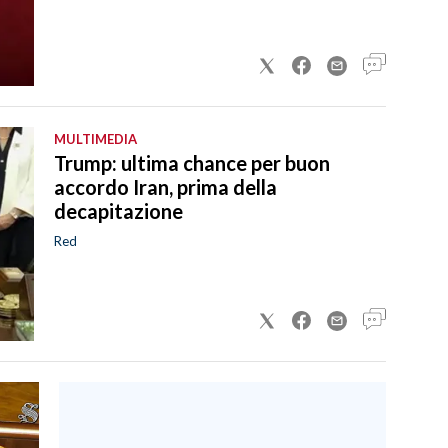
MULTIMEDIA
Trump: ultima chance per buon
accordo Iran, prima della
decapitazione
Red