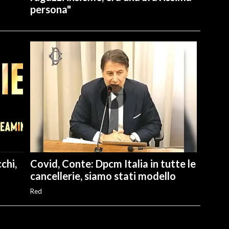
persona"
chi,
Covid, Conte: Dpcm Italia in tutte le
cancellerie, siamo stati modello
Red