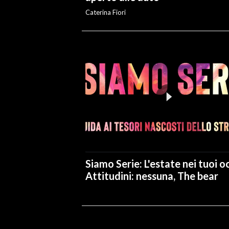
Caterina Fiori
Siamo Serie: L'estate nei tuoi oc
Attitudini: nessuna, The bear