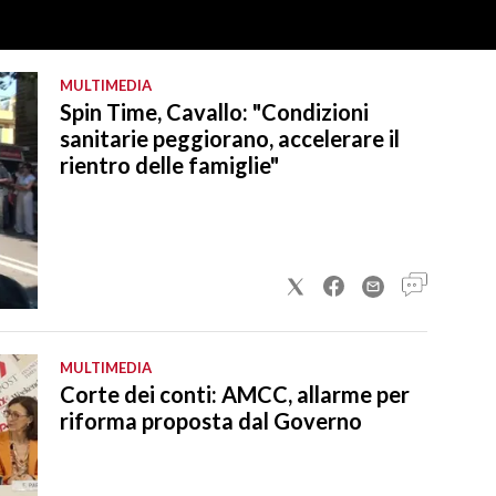
MULTIMEDIA
Spin Time, Cavallo: "Condizioni
sanitarie peggiorano, accelerare il
rientro delle famiglie"
MULTIMEDIA
Corte dei conti: AMCC, allarme per
riforma proposta dal Governo