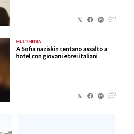
MULTIMEDIA
A Sofia naziskin tentano assalto a
hotel con giovani ebrei italiani