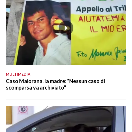
MULTIMEDIA
Caso Maiorana, la madre: "Nessun caso di
scomparsa va archiviato"