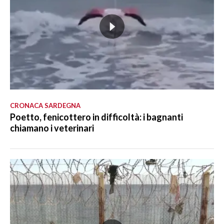
CRONACA SARDEGNA
Poetto, fenicottero in difficoltà: i bagnanti
chiamano i veterinari