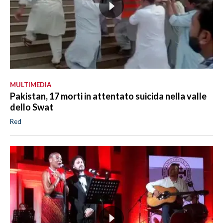
MULTIMEDIA
Pakistan, 17 morti in attentato suicida nella valle
dello Swat
Red