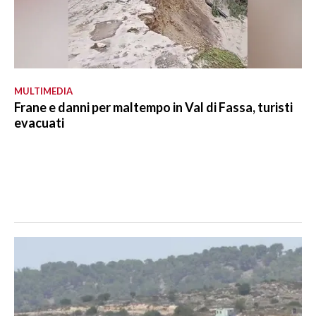
MULTIMEDIA
Frane e danni per maltempo in Val di Fassa, turisti
evacuati