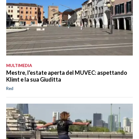
MULTIMEDIA
Mestre, l'estate aperta del MUVEC: aspettando
Klimt e la sua Giuditta
Red