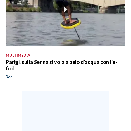
MULTIMEDIA
Parigi, sulla Senna si vola a pelo d'acqua con l'e-
foil
Red