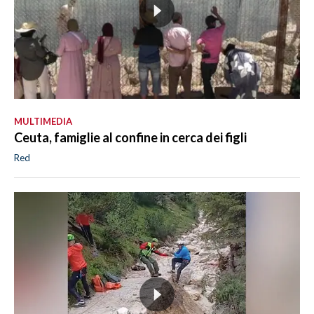
MULTIMEDIA
Ceuta, famiglie al confine in cerca dei figli
Red