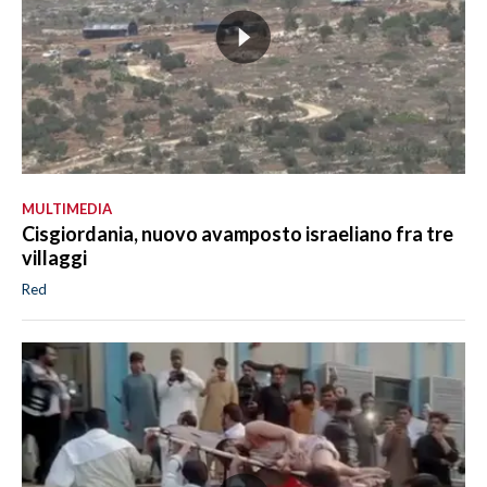
MULTIMEDIA
Cisgiordania, nuovo avamposto israeliano fra tre
villaggi
Red