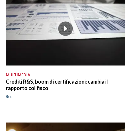
MULTIMEDIA
Crediti R&S, boom di certificazioni: cambia il
rapporto col fisco
Red