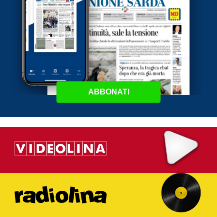
ABBONATI