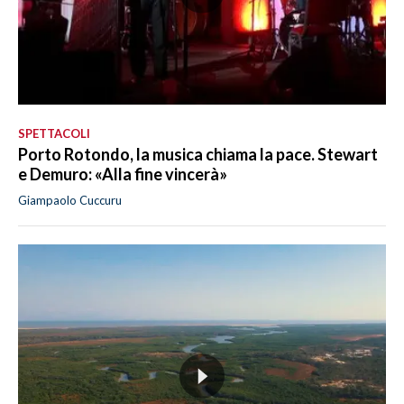
SPETTACOLI
Porto Rotondo, la musica chiama la pace. Stewart
e Demuro: «Alla fine vincerà»
Giampaolo Cuccuru