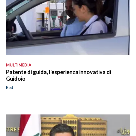
MULTIMEDIA
Patente di guida, l'esperienza innovativa di
Guidoio
Red