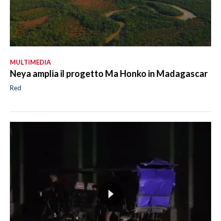
MULTIMEDIA
Neya amplia il progetto Ma Honko in Madagascar
Red