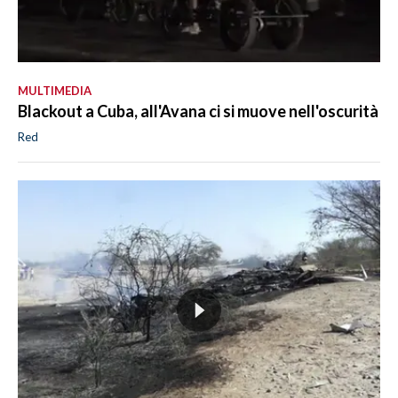
MULTIMEDIA
Blackout a Cuba, all'Avana ci si muove nell'oscurità
Red