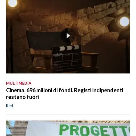
MULTIMEDIA
Cinema, 696 milioni di fondi. Registi indipendenti
restano fuori
Red