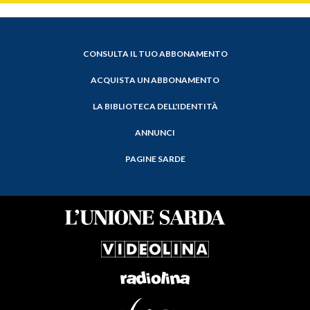
CONSULTA IL TUO ABBONAMENTO
ACQUISTA UN ABBONAMENTO
LA BIBLIOTECA DELL'IDENTITÀ
ANNUNCI
PAGINE SARDE