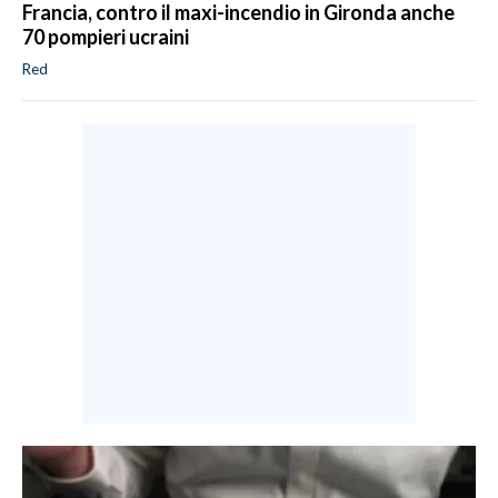
Francia, contro il maxi-incendio in Gironda anche
70 pompieri ucraini
Red