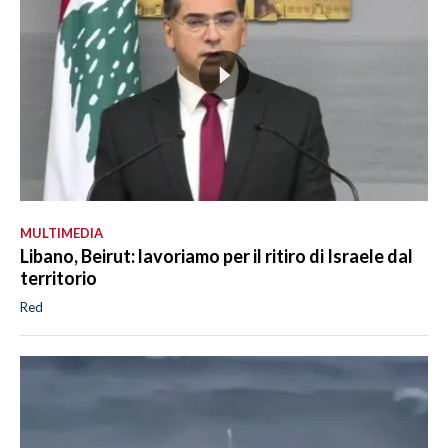
MULTIMEDIA
Libano, Beirut: lavoriamo per il ritiro di Israele dal
territorio
Red