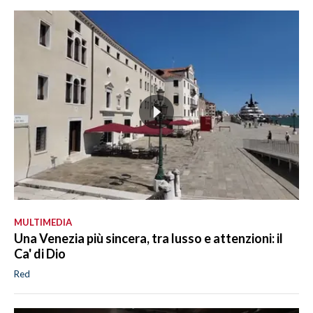
MULTIMEDIA
Una Venezia più sincera, tra lusso e attenzioni: il
Ca' di Dio
Red