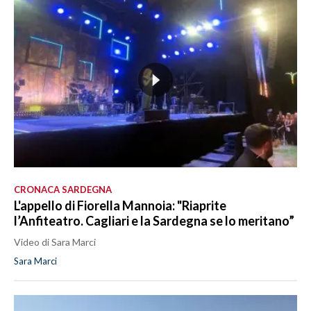
CRONACA SARDEGNA
L'appello di Fiorella Mannoia: "Riaprite
l’Anfiteatro. Cagliari e la Sardegna se lo meritano”
Video di Sara Marci
Sara Marci