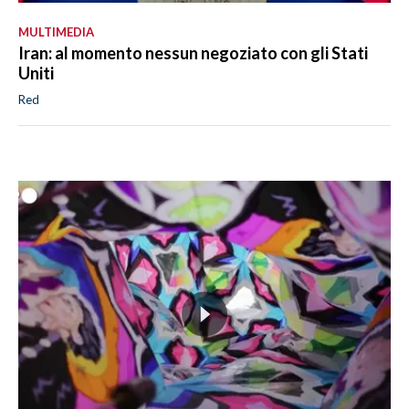
MULTIMEDIA
Iran: al momento nessun negoziato con gli Stati
Uniti
Red