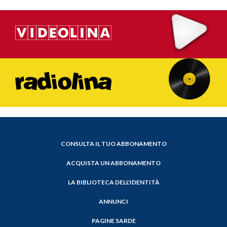
CONSULTA IL TUO ABBONAMENTO
ACQUISTA UN ABBONAMENTO
LA BIBLIOTECA DELL'IDENTITÀ
ANNUNCI
PAGINE SARDE