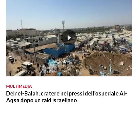
MULTIMEDIA
Deir el-Balah, cratere nei pressi dell'ospedale Al-
Aqsa dopo un raid israeliano