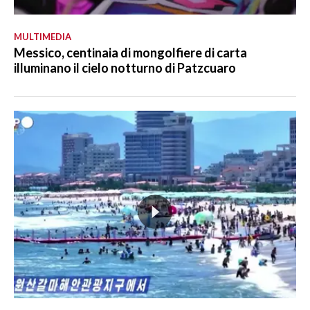
MULTIMEDIA
Messico, centinaia di mongolfiere di carta
illuminano il cielo notturno di Patzcuaro