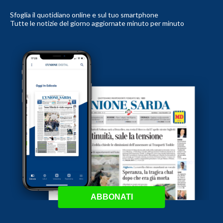
Sfoglia il quotidiano online e sul tuo smartphone
Tutte le notizie del giorno aggiornate minuto per minuto
ABBONATI