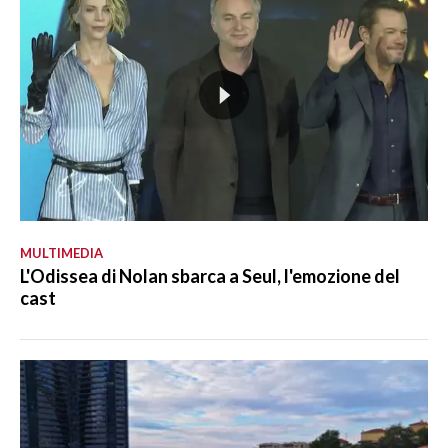
MULTIMEDIA
L'Odissea di Nolan sbarca a Seul, l'emozione del
cast