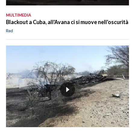
MULTIMEDIA
Blackout a Cuba, all'Avana ci si muove nell'oscurità
Red