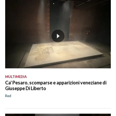
MULTIMEDIA
Ca' Pesaro, scomparse e apparizioni veneziane di
Giuseppe Di Liberto
Red