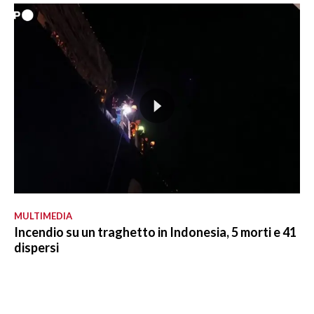
MULTIMEDIA
Incendio su un traghetto in Indonesia, 5 morti e 41
dispersi