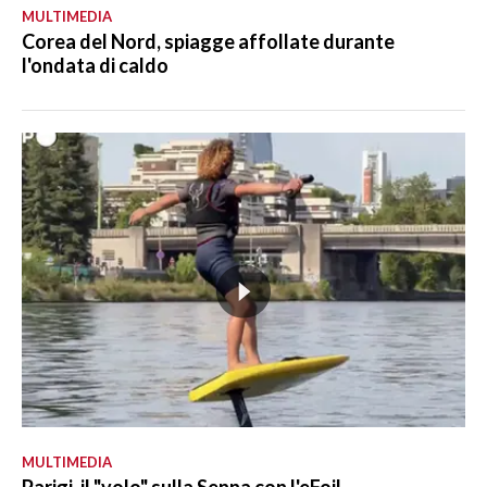
MULTIMEDIA
Corea del Nord, spiagge affollate durante
l'ondata di caldo
MULTIMEDIA