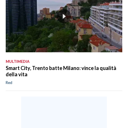
MULTIMEDIA
Smart City, Trento batte Milano: vince la qualità
della vita
Red