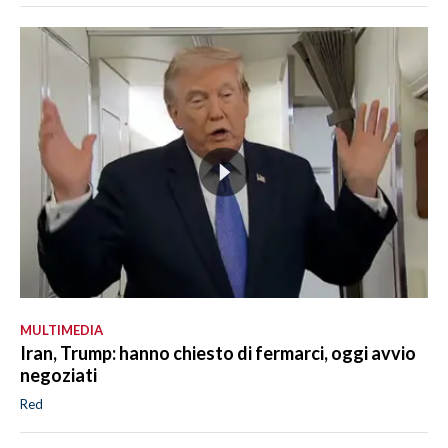
MULTIMEDIA
Iran, Trump: hanno chiesto di fermarci, oggi avvio
negoziati
Red