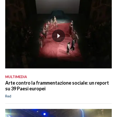
MULTIMEDIA
Arte contro la frammentazione sociale: un report
su 39 Paesi europei
Red