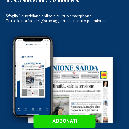
Sfoglia il quotidiano online e sul tuo smartphone
Tutte le notizie del giorno aggiornate minuto per minuto
ABBONATI