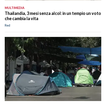
MULTIMEDIA
Thailandia, 3 mesi senza alcol: in un tempio un voto
che cambia la vita
Red