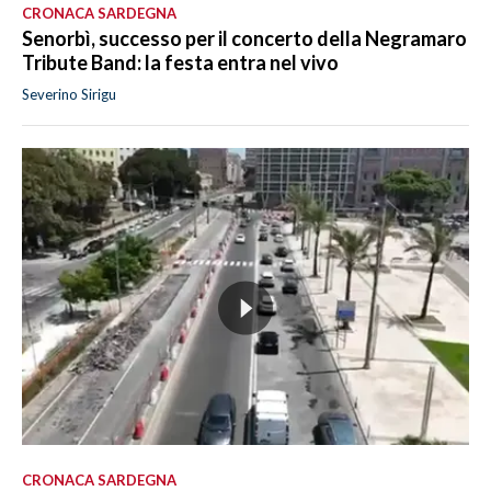
CRONACA SARDEGNA
Senorbì, successo per il concerto della Negramaro
Tribute Band: la festa entra nel vivo
Severino Sirigu
CRONACA SARDEGNA