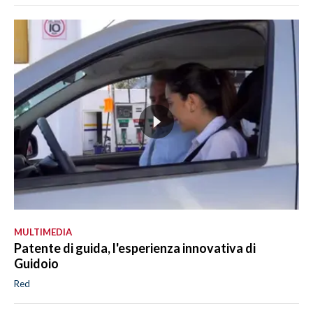
MULTIMEDIA
Patente di guida, l'esperienza innovativa di
Guidoio
Red