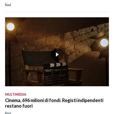
Red
MULTIMEDIA
Cinema, 696 milioni di fondi. Registi indipendenti
restano fuori
Red