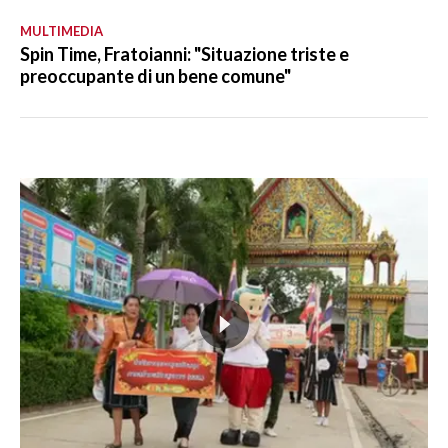
MULTIMEDIA
Spin Time, Fratoianni: "Situazione triste e
preoccupante di un bene comune"