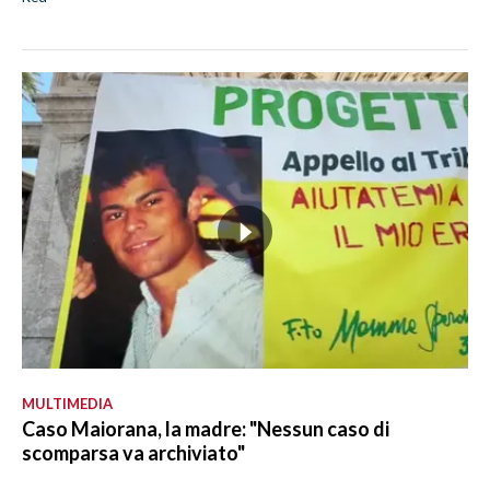
MULTIMEDIA
Caso Maiorana, la madre: "Nessun caso di
scomparsa va archiviato"