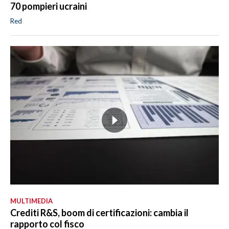
70 pompieri ucraini
Red
MULTIMEDIA
Crediti R&S, boom di certificazioni: cambia il
rapporto col fisco