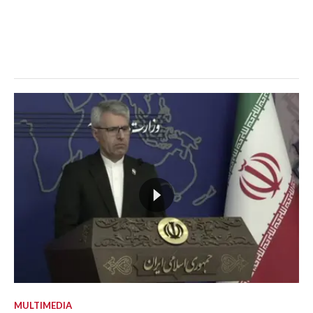
MULTIMEDIA