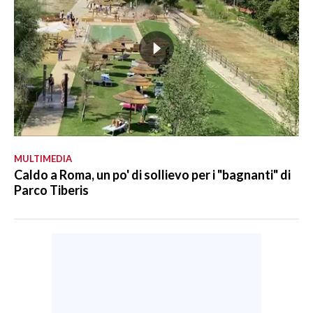
MULTIMEDIA
Caldo a Roma, un po' di sollievo per i "bagnanti" di
Parco Tiberis