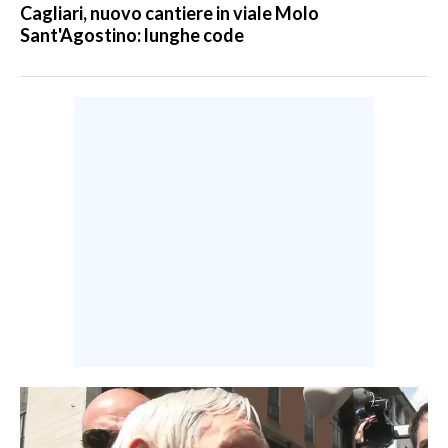
Cagliari, nuovo cantiere in viale Molo
Sant'Agostino: lunghe code