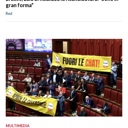
gran forma"
Red
MULTIMEDIA