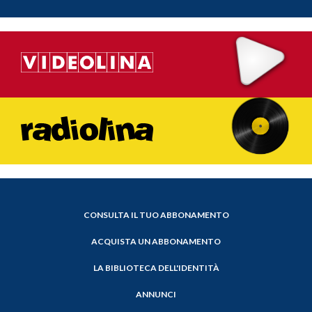
CONSULTA IL TUO ABBONAMENTO
ACQUISTA UN ABBONAMENTO
LA BIBLIOTECA DELL'IDENTITÀ
ANNUNCI