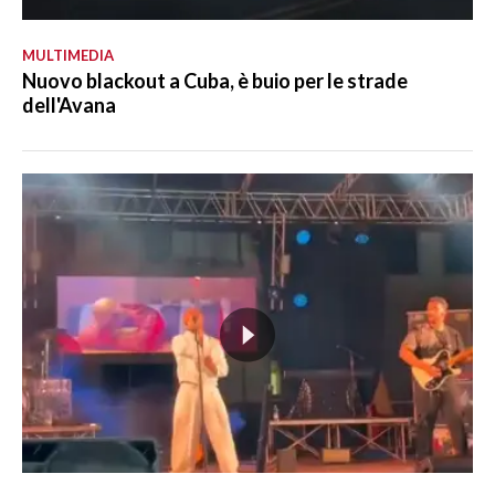
MULTIMEDIA
Nuovo blackout a Cuba, è buio per le strade
dell'Avana