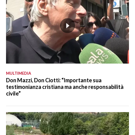
MULTIMEDIA
Don Mazzi, Don Ciotti: “Importante sua
testimonianza cristiana ma anche responsabilità
civile”