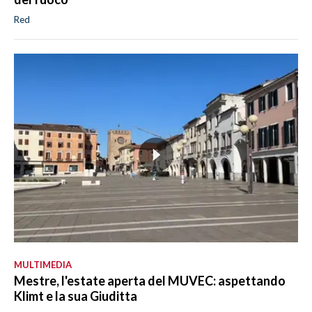
Red
MULTIMEDIA
Mestre, l'estate aperta del MUVEC: aspettando
Klimt e la sua Giuditta