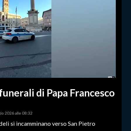
funerali di Papa Francesco
io 2026 alle 08:32
fedeli si incamminano verso San Pietro