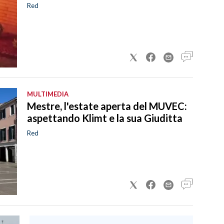
Red
MULTIMEDIA
Mestre, l'estate aperta del MUVEC:
aspettando Klimt e la sua Giuditta
Red