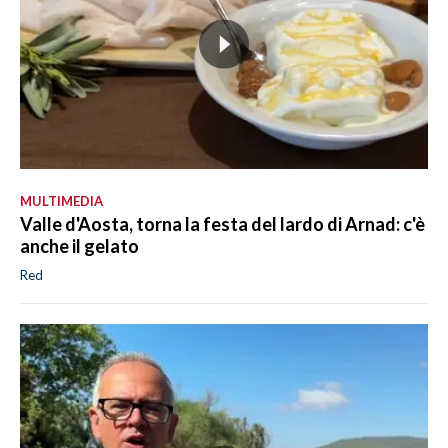
MULTIMEDIA
Valle d'Aosta, torna la festa del lardo di Arnad: c'è
anche il gelato
Red