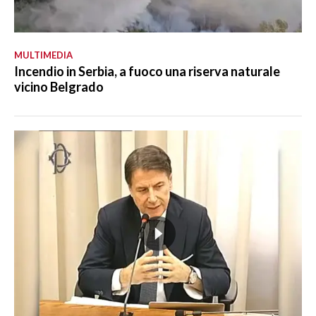
MULTIMEDIA
Incendio in Serbia, a fuoco una riserva naturale
vicino Belgrado