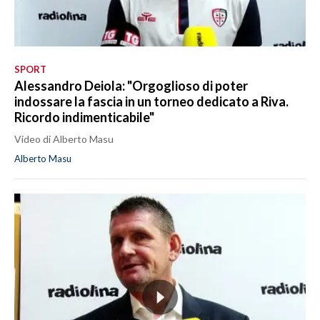
SPORT
Alessandro Deiola: "Orgoglioso di poter
indossare la fascia in un torneo dedicato a Riva.
Ricordo indimenticabile"
Video di Alberto Masu
Alberto Masu