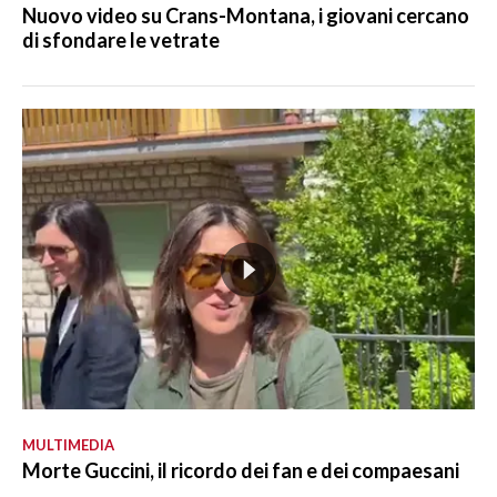
Nuovo video su Crans-Montana, i giovani cercano
di sfondare le vetrate
MULTIMEDIA
Morte Guccini, il ricordo dei fan e dei compaesani