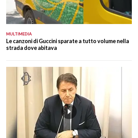
MULTIMEDIA
Le canzoni di Guccini sparate a tutto volume nella
strada dove abitava