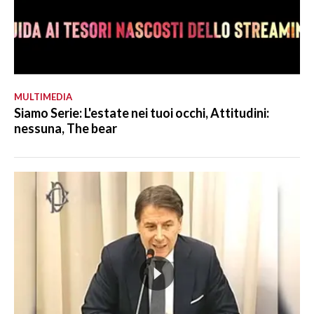
MULTIMEDIA
Siamo Serie: L'estate nei tuoi occhi, Attitudini:
nessuna, The bear