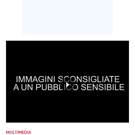
MULTIMEDIA