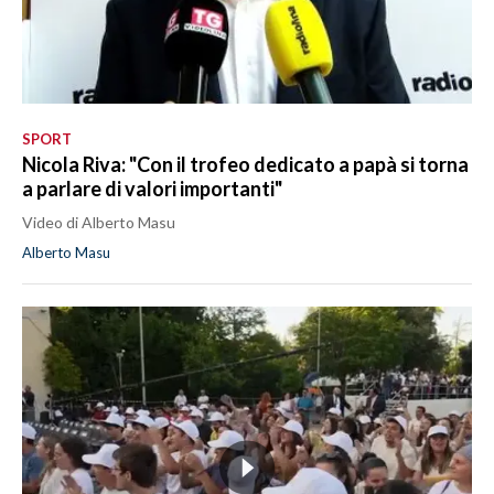
SPORT
Nicola Riva: "Con il trofeo dedicato a papà si torna
a parlare di valori importanti"
Video di Alberto Masu
Alberto Masu