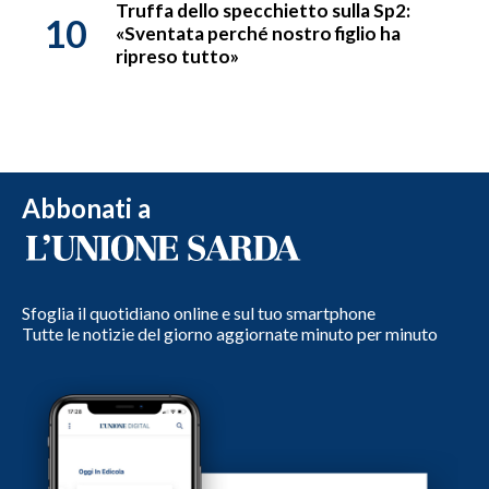
Truffa dello specchietto sulla Sp2:
10
«Sventata perché nostro figlio ha
ripreso tutto»
Abbonati a
Sfoglia il quotidiano online e sul tuo smartphone
Tutte le notizie del giorno aggiornate minuto per minuto