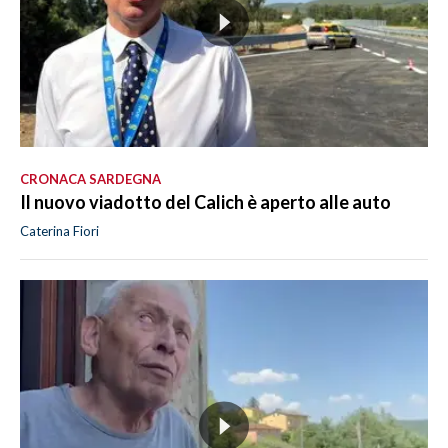
CRONACA SARDEGNA
Il nuovo viadotto del Calich è aperto alle auto
Caterina Fiori