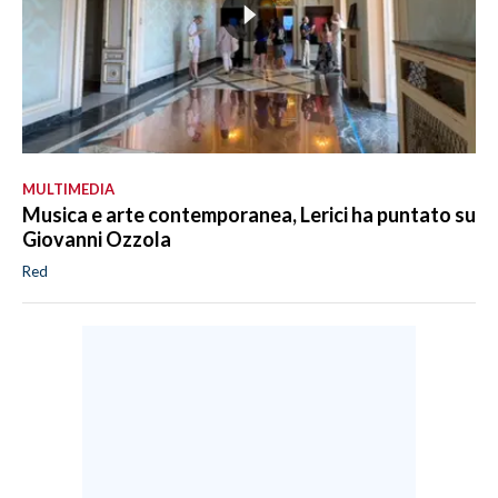
MULTIMEDIA
Musica e arte contemporanea, Lerici ha puntato su
Giovanni Ozzola
Red