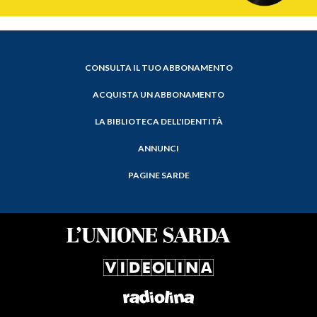
CONSULTA IL TUO ABBONAMENTO
ACQUISTA UN ABBONAMENTO
LA BIBLIOTECA DELL'IDENTITÀ
ANNUNCI
PAGINE SARDE