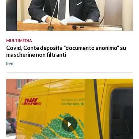
MULTIMEDIA
Covid, Conte deposita "documento anonimo" su
mascherine non filtranti
Red