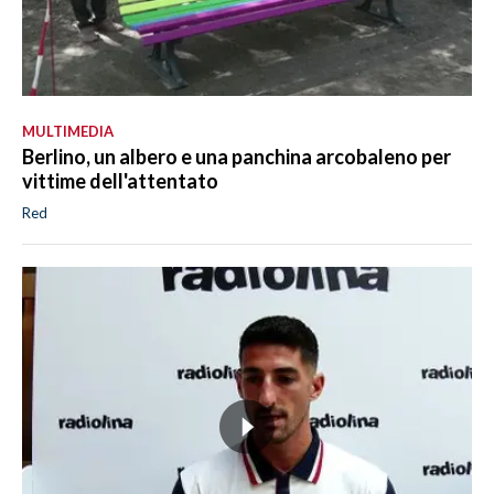
MULTIMEDIA
Berlino, un albero e una panchina arcobaleno per
vittime dell'attentato
Red