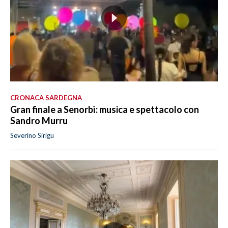
CRONACA SARDEGNA
Gran finale a Senorbì: musica e spettacolo con
Sandro Murru
Severino Sirigu