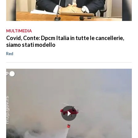
MULTIMEDIA
Covid, Conte: Dpcm Italia in tutte le cancellerie,
siamo stati modello
Red