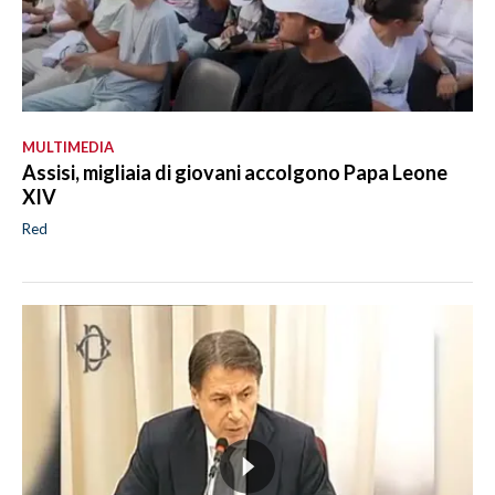
MULTIMEDIA
Assisi, migliaia di giovani accolgono Papa Leone
XIV
Red