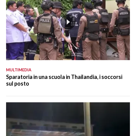
MULTIMEDIA
Sparatoria in una scuola in Thailandia, i soccorsi
sul posto