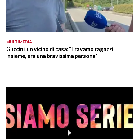
MULTIMEDIA
Guccini, un vicino di casa: "Eravamo ragazzi
insieme, era una bravissima persona"