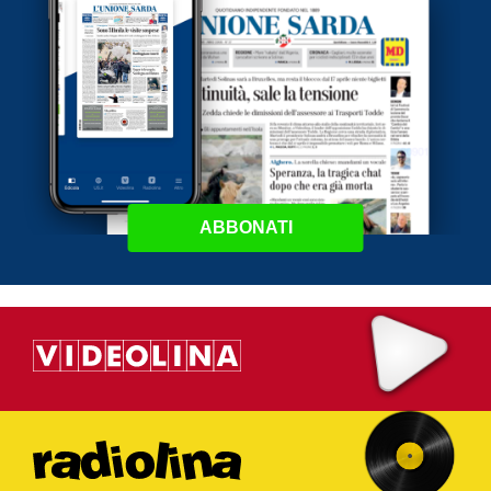
ABBONATI