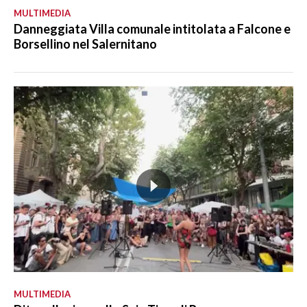
MULTIMEDIA
Danneggiata Villa comunale intitolata a Falcone e
Borsellino nel Salernitano
MULTIMEDIA