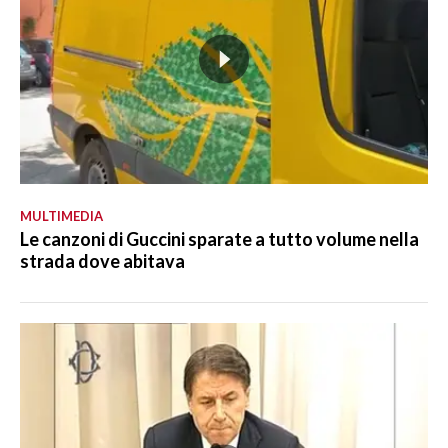
MULTIMEDIA
Le canzoni di Guccini sparate a tutto volume nella
strada dove abitava