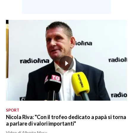
SPORT
Nicola Riva: "Con il trofeo dedicato a papà si torna
a parlare di valori importanti"
Video di Alberto Masu