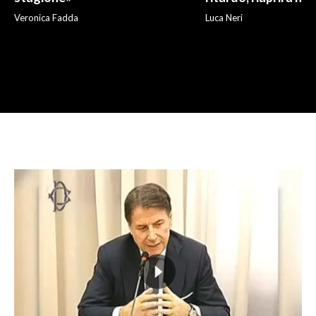
Veronica Fadda
Luca Neri