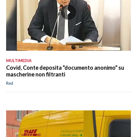
MULTIMEDIA
Covid, Conte deposita "documento anonimo" su
mascherine non filtranti
Red