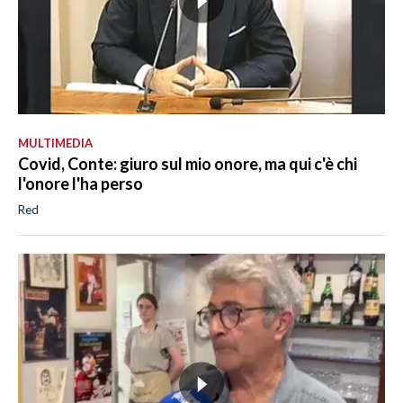
MULTIMEDIA
Covid, Conte: giuro sul mio onore, ma qui c'è chi
l'onore l'ha perso
Red