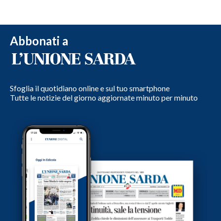
Abbonati a
Sfoglia il quotidiano online e sul tuo smartphone
Tutte le notizie del giorno aggiornate minuto per minuto