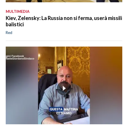
MULTIMEDIA
Kiev, Zelensky: La Russia non si ferma, userà missili
balistici
Red