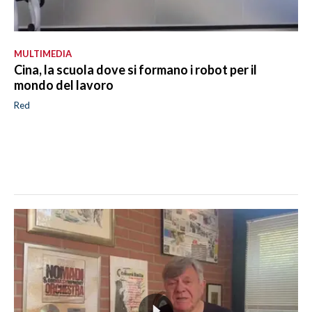
MULTIMEDIA
Cina, la scuola dove si formano i robot per il
mondo del lavoro
Red