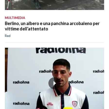
MULTIMEDIA
Berlino, un albero e una panchina arcobaleno per
vittime dell'attentato
Red