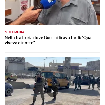
MULTIMEDIA
Nella trattoria dove Guccini tirava tardi: “Qua
viveva di notte”