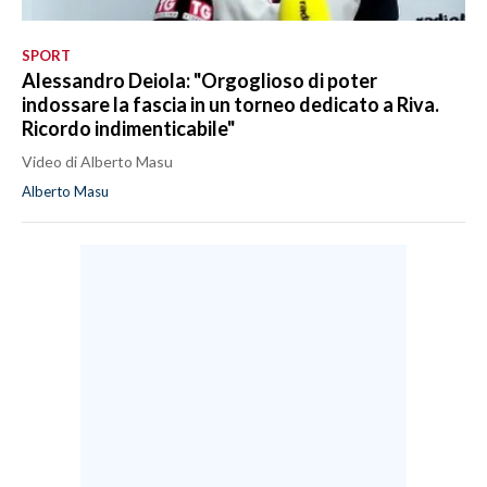
SPORT
Alessandro Deiola: "Orgoglioso di poter
indossare la fascia in un torneo dedicato a Riva.
Ricordo indimenticabile"
Video di Alberto Masu
Alberto Masu