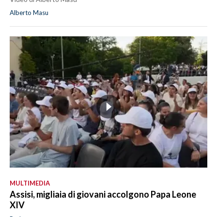
Alberto Masu
MULTIMEDIA
Assisi, migliaia di giovani accolgono Papa Leone
XIV