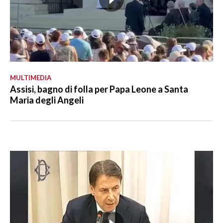
MULTIMEDIA
Assisi, bagno di folla per Papa Leone a Santa
Maria degli Angeli