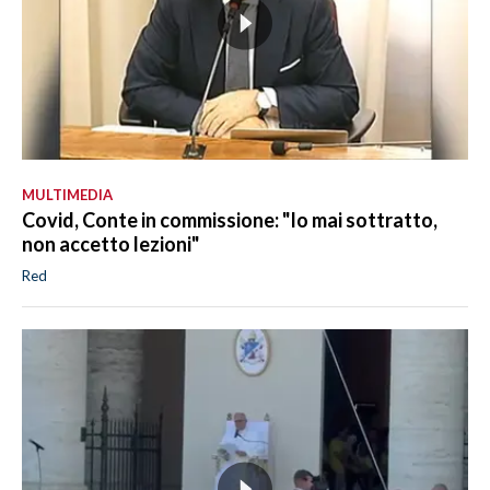
MULTIMEDIA
Covid, Conte in commissione: "Io mai sottratto,
non accetto lezioni"
Red