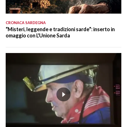
CRONACA SARDEGNA
“Misteri, leggende e tradizioni sarde”: inserto in
omaggio con L'Unione Sarda