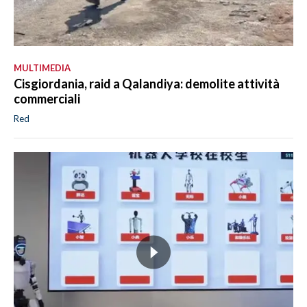
MULTIMEDIA
Cisgiordania, raid a Qalandiya: demolite attività
commerciali
Red