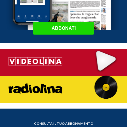
ABBONATI
CONSULTA IL TUO ABBONAMENTO