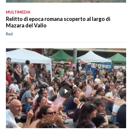
MULTIMEDIA
Relitto di epoca romana scoperto al largo di
Mazara del Vallo
Red