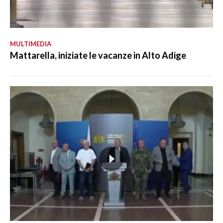
MULTIMEDIA
Mattarella, iniziate le vacanze in Alto Adige