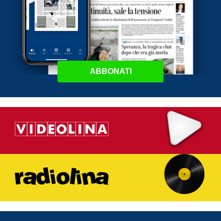
ABBONATI