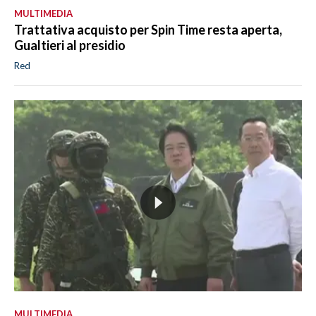
MULTIMEDIA
Trattativa acquisto per Spin Time resta aperta,
Gualtieri al presidio
Red
MULTIMEDIA