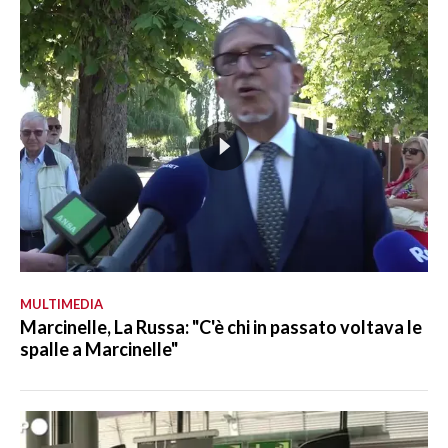
MULTIMEDIA
Marcinelle, La Russa: "C'è chi in passato voltava le
spalle a Marcinelle"