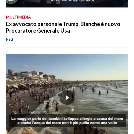
MULTIMEDIA
Ex avvocato personale Trump, Blanche è nuovo
Procuratore Generale Usa
Red