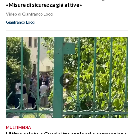
«Misure di sicurezza già attive»
Video di Gianfranco Locci
Gianfranco Locci
MULTIMEDIA