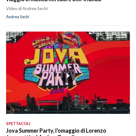
Video di Andrea Sechi
Andrea Sechi
SPETTACOLI
Jova Summer Party, l'omaggio di Lorenzo