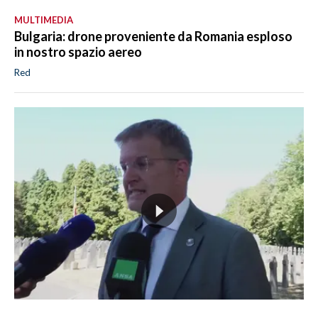
MULTIMEDIA
Bulgaria: drone proveniente da Romania esploso
in nostro spazio aereo
Red