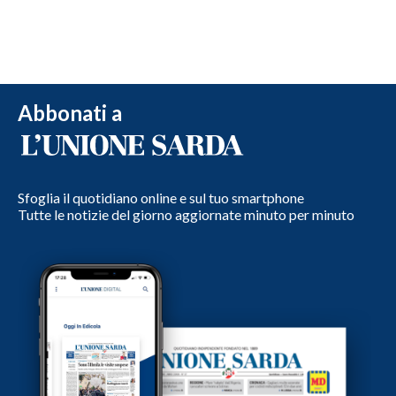
Abbonati a
Sfoglia il quotidiano online e sul tuo smartphone
Tutte le notizie del giorno aggiornate minuto per minuto