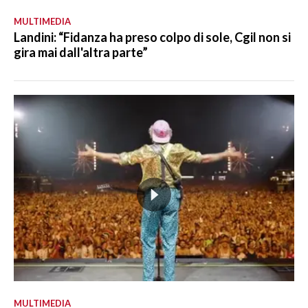
MULTIMEDIA
Landini: “Fidanza ha preso colpo di sole, Cgil non si
gira mai dall'altra parte”
MULTIMEDIA