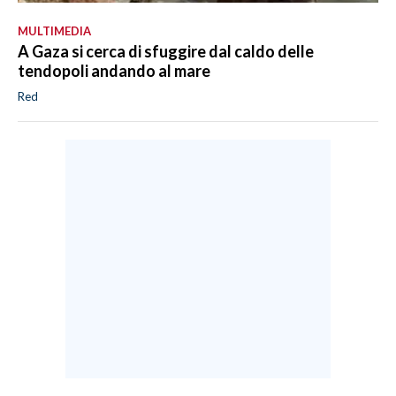
MULTIMEDIA
A Gaza si cerca di sfuggire dal caldo delle
tendopoli andando al mare
Red