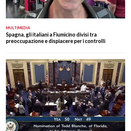
MULTIMEDIA
Spagna, gli italiani a Fiumicino divisi tra
preoccupazione e dispiacere per i controlli