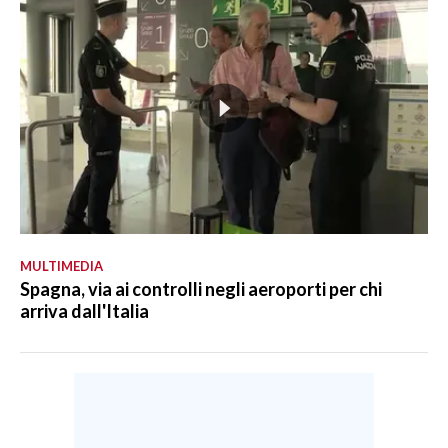
MULTIMEDIA
Spagna, via ai controlli negli aeroporti per chi
arriva dall'Italia