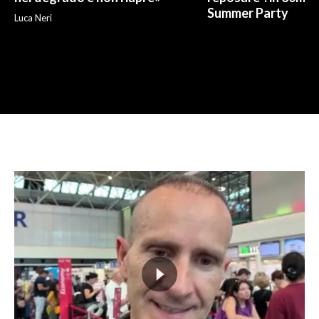
Summer Party
Luca Neri