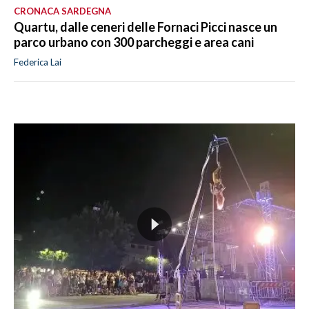
CRONACA SARDEGNA
Quartu, dalle ceneri delle Fornaci Picci nasce un
parco urbano con 300 parcheggi e area cani
Federica Lai