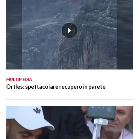
MULTIMEDIA
Ortles: spettacolare recupero in parete