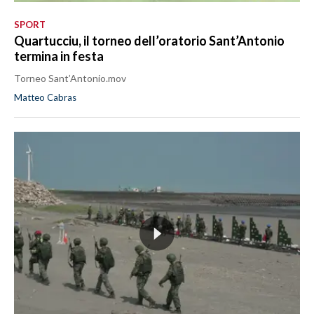
SPORT
Quartucciu, il torneo dell’oratorio Sant’Antonio
termina in festa
Torneo Sant’Antonio.mov
Matteo Cabras