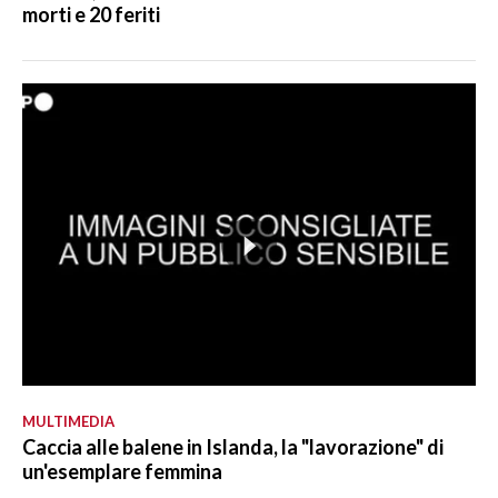
morti e 20 feriti
MULTIMEDIA
Caccia alle balene in Islanda, la "lavorazione" di
un'esemplare femmina