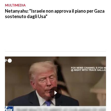
MULTIMEDIA
Netanyahu: "Israele non approva il piano per Gaza
sostenuto dagli Usa"