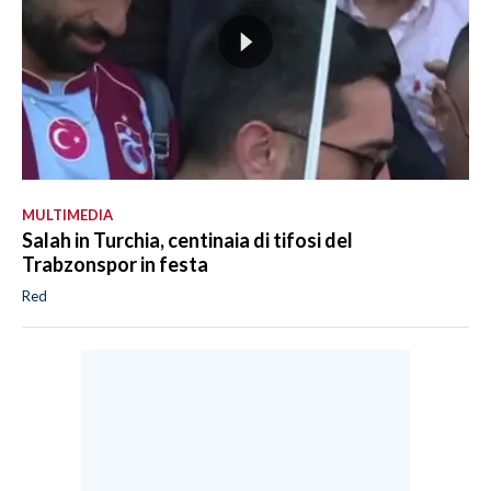
MULTIMEDIA
Salah in Turchia, centinaia di tifosi del
Trabzonspor in festa
Red