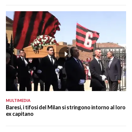
MULTIMEDIA
Baresi, i tifosi del Milan si stringono intorno al loro
ex capitano