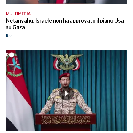
MULTIMEDIA
Netanyahu: Israele non ha approvato il piano Usa
su Gaza
Red