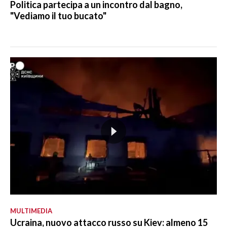
Politica partecipa a un incontro dal bagno,
"Vediamo il tuo bucato"
MULTIMEDIA
Ucraina, nuovo attacco russo su Kiev: almeno 15