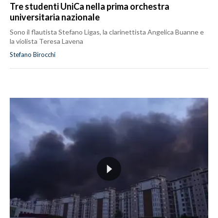
Tre studenti UniCa nella prima orchestra
universitaria nazionale
Sono il flautista Stefano Ligas, la clarinettista Angelica Buanne e
la violista Teresa Lavena
Stefano Birocchi