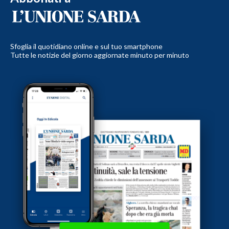
Sfoglia il quotidiano online e sul tuo smartphone
Tutte le notizie del giorno aggiornate minuto per minuto