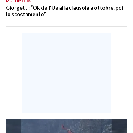
MULTIMEDIA
Giorgetti: “Ok dell'Ue alla clausola a ottobre, poi
lo scostamento”