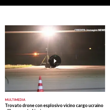
MULTIMEDIA
Trovato drone con esplosivo vicino cargo ucraino