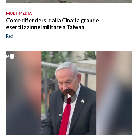
MULTIMEDIA
Come difendersi dalla Cina: la grande
esercitazionei militare a Taiwan
Red