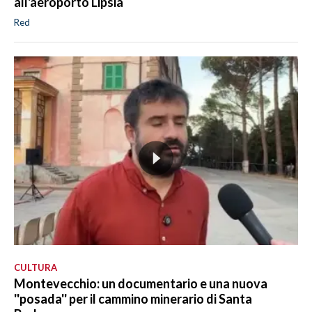
all'aeroporto Lipsia
Red
CULTURA
Montevecchio: un documentario e una nuova
''posada'' per il cammino minerario di Santa