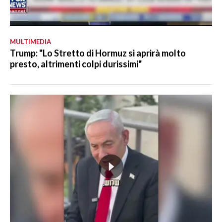
MULTIMEDIA
Trump: "Lo Stretto di Hormuz si aprirà molto
presto, altrimenti colpi durissimi"