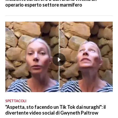
operario esperto settore marmifero
SPETTACOLI
"Aspetta, sto facendo un Tik Tok dai nuraghi": il
divertente video social di Gwyneth Paltrow