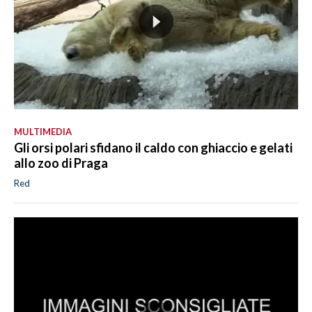
MULTIMEDIA
Gli orsi polari sfidano il caldo con ghiaccio e gelati
allo zoo di Praga
Red