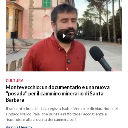
CULTURA
Montevecchio: un documentario e una nuova
''posada'' per il cammino minerario di Santa
Barbara
Il racconto firmato dalla regista Isabel Vera e le dichiarazioni del
sindaco Marco Pala, che punta a rafforzare l'accoglienza e
rispondere alla crescita dei camminatori
Virginia Devoto