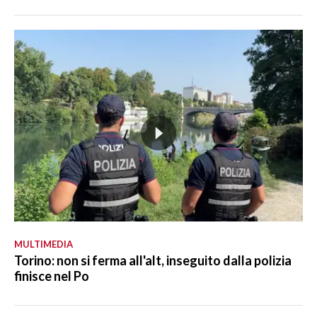
MULTIMEDIA
Torino: non si ferma all'alt, inseguito dalla polizia
finisce nel Po