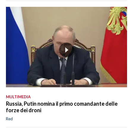
MULTIMEDIA
Russia, Putin nomina il primo comandante delle
forze dei droni
Red