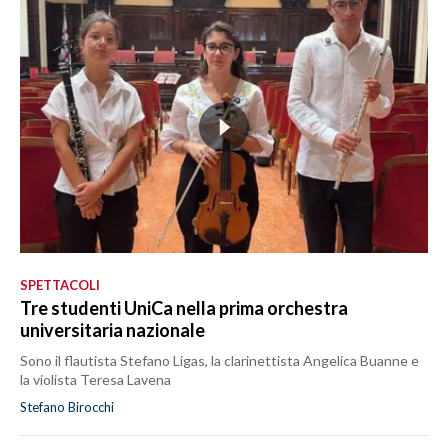
SPETTACOLI
Tre studenti UniCa nella prima orchestra
universitaria nazionale
Sono il flautista Stefano Ligas, la clarinettista Angelica Buanne e
la violista Teresa Lavena
Stefano Birocchi