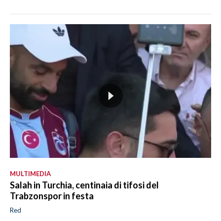
MULTIMEDIA
Salah in Turchia, centinaia di tifosi del
Trabzonspor in festa
Red