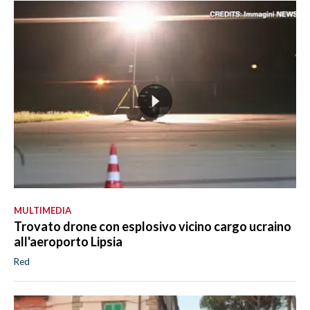
MULTIMEDIA
Trovato drone con esplosivo vicino cargo ucraino
all'aeroporto Lipsia
Red