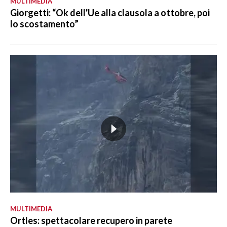
MULTIMEDIA
Giorgetti: “Ok dell'Ue alla clausola a ottobre, poi
lo scostamento”
MULTIMEDIA
Ortles: spettacolare recupero in parete