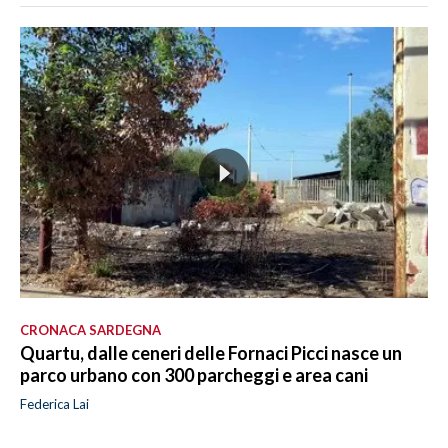
CRONACA SARDEGNA
Quartu, dalle ceneri delle Fornaci Picci nasce un
parco urbano con 300 parcheggi e area cani
Federica Lai