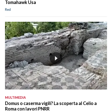
Tomahawk Usa
Red
MULTIMEDIA
Domus o caserma vigili? La scoperta al Celio a
Roma con lavori PNRR