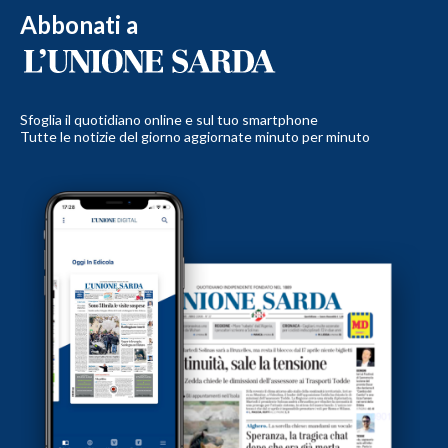
Abbonati a
Sfoglia il quotidiano online e sul tuo smartphone
Tutte le notizie del giorno aggiornate minuto per minuto