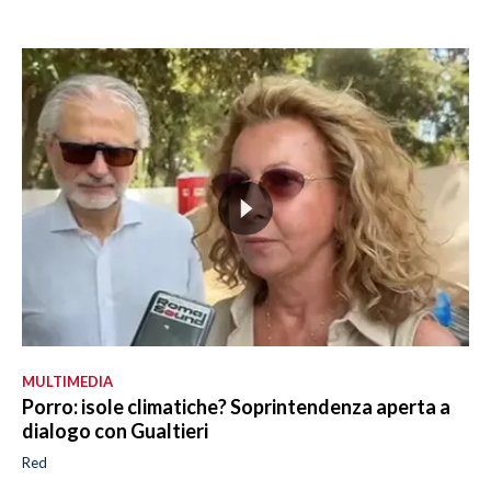
MULTIMEDIA
Porro: isole climatiche? Soprintendenza aperta a
dialogo con Gualtieri
Red