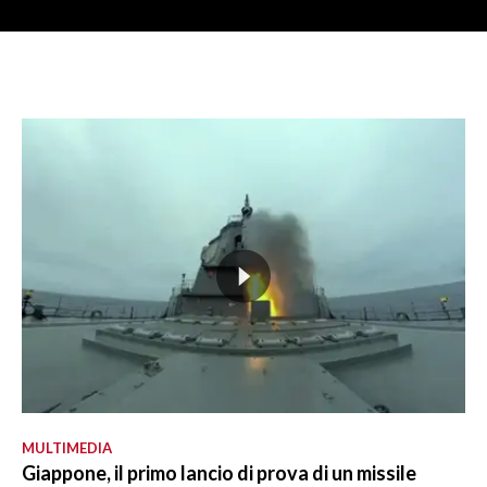
MULTIMEDIA
Giappone, il primo lancio di prova di un missile