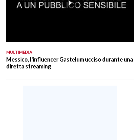
MULTIMEDIA
Messico, l'influencer Gastelum ucciso durante una
diretta streaming