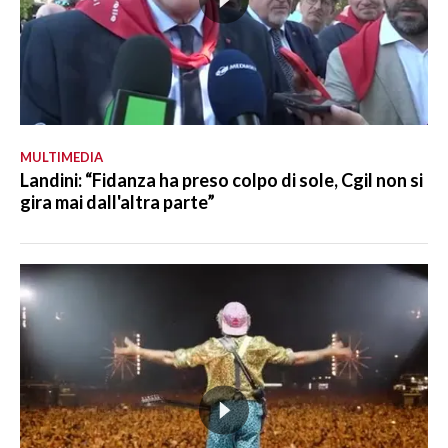
MULTIMEDIA
Landini: “Fidanza ha preso colpo di sole, Cgil non si
gira mai dall'altra parte”