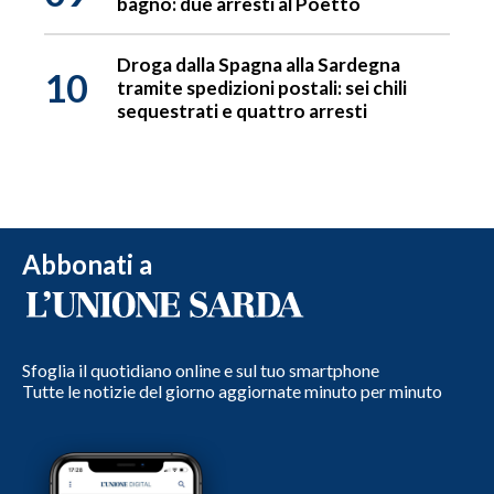
bagno: due arresti al Poetto
Droga dalla Spagna alla Sardegna
10
tramite spedizioni postali: sei chili
sequestrati e quattro arresti
Abbonati a
Sfoglia il quotidiano online e sul tuo smartphone
Tutte le notizie del giorno aggiornate minuto per minuto