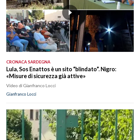
CRONACA SARDEGNA
Lula, Sos Enattos è un sito “blindato”. Nigro:
«Misure di sicurezza già attive»
Video di Gianfranco Locci
Gianfranco Locci