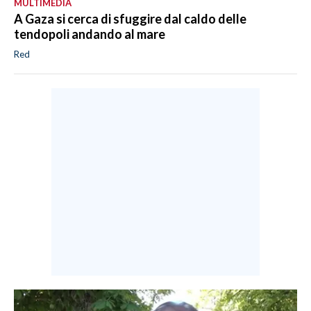
MULTIMEDIA
A Gaza si cerca di sfuggire dal caldo delle
tendopoli andando al mare
Red