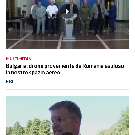
MULTIMEDIA
Bulgaria: drone proveniente da Romania esploso
in nostro spazio aereo
Red