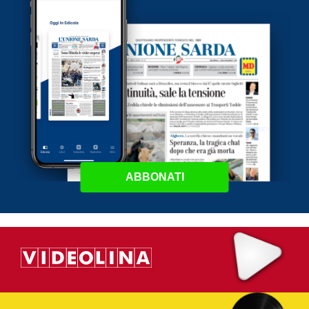
ABBONATI