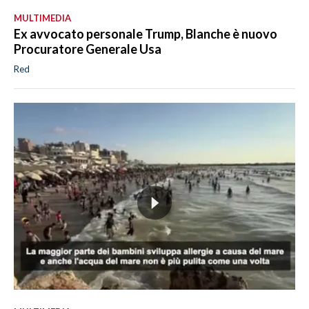
MULTIMEDIA
Ex avvocato personale Trump, Blanche è nuovo
Procuratore Generale Usa
Red