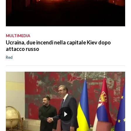
MULTIMEDIA
Ucraina, due incendi nella capitale Kiev dopo
attacco russo
Red