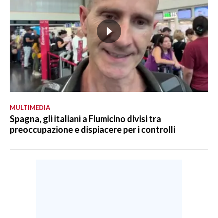
MULTIMEDIA
Spagna, gli italiani a Fiumicino divisi tra
preoccupazione e dispiacere per i controlli