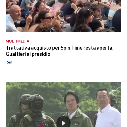
MULTIMEDIA
Trattativa acquisto per Spin Time resta aperta,
Gualtieri al presidio
Red