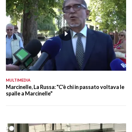
MULTIMEDIA
Marcinelle, La Russa: "C'è chi in passato voltava le
spalle a Marcinelle"