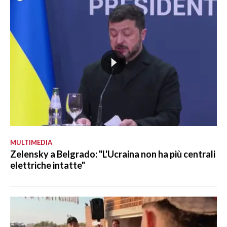
MULTIMEDIA
Zelensky a Belgrado: "L'Ucraina non ha più centrali
elettriche intatte"