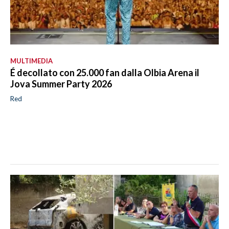
MULTIMEDIA
É decollato con 25.000 fan dalla Olbia Arena il
Jova Summer Party 2026
Red