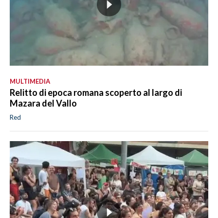
MULTIMEDIA
Relitto di epoca romana scoperto al largo di
Mazara del Vallo
Red