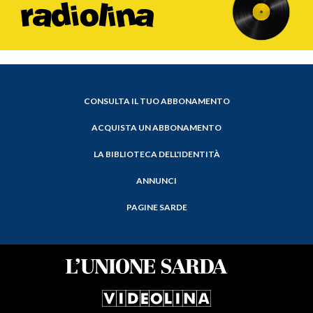
CONSULTA IL TUO ABBONAMENTO
ACQUISTA UN ABBONAMENTO
LA BIBLIOTECA DELL'IDENTITÀ
ANNUNCI
PAGINE SARDE