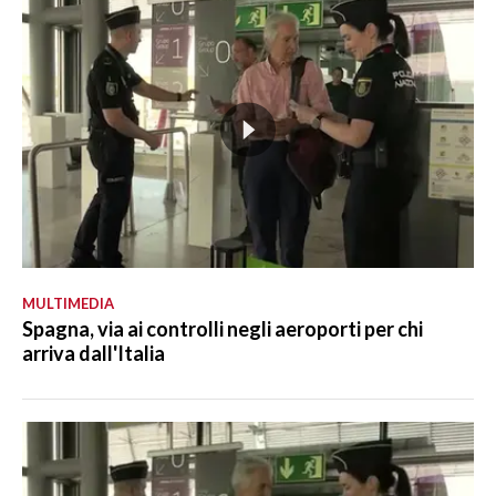
MULTIMEDIA
Spagna, via ai controlli negli aeroporti per chi
arriva dall'Italia