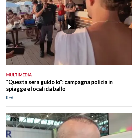
MULTIMEDIA
"Questa sera guido io": campagna polizia in
spiagge e locali da ballo
Red