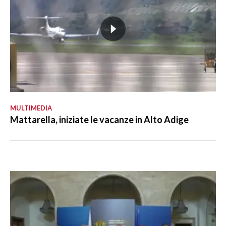
MULTIMEDIA
Mattarella, iniziate le vacanze in Alto Adige