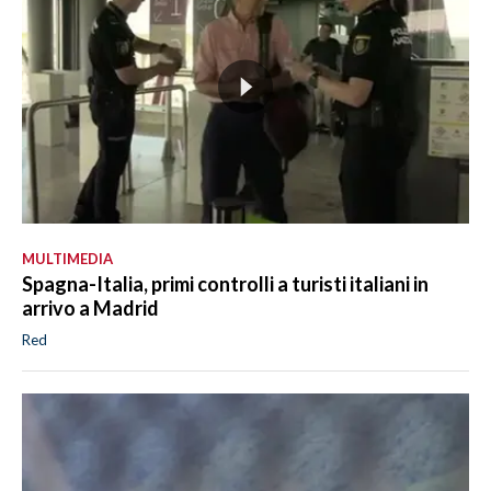
MULTIMEDIA
Spagna-Italia, primi controlli a turisti italiani in
arrivo a Madrid
Red