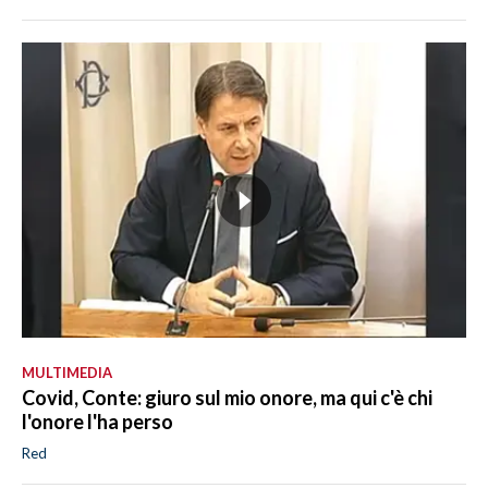
MULTIMEDIA
Covid, Conte: giuro sul mio onore, ma qui c'è chi
l'onore l'ha perso
Red