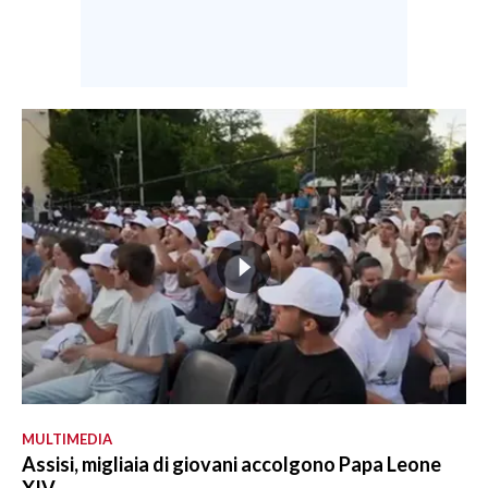
MULTIMEDIA
Assisi, migliaia di giovani accolgono Papa Leone