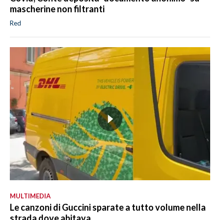
mascherine non filtranti
Red
MULTIMEDIA
Le canzoni di Guccini sparate a tutto volume nella
strada dove abitava