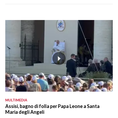
MULTIMEDIA
Assisi, bagno di folla per Papa Leone a Santa
Maria degli Angeli