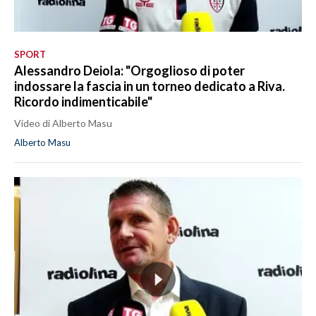
SPORT
Alessandro Deiola: "Orgoglioso di poter
indossare la fascia in un torneo dedicato a Riva.
Ricordo indimenticabile"
Video di Alberto Masu
Alberto Masu