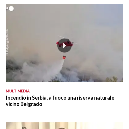
MULTIMEDIA
Incendio in Serbia, a fuoco una riserva naturale
vicino Belgrado