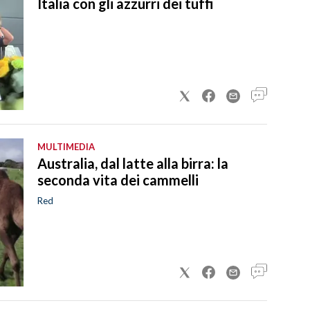
Italia con gli azzurri dei tuffi
MULTIMEDIA
Australia, dal latte alla birra: la
seconda vita dei cammelli
Red