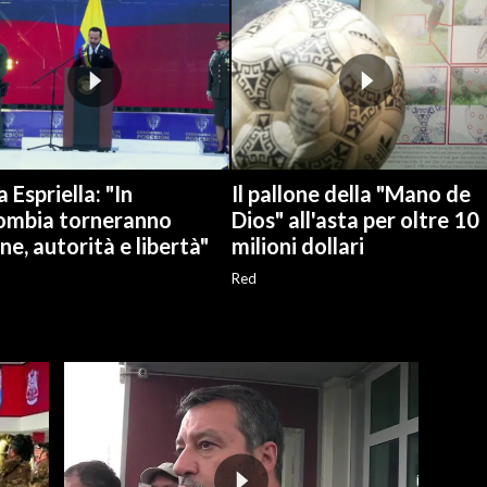
a Espriella: "In
Il pallone della "Mano de
ombia torneranno
Dios" all'asta per oltre 10
ne, autorità e libertà"
milioni dollari
Red