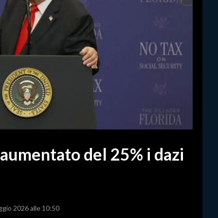
aumentato del 25% i dazi
ggio 2026 alle 10:50