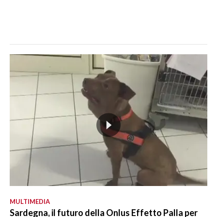
MULTIMEDIA
Sardegna, il futuro della Onlus Effetto Palla per