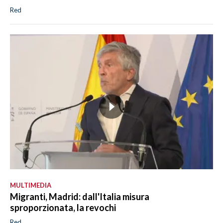
Red
MULTIMEDIA
Migranti, Madrid: dall'Italia misura
sproporzionata, la revochi
Red