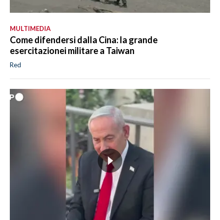
MULTIMEDIA
Come difendersi dalla Cina: la grande
esercitazionei militare a Taiwan
Red