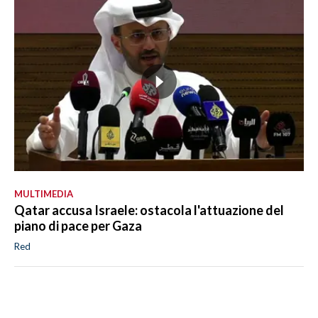
MULTIMEDIA
Qatar accusa Israele: ostacola l'attuazione del
piano di pace per Gaza
Red