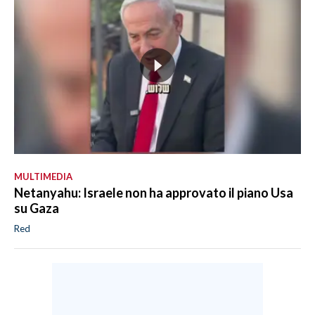
MULTIMEDIA
Netanyahu: Israele non ha approvato il piano Usa
su Gaza
Red