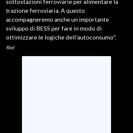
sottostazioni ferroviarie per alimentare la
trazione ferroviaria. A questo
accompagneremo anche un importante
sviluppo di BESS per fare in modo di
ottimizzare le logiche dell'autoconsumo".
Red