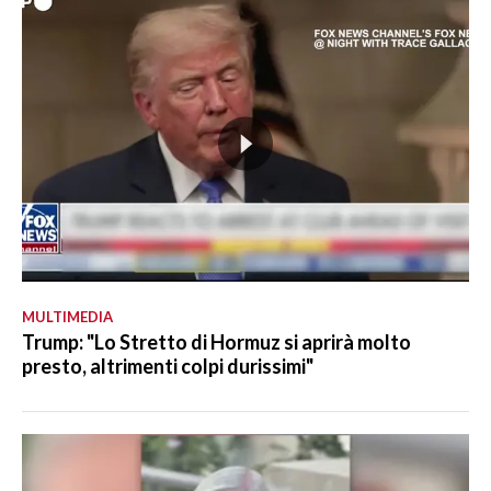
MULTIMEDIA
Trump: "Lo Stretto di Hormuz si aprirà molto
presto, altrimenti colpi durissimi"