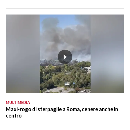
MULTIMEDIA
Maxi-rogo di sterpaglie a Roma, cenere anche in
centro