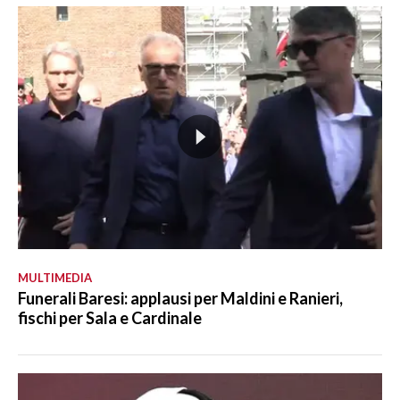
MULTIMEDIA
Funerali Baresi: applausi per Maldini e Ranieri,
fischi per Sala e Cardinale