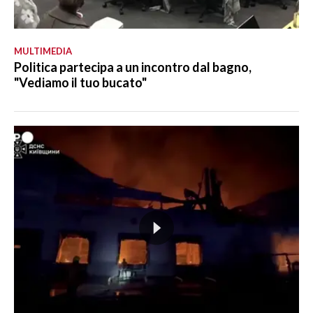
MULTIMEDIA
Politica partecipa a un incontro dal bagno,
"Vediamo il tuo bucato"