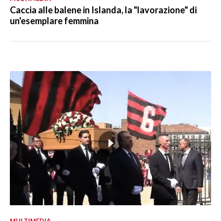
Caccia alle balene in Islanda, la "lavorazione" di
un'esemplare femmina
MULTIMEDIA