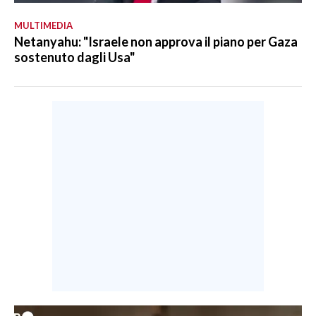
MULTIMEDIA
Netanyahu: "Israele non approva il piano per Gaza
sostenuto dagli Usa"