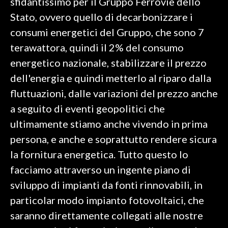
sfidantissimo per il Gruppo Ferrovie dello
Stato, ovvero quello di decarbonizzare i
consumi energetici del Gruppo, che sono 7
terawattora, quindi il 2% del consumo
energetico nazionale, stabilizzare il prezzo
dell'energia e quindi metterlo al riparo dalla
fluttuazioni, dalle variazioni del prezzo anche
a seguito di eventi geopolitici che
ultimamente stiamo anche vivendo in prima
persona, e anche e soprattutto rendere sicura
la fornitura energetica. Tutto questo lo
facciamo attraverso un ingente piano di
sviluppo di impianti da fonti rinnovabili, in
particolar modo impianto fotovoltaici, che
saranno direttamente collegati alle nostre