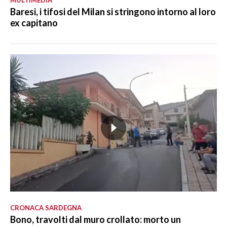
Baresi, i tifosi del Milan si stringono intorno al loro
ex capitano
CRONACA SARDEGNA
Bono, travolti dal muro crollato: morto un