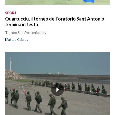
SPORT
Quartucciu, il torneo dell’oratorio Sant’Antonio
termina in festa
Torneo Sant’Antonio.mov
Matteo Cabras