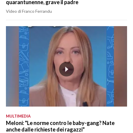
quarantunenne, grave il padre
Video di Franco Ferrandu
MULTIMEDIA
Meloni: "Le norme contro le baby-gang? Nate
anche dalle richieste dei ragazzi"