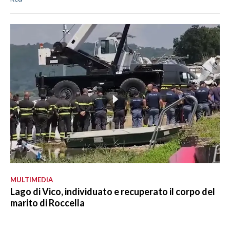
MULTIMEDIA
Lago di Vico, individuato e recuperato il corpo del
marito di Roccella