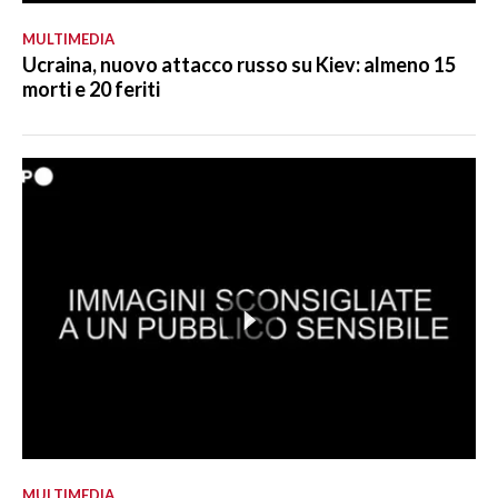
MULTIMEDIA
Ucraina, nuovo attacco russo su Kiev: almeno 15
morti e 20 feriti
MULTIMEDIA