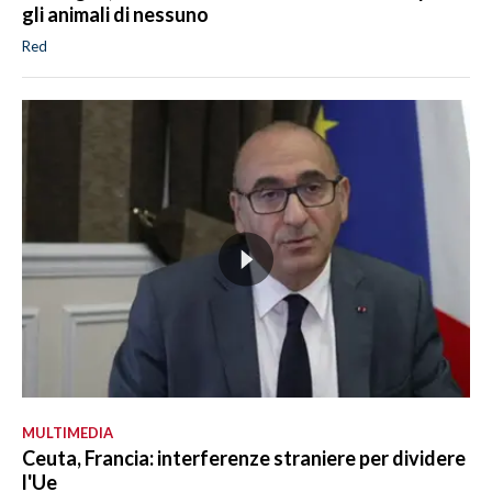
gli animali di nessuno
Red
MULTIMEDIA
Ceuta, Francia: interferenze straniere per dividere
l'Ue