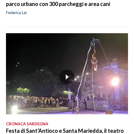
parco urbano con 300 parcheggi e area cani
Federica Lai
CRONACA SARDEGNA
Festa di Sant’Antioco e Santa Mariedda, il teatro