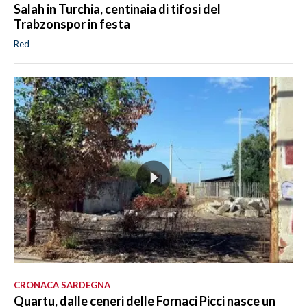
Salah in Turchia, centinaia di tifosi del
Trabzonspor in festa
Red
CRONACA SARDEGNA
Quartu, dalle ceneri delle Fornaci Picci nasce un