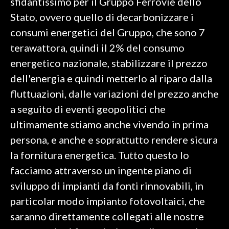
sfidantissimo per il Gruppo Ferrovie dello
Stato, ovvero quello di decarbonizzare i
consumi energetici del Gruppo, che sono 7
terawattora, quindi il 2% del consumo
energetico nazionale, stabilizzare il prezzo
dell'energia e quindi metterlo al riparo dalla
fluttuazioni, dalle variazioni del prezzo anche
a seguito di eventi geopolitici che
ultimamente stiamo anche vivendo in prima
persona, e anche e soprattutto rendere sicura
la fornitura energetica. Tutto questo lo
facciamo attraverso un ingente piano di
sviluppo di impianti da fonti rinnovabili, in
particolar modo impianto fotovoltaici, che
saranno direttamente collegati alle nostre