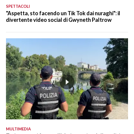
SPETTACOLI
"Aspetta, sto facendo un Tik Tok dai nuraghi": il
divertente video social di Gwyneth Paltrow
MULTIMEDIA