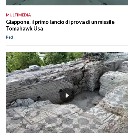
MULTIMEDIA
Giappone, il primo lancio di prova di un missile
Tomahawk Usa
Red