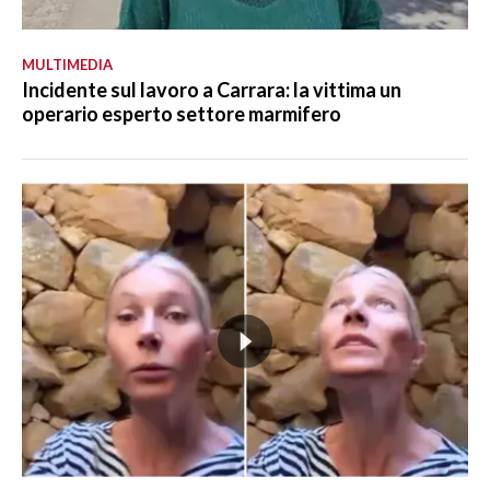
MULTIMEDIA
Incidente sul lavoro a Carrara: la vittima un
operario esperto settore marmifero