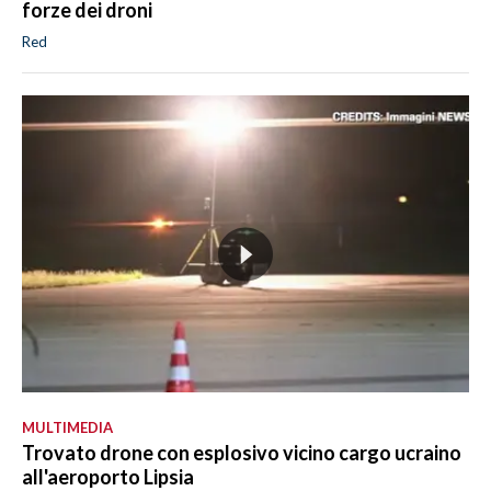
forze dei droni
Red
MULTIMEDIA
Trovato drone con esplosivo vicino cargo ucraino
all'aeroporto Lipsia