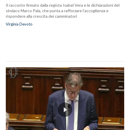
Il racconto firmato dalla regista Isabel Vera e le dichiarazioni del
sindaco Marco Pala, che punta a rafforzare l'accoglienza e
rispondere alla crescita dei camminatori
Virginia Devoto