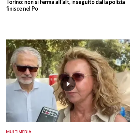
Torino: non si ferma all'alt, inseguito dalla polizia
finisce nel Po
MULTIMEDIA