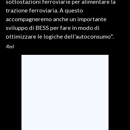
sottostazioni ferroviarie per alimentare la
trazione ferroviaria. A questo
accompagneremo anche un importante
sviluppo di BESS per fare in modo di
ottimizzare le logiche dell'autoconsumo".
Red