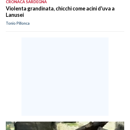
CRONACA SARDEGNA
Violenta grandinata, chicchi come acini d'uva a
Lanusei
Tonio Pillonca