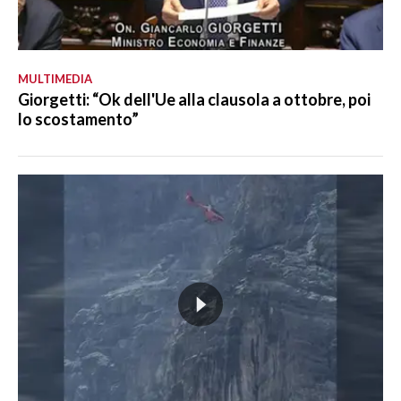
MULTIMEDIA
Giorgetti: “Ok dell'Ue alla clausola a ottobre, poi
lo scostamento”