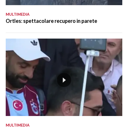
MULTIMEDIA
Ortles: spettacolare recupero in parete
MULTIMEDIA