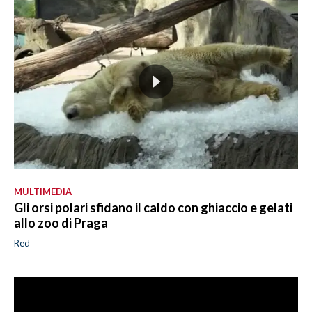
MULTIMEDIA
Gli orsi polari sfidano il caldo con ghiaccio e gelati
allo zoo di Praga
Red