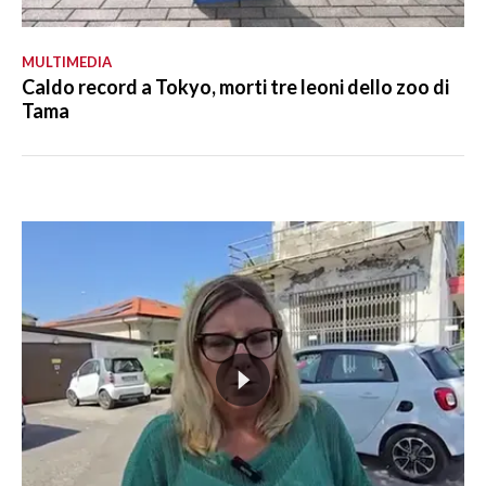
MULTIMEDIA
Caldo record a Tokyo, morti tre leoni dello zoo di
Tama