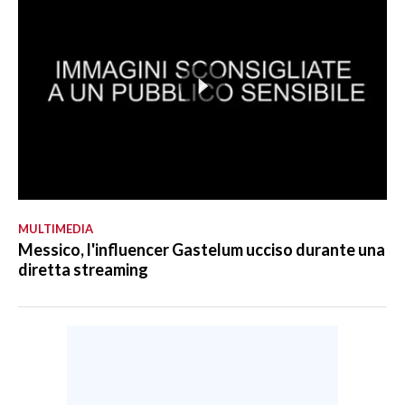
MULTIMEDIA
Messico, l'influencer Gastelum ucciso durante una
diretta streaming