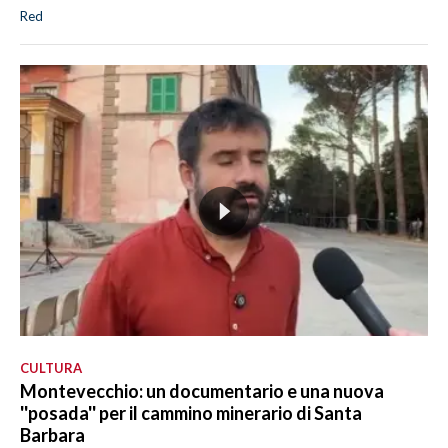
Red
CULTURA
Montevecchio: un documentario e una nuova
''posada'' per il cammino minerario di Santa
Barbara