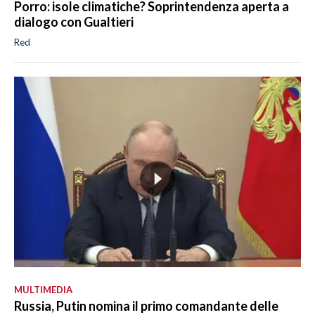
Porro: isole climatiche? Soprintendenza aperta a
dialogo con Gualtieri
Red
MULTIMEDIA
Russia, Putin nomina il primo comandante delle