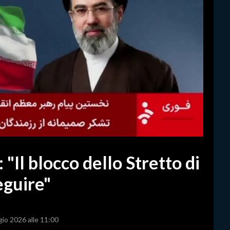
Il blocco dello Stretto di
guire"
gio 2026 alle 11:00