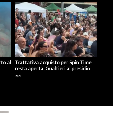
to al
Trattativa acquisto per Spin Time
resta aperta, Gualtieri al presidio
Red