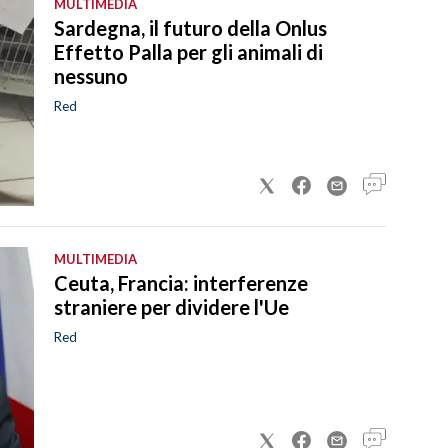
MULTIMEDIA
Sardegna, il futuro della Onlus
Effetto Palla per gli animali di
nessuno
Red
MULTIMEDIA
Ceuta, Francia: interferenze
straniere per dividere l'Ue
Red