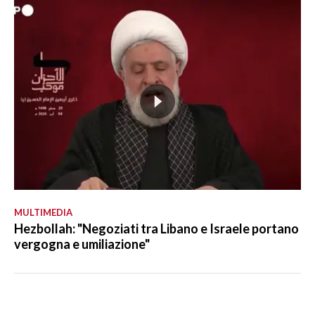
MULTIMEDIA
Hezbollah: "Negoziati tra Libano e Israele portano
vergogna e umiliazione"