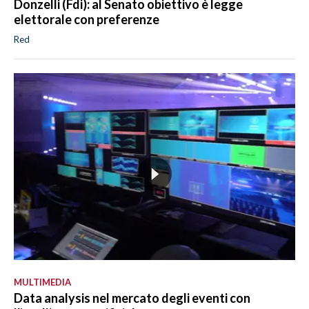
Donzelli (Fdi): al Senato obiettivo è legge
elettorale con preferenze
Red
MULTIMEDIA
Data analysis nel mercato degli eventi con