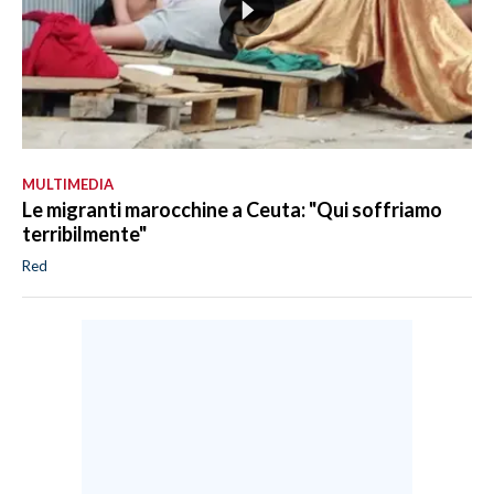
MULTIMEDIA
Le migranti marocchine a Ceuta: "Qui soffriamo
terribilmente"
Red