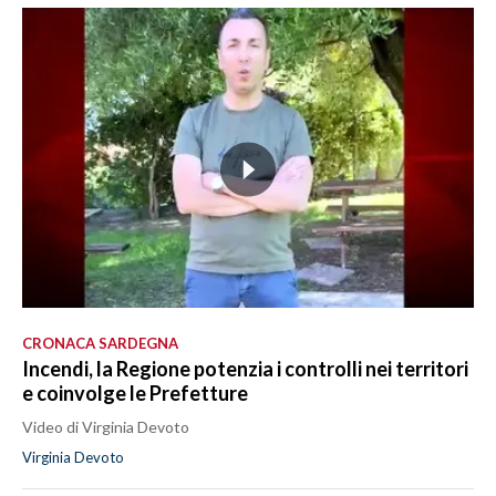
CRONACA SARDEGNA
Incendi, la Regione potenzia i controlli nei territori
e coinvolge le Prefetture
Video di Virginia Devoto
Virginia Devoto