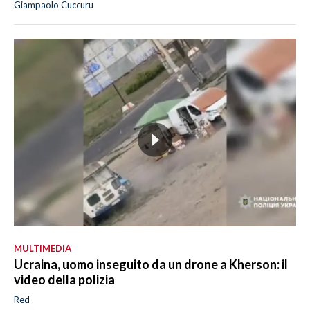
Giampaolo Cuccuru
MULTIMEDIA
Ucraina, uomo inseguito da un drone a Kherson: il
video della polizia
Red