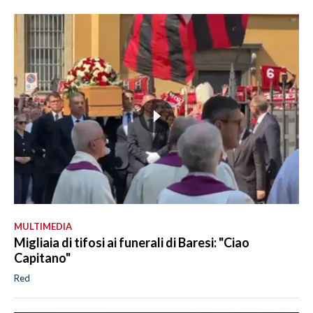
MULTIMEDIA
Migliaia di tifosi ai funerali di Baresi: "Ciao
Capitano"
Red