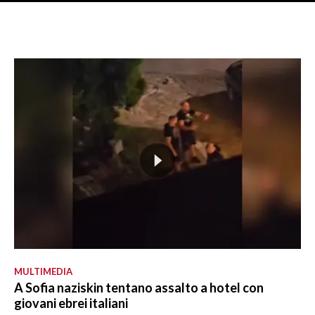
MULTIMEDIA
A Sofia naziskin tentano assalto a hotel con
giovani ebrei italiani