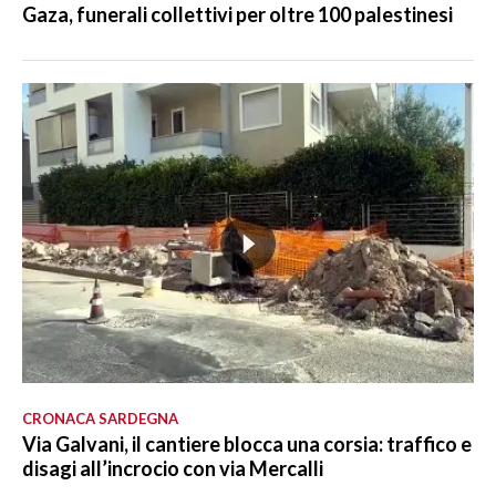
Gaza, funerali collettivi per oltre 100 palestinesi
CRONACA SARDEGNA
Via Galvani, il cantiere blocca una corsia: traffico e
disagi all’incrocio con via Mercalli