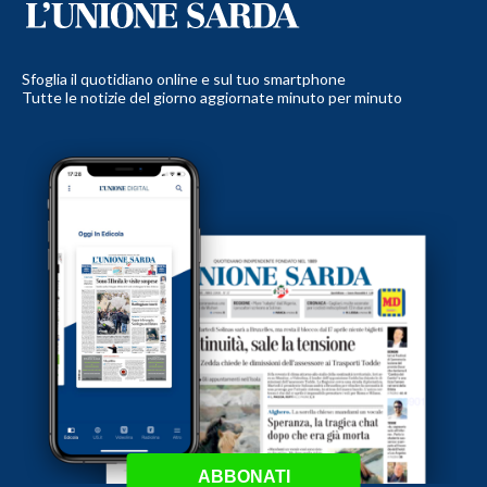
Sfoglia il quotidiano online e sul tuo smartphone
Tutte le notizie del giorno aggiornate minuto per minuto
ABBONATI