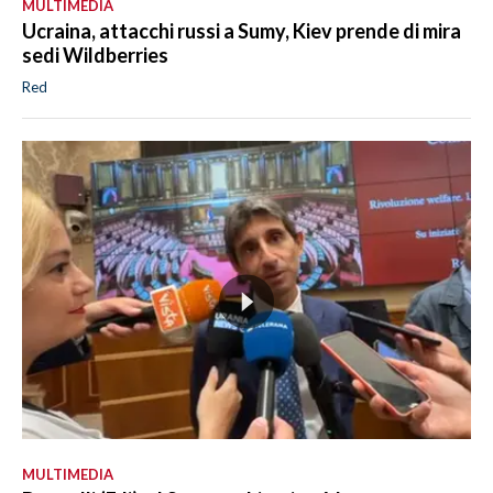
MULTIMEDIA
Ucraina, attacchi russi a Sumy, Kiev prende di mira
sedi Wildberries
Red
MULTIMEDIA