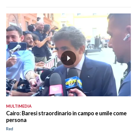
MULTIMEDIA
Cairo: Baresi straordinario in campo e umile come
persona
Red