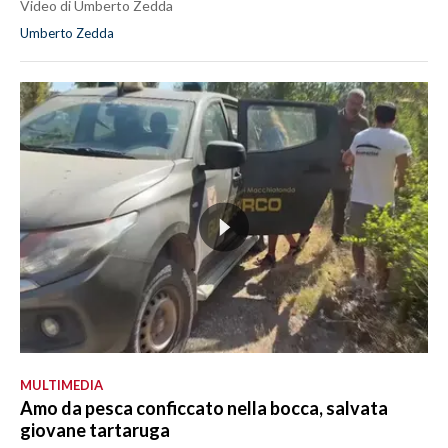
Video di Umberto Zedda
Umberto Zedda
MULTIMEDIA
Amo da pesca conficcato nella bocca, salvata
giovane tartaruga