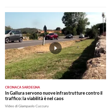
CRONACA SARDEGNA
In Gallura servono nuove infrastrutture contro il
traffico: la viabilità è nel caos
Video di Giampaolo Cuccuru