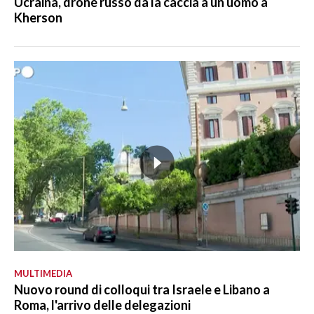
Ucraina, drone russo dà la caccia a un uomo a
Kherson
MULTIMEDIA
Nuovo round di colloqui tra Israele e Libano a
Roma, l'arrivo delle delegazioni