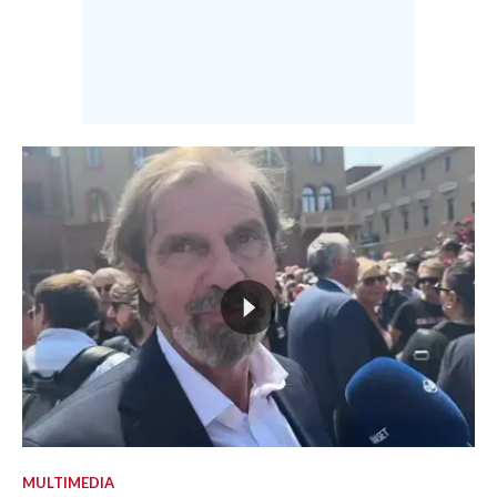
MULTIMEDIA