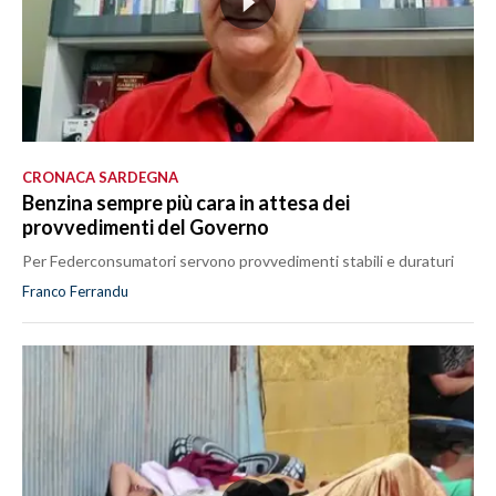
CRONACA SARDEGNA
Benzina sempre più cara in attesa dei
provvedimenti del Governo
Per Federconsumatori servono provvedimenti stabili e duraturi
Franco Ferrandu