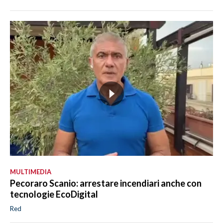
MULTIMEDIA
Pecoraro Scanio: arrestare incendiari anche con
tecnologie EcoDigital
Red