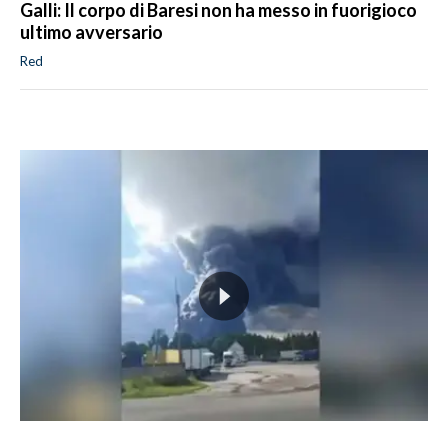
Galli: Il corpo di Baresi non ha messo in fuorigioco
ultimo avversario
Red