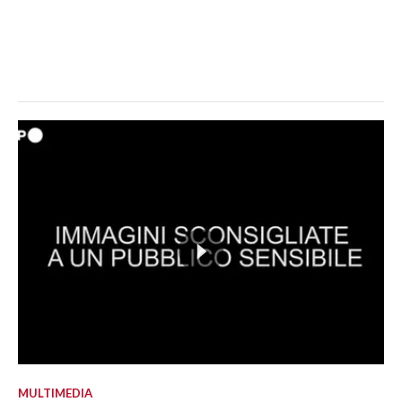
MULTIMEDIA