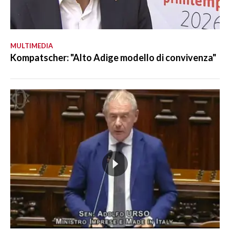
MULTIMEDIA
Kompatscher: "Alto Adige modello di convivenza"