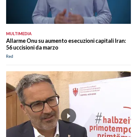
MULTIMEDIA
Allarme Onu su aumento esecuzioni capitali Iran:
56 uccisioni da marzo
Red