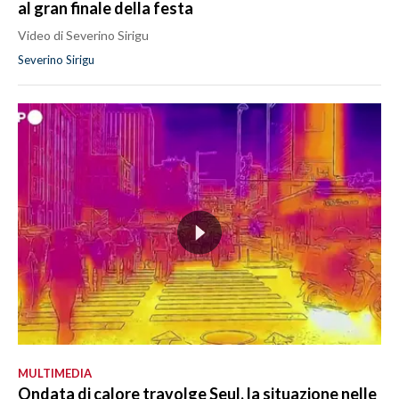
al gran finale della festa
Video di Severino Sirigu
Severino Sirigu
MULTIMEDIA
Ondata di calore travolge Seul, la situazione nelle