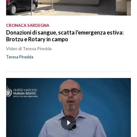
CRONACA SARDEGNA
Donazioni di sangue, scatta l'emergenza estiva:
Brotzu e Rotary in campo
Video di Teresa Piredda
Teresa Piredda