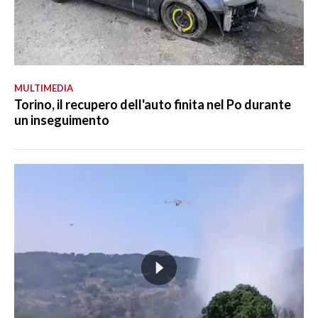
MULTIMEDIA
Torino, il recupero dell'auto finita nel Po durante
un inseguimento