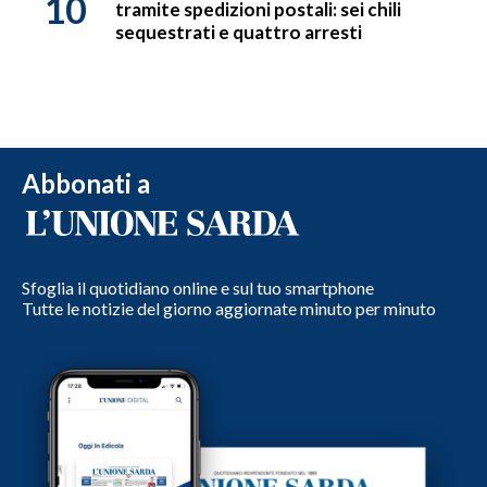
10
tramite spedizioni postali: sei chili
sequestrati e quattro arresti
Abbonati a
Sfoglia il quotidiano online e sul tuo smartphone
Tutte le notizie del giorno aggiornate minuto per minuto