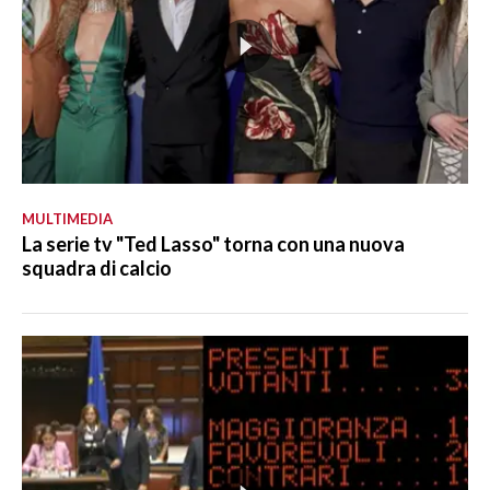
MULTIMEDIA
La serie tv "Ted Lasso" torna con una nuova
squadra di calcio