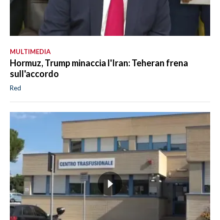
MULTIMEDIA
Hormuz, Trump minaccia l'Iran: Teheran frena
sull'accordo
Red