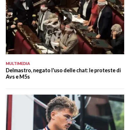
MULTIMEDIA
Delmastro, negato l'uso delle chat: le proteste di
Avs e M5s