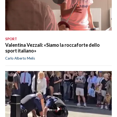
SPORT
Valentina Vezzali: «Siamo la roccaforte dello
sport italiano»
Carlo Alberto Melis