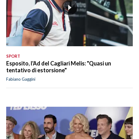
SPORT
Esposito, l'Ad del Cagliari Melis: "Quasi un
tentativo di estorsione"
Fabiano Gaggini