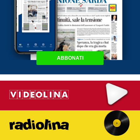
ABBONATI