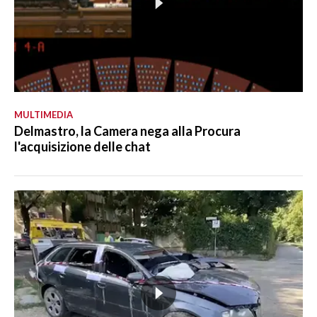
MULTIMEDIA
Delmastro, la Camera nega alla Procura
l'acquisizione delle chat