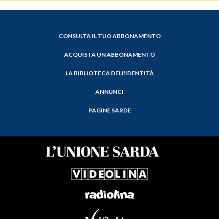
CONSULTA IL TUO ABBONAMENTO
ACQUISTA UN ABBONAMENTO
LA BIBLIOTECA DELL'IDENTITÀ
ANNUNCI
PAGINE SARDE