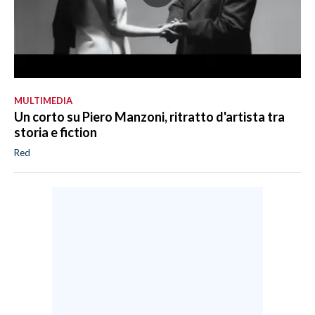
MULTIMEDIA
Un corto su Piero Manzoni, ritratto d'artista tra
storia e fiction
Red