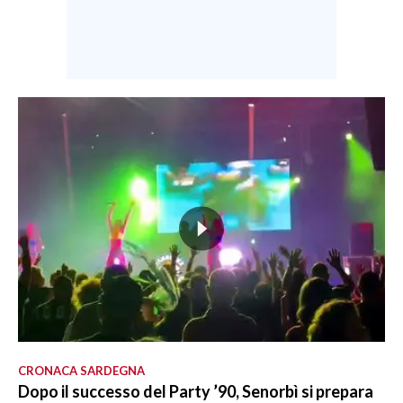
CRONACA SARDEGNA
Dopo il successo del Party ’90, Senorbì si prepara