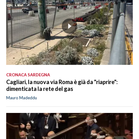
CRONACA SARDEGNA
Cagliari, la nuova via Roma è già da "riaprire":
dimenticata la rete del gas
Mauro Madeddu