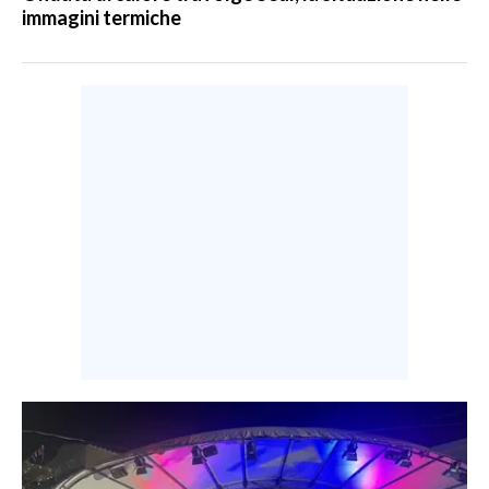
immagini termiche