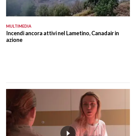
MULTIMEDIA
Incendi ancora attivi nel Lametino, Canadair in
azione