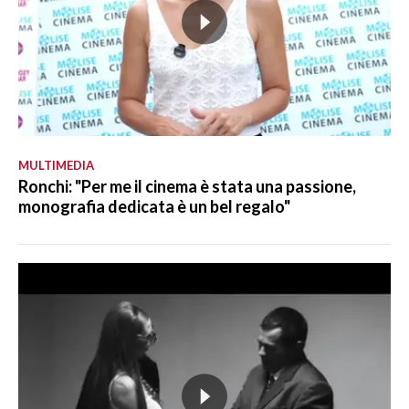
MULTIMEDIA
Ronchi: "Per me il cinema è stata una passione,
monografia dedicata è un bel regalo"