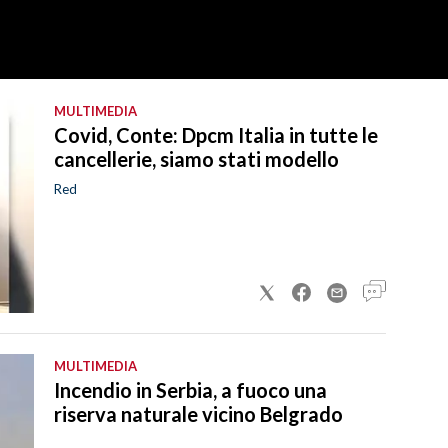
MULTIMEDIA
Covid, Conte: Dpcm Italia in tutte le
cancellerie, siamo stati modello
Red
MULTIMEDIA
Incendio in Serbia, a fuoco una
riserva naturale vicino Belgrado