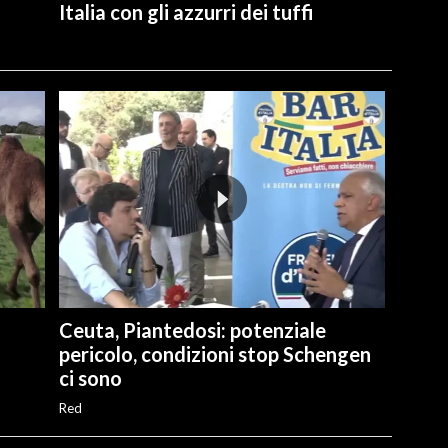
Italia con gli azzurri dei tuffi
Ceuta, Piantedosi: potenziale
pericolo, condizioni stop Schengen
ci sono
Red