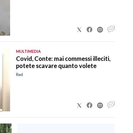
MULTIMEDIA
Covid, Conte: mai commessi illeciti,
potete scavare quanto volete
Red