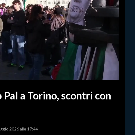
Pal a Torino, scontri con
aggio 2026 alle 17:44