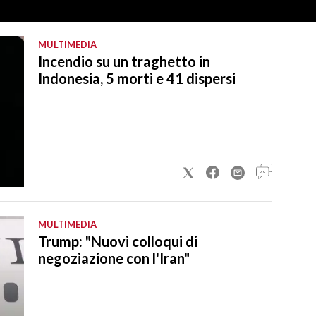
MULTIMEDIA
Incendio su un traghetto in
Indonesia, 5 morti e 41 dispersi
MULTIMEDIA
Trump: "Nuovi colloqui di
negoziazione con l'Iran"