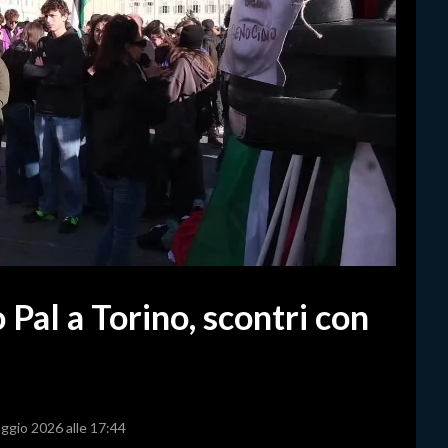
Pal a Torino, scontri con
aggio 2026 alle 17:44