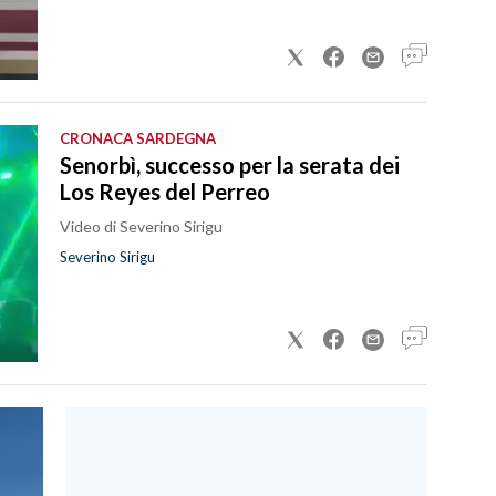
CRONACA SARDEGNA
Senorbì, successo per la serata dei
Los Reyes del Perreo
Video di Severino Sirigu
Severino Sirigu