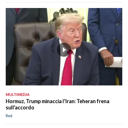
MULTIMEDIA
Hormuz, Trump minaccia l'Iran: Teheran frena
sull'accordo
Red