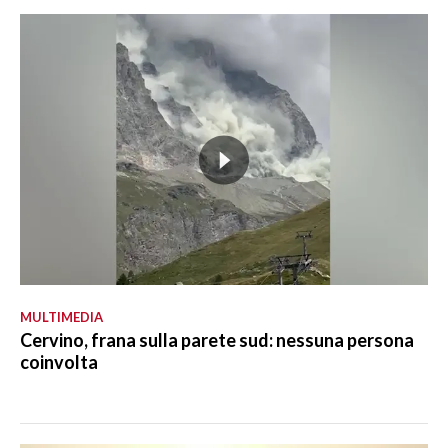
MULTIMEDIA
Cervino, frana sulla parete sud: nessuna persona
coinvolta