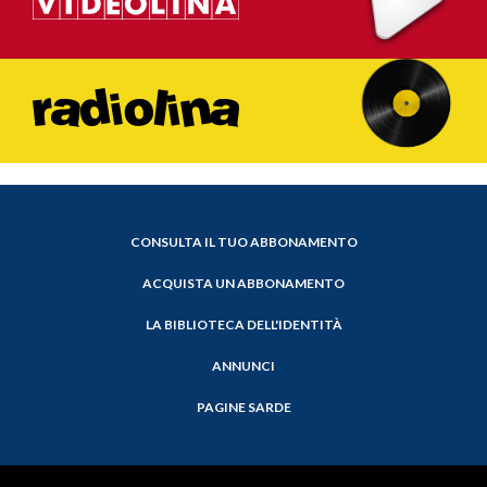
CONSULTA IL TUO ABBONAMENTO
ACQUISTA UN ABBONAMENTO
LA BIBLIOTECA DELL'IDENTITÀ
ANNUNCI
PAGINE SARDE