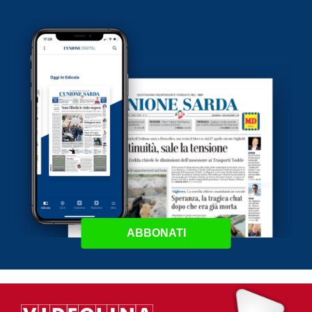
ABBONATI