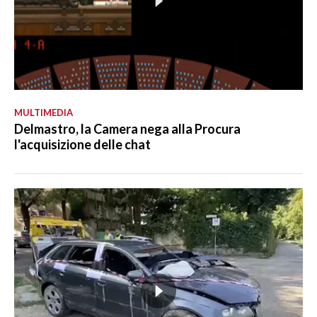
MULTIMEDIA
Delmastro, la Camera nega alla Procura
l'acquisizione delle chat