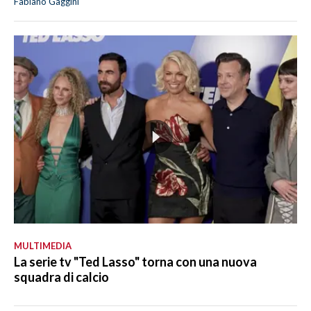
Fabiano Gaggini
MULTIMEDIA
La serie tv "Ted Lasso" torna con una nuova
squadra di calcio