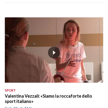
SPORT
Valentina Vezzali: «Siamo la roccaforte dello
sport italiano»