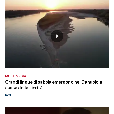
MULTIMEDIA
Grandi lingue di sabbia emergono nel Danubio a
causa della siccità
Red