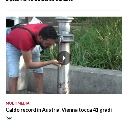
MULTIMEDIA
Caldo record in Austria, Vienna tocca 41 gradi
Red