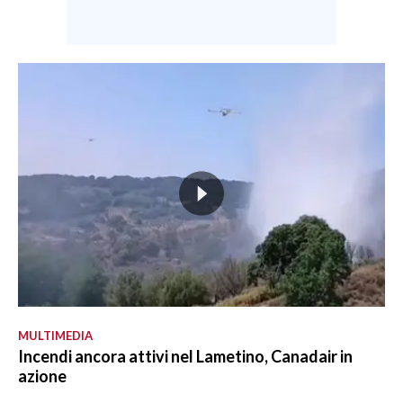
MULTIMEDIA
Incendi ancora attivi nel Lametino, Canadair in
azione