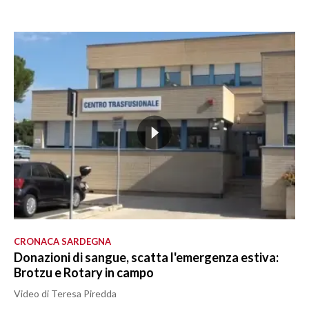
CRONACA SARDEGNA
Donazioni di sangue, scatta l'emergenza estiva:
Brotzu e Rotary in campo
Video di Teresa Piredda