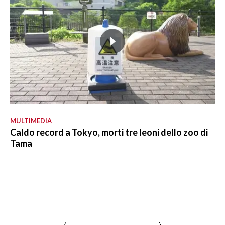
MULTIMEDIA
Caldo record a Tokyo, morti tre leoni dello zoo di
Tama