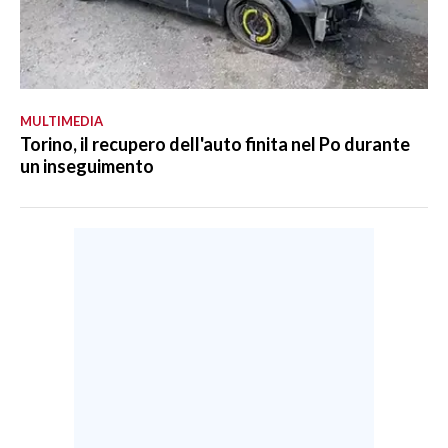
MULTIMEDIA
Torino, il recupero dell'auto finita nel Po durante
un inseguimento