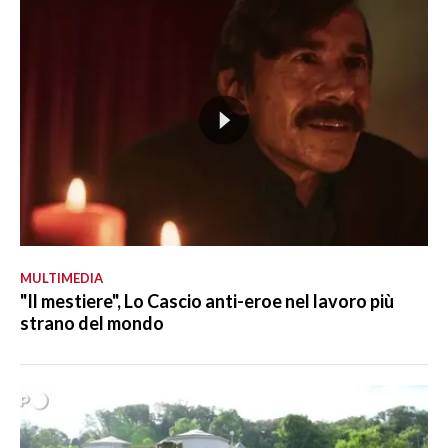
MULTIMEDIA
"Il mestiere", Lo Cascio anti-eroe nel lavoro più
strano del mondo