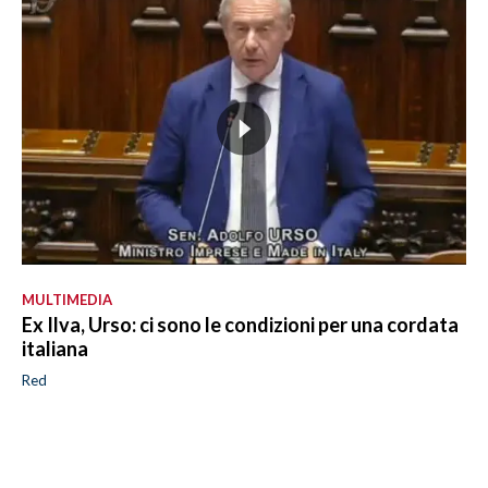
MULTIMEDIA
Ex Ilva, Urso: ci sono le condizioni per una cordata
italiana
Red