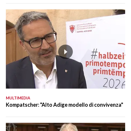
MULTIMEDIA
Kompatscher: "Alto Adige modello di convivenza"