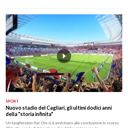
SPORT
Nuovo stadio del Cagliari, gli ultimi dodici anni
della "storia infinita"
Un lunghissimo iter che si è avvicinato alla conclusione lo scorso