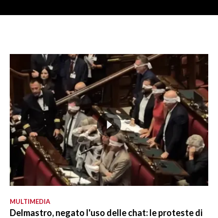
MULTIMEDIA
Delmastro, negato l'uso delle chat: le proteste di