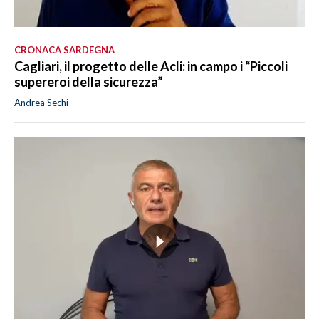
CRONACA SARDEGNA
Cagliari, il progetto delle Acli: in campo i “Piccoli
supereroi della sicurezza”
Andrea Sechi