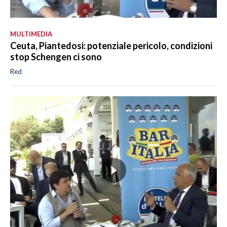
MULTIMEDIA
Ceuta, Piantedosi: potenziale pericolo, condizioni
stop Schengen ci sono
Red