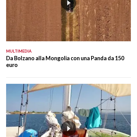
MULTIMEDIA
Da Bolzano alla Mongolia con una Panda da 150
euro