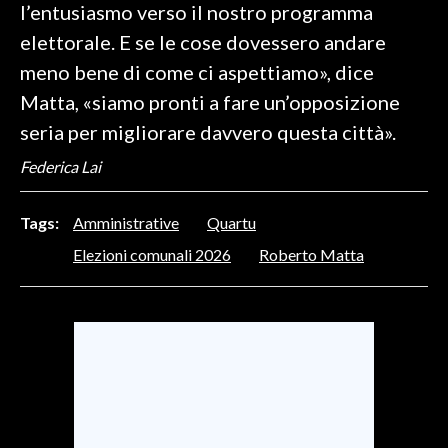
l’entusiasmo verso il nostro programma
elettorale. E se le cose dovessero andare
meno bene di come ci aspettiamo», dice
Matta, «siamo pronti a fare un’opposizione
seria per migliorare davvero questa città».
Federica Lai
Tags:
Amministrative
Quartu
Elezioni comunali 2026
Roberto Matta