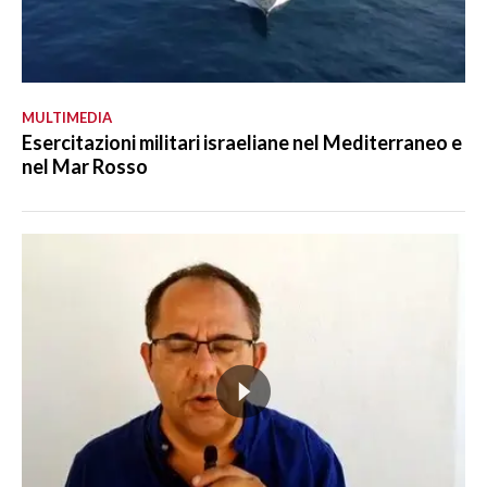
MULTIMEDIA
Esercitazioni militari israeliane nel Mediterraneo e
nel Mar Rosso