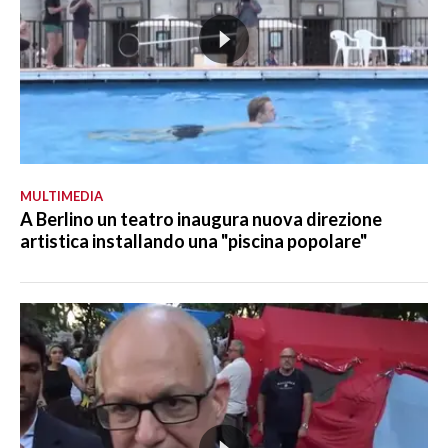
MULTIMEDIA
A Berlino un teatro inaugura nuova direzione
artistica installando una "piscina popolare"