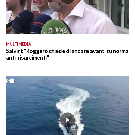
MULTIMEDIA
Salvini: "Roggero chiede di andare avanti su norma
anti-risarcimenti"