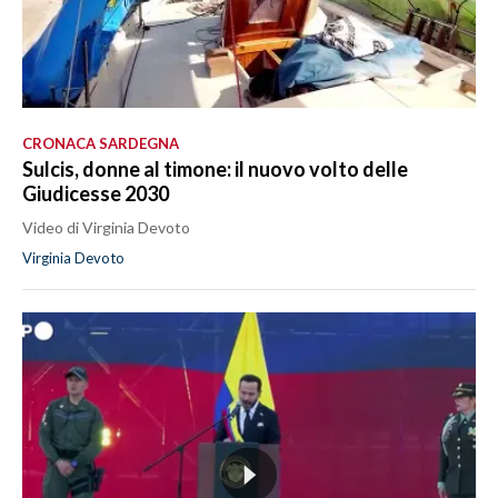
CRONACA SARDEGNA
Sulcis, donne al timone: il nuovo volto delle
Giudicesse 2030
Video di Virginia Devoto
Virginia Devoto