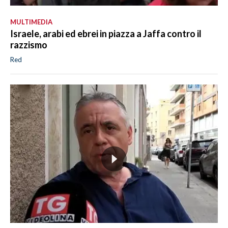
MULTIMEDIA
Israele, arabi ed ebrei in piazza a Jaffa contro il
razzismo
Red