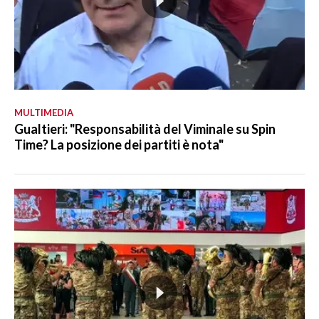
MULTIMEDIA
Gualtieri: "Responsabilità del Viminale su Spin
Time? La posizione dei partiti è nota"