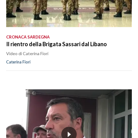
CRONACA SARDEGNA
Il rientro della Brigata Sassari dal Libano
Video di Caterina Fiori
Caterina Fiori