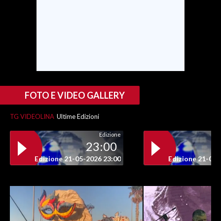
FOTO E VIDEO GALLERY
TG VIDEOLINA
Ultime Edizioni
Edizione
23:00
Edizione 21-05-2026 23:00
Edizione 21-05-