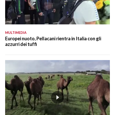
MULTIMEDIA
Europei nuoto, Pellacani rientra in Italia con gli
azzurri dei tuffi