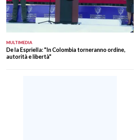
MULTIMEDIA
De la Espriella: "In Colombia torneranno ordine,
autorità e libertà"