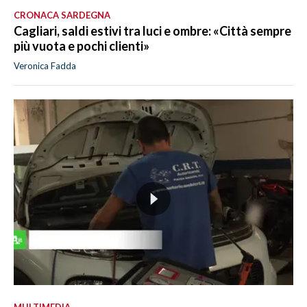
CRONACA SARDEGNA
Cagliari, saldi estivi tra luci e ombre: «Città sempre
più vuota e pochi clienti»
Veronica Fadda
MULTIMEDIA