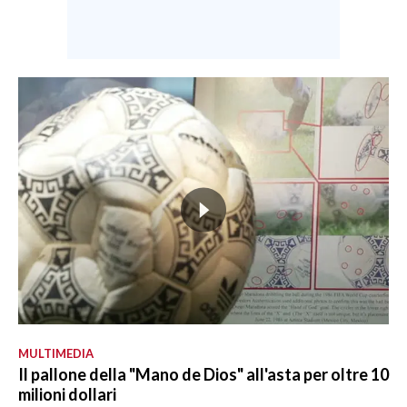
MULTIMEDIA
Il pallone della "Mano de Dios" all'asta per oltre 10
milioni dollari