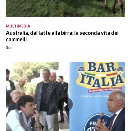
MULTIMEDIA
Australia, dal latte alla birra: la seconda vita dei
cammelli
Red