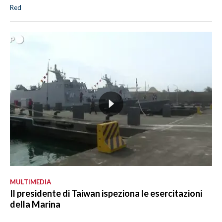
Red
MULTIMEDIA
Il presidente di Taiwan ispeziona le esercitazioni
della Marina