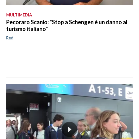
MULTIMEDIA
Pecoraro Scanio: "Stop a Schengen è un danno al
turismo italiano"
Red