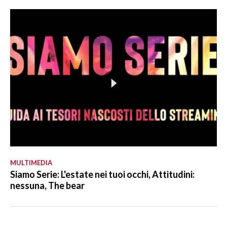
MULTIMEDIA
Siamo Serie: L'estate nei tuoi occhi, Attitudini:
nessuna, The bear