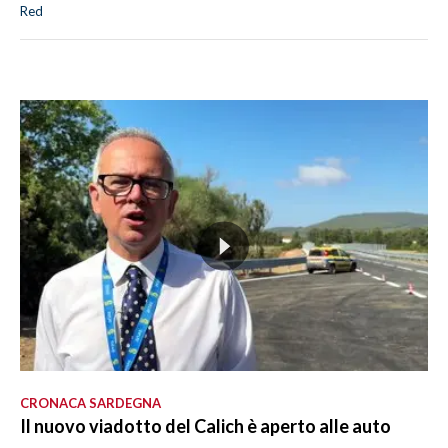
Red
CRONACA SARDEGNA
Il nuovo viadotto del Calich è aperto alle auto