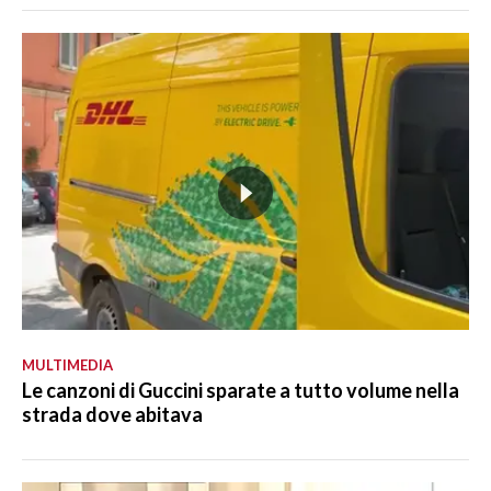
MULTIMEDIA
Le canzoni di Guccini sparate a tutto volume nella
strada dove abitava