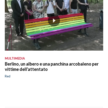
MULTIMEDIA
Berlino, un albero e una panchina arcobaleno per
vittime dell'attentato
Red