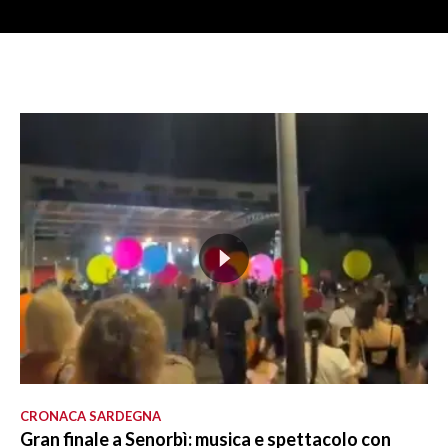
CRONACA SARDEGNA
Gran finale a Senorbì: musica e spettacolo con