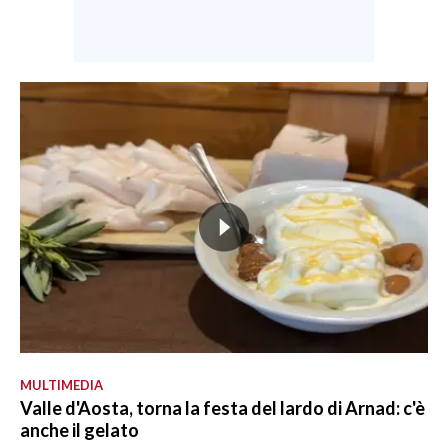
MULTIMEDIA
Valle d'Aosta, torna la festa del lardo di Arnad: c'è
anche il gelato