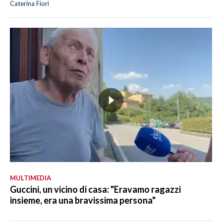
Caterina Fiori
MULTIMEDIA
Guccini, un vicino di casa: "Eravamo ragazzi
insieme, era una bravissima persona"