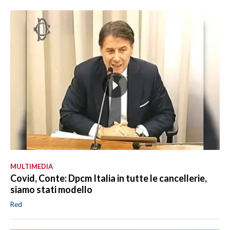
MULTIMEDIA
Covid, Conte: Dpcm Italia in tutte le cancellerie,
siamo stati modello
Red