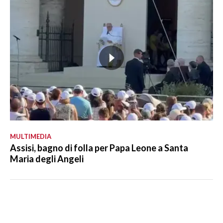
MULTIMEDIA
Assisi, bagno di folla per Papa Leone a Santa
Maria degli Angeli