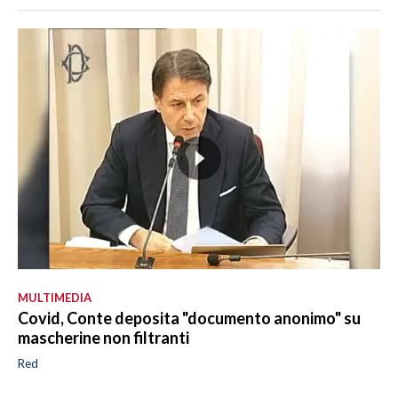
MULTIMEDIA
Covid, Conte deposita "documento anonimo" su
mascherine non filtranti
Red