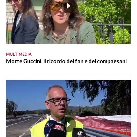
MULTIMEDIA
Morte Guccini, il ricordo dei fan e dei compaesani