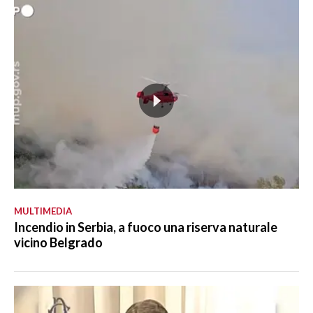
MULTIMEDIA
Incendio in Serbia, a fuoco una riserva naturale
vicino Belgrado