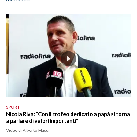
SPORT
Nicola Riva: "Con il trofeo dedicato a papà si torna
a parlare di valori importanti"
Video di Alberto Masu