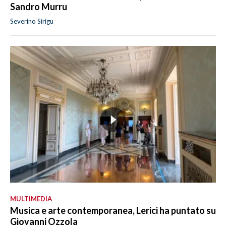
Sandro Murru
Severino Sirigu
MULTIMEDIA
Musica e arte contemporanea, Lerici ha puntato su
Giovanni Ozzola