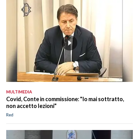
MULTIMEDIA
Covid, Conte in commissione: "Io mai sottratto,
non accetto lezioni"
Red