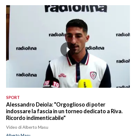
SPORT
Alessandro Deiola: "Orgoglioso di poter
indossare la fascia in un torneo dedicato a Riva.
Ricordo indimenticabile"
Video di Alberto Masu
Alberto Masu