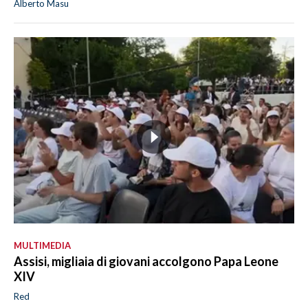
Alberto Masu
MULTIMEDIA
Assisi, migliaia di giovani accolgono Papa Leone
XIV
Red