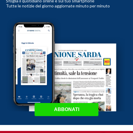
Sfoglia il quotidiano online e sul tuo smartphone
Tutte le notizie del giorno aggiornate minuto per minuto
ABBONATI