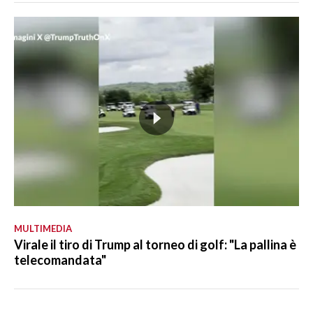
MULTIMEDIA
Virale il tiro di Trump al torneo di golf: "La pallina è
telecomandata"