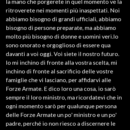
la mano che porgerete in quel momento ve la
ritroverete nei momenti più inaspettati. Noi
abbiamo bisogno di grandi ufficiali, abbiamo
bisogno di persone preparate, ma abbiamo
molto più bisogno di donne e uomini veri.Io
sono onorato e orgoglioso di essere qua
davanti a voi oggi. Voi siete il nostro futuro.
Io mi inchino di fronte alla vostra scelta, mi
inchino di fronte al sacrificio delle vostre
famiglie che vi lasciano, per affidarvi alle
Forze Armate. E dico loro una cosa, io sarò
sempre il loro ministro, ma ricordatevi che in
ogni momento sarò per qualunque persona
delle Forze Armate un po' ministro e un po'
padre, perché io non riesco a discernere le