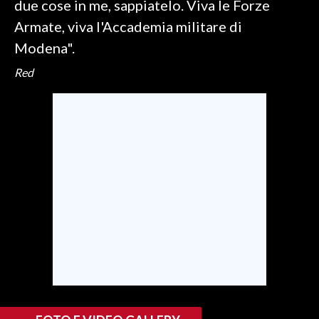
due cose in me, sappiatelo. Viva le Forze
Armate, viva l'Accademia militare di
Modena".
Red