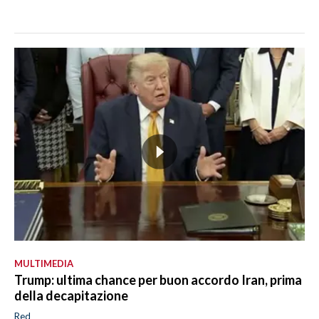
MULTIMEDIA
Trump: ultima chance per buon accordo Iran, prima
della decapitazione
Red