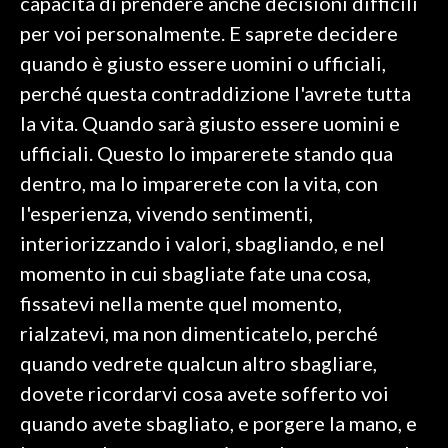
capacità di prendere anche decisioni difficili
per voi personalmente. E saprete decidere
quando è giusto essere uomini o ufficiali,
perché questa contraddizione l'avrete tutta
la vita. Quando sarà giusto essere uomini e
ufficiali. Questo lo imparerete stando qua
dentro, ma lo imparerete con la vita, con
l'esperienza, vivendo sentimenti,
interiorizzando i valori, sbagliando, e nel
momento in cui sbagliate fate una cosa,
fissatevi nella mente quel momento,
rialzatevi, ma non dimenticatelo, perché
quando vedrete qualcun altro sbagliare,
dovete ricordarvi cosa avete sofferto voi
quando avete sbagliato, e porgere la mano, e