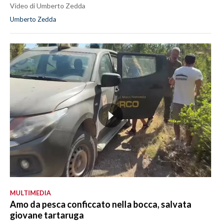
Video di Umberto Zedda
Umberto Zedda
MULTIMEDIA
Amo da pesca conficcato nella bocca, salvata
giovane tartaruga