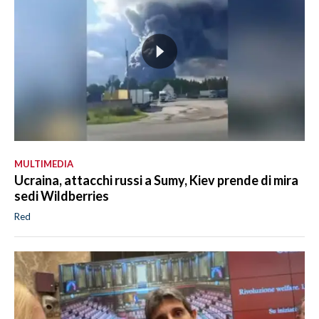
MULTIMEDIA
Ucraina, attacchi russi a Sumy, Kiev prende di mira
sedi Wildberries
Red