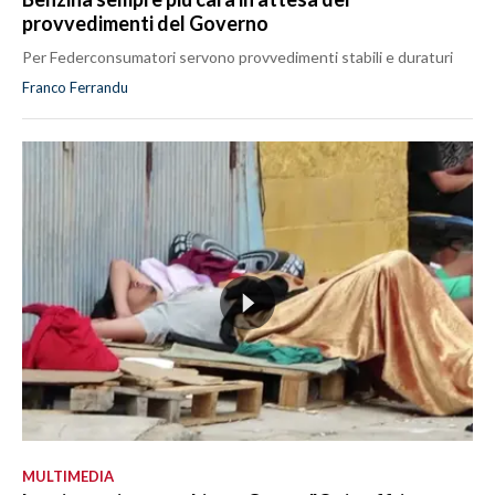
provvedimenti del Governo
Per Federconsumatori servono provvedimenti stabili e duraturi
Franco Ferrandu
MULTIMEDIA