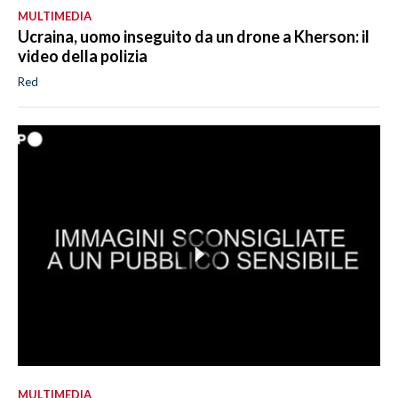
MULTIMEDIA
Ucraina, uomo inseguito da un drone a Kherson: il
video della polizia
Red
MULTIMEDIA