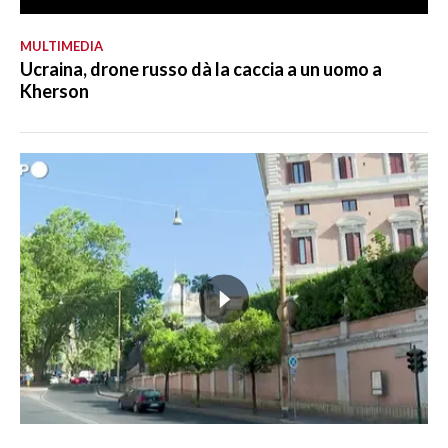
MULTIMEDIA
Ucraina, drone russo dà la caccia a un uomo a
Kherson