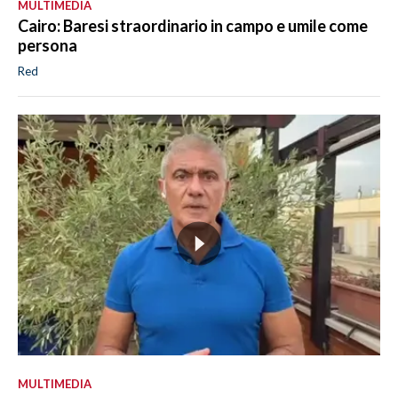
MULTIMEDIA
Cairo: Baresi straordinario in campo e umile come
persona
Red
MULTIMEDIA