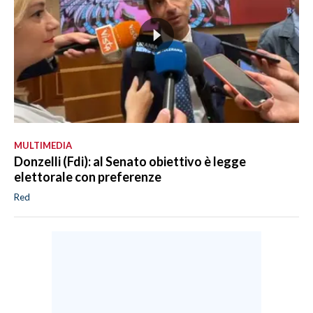
MULTIMEDIA
Donzelli (Fdi): al Senato obiettivo è legge
elettorale con preferenze
Red