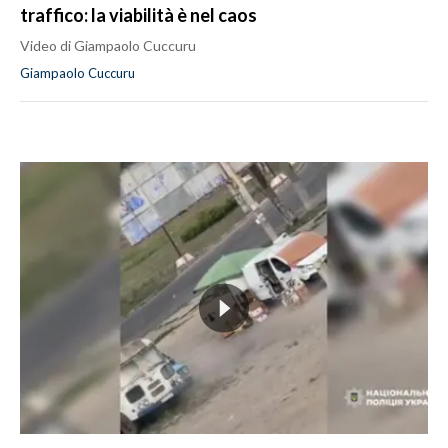
traffico: la viabilità è nel caos
Video di Giampaolo Cuccuru
Giampaolo Cuccuru