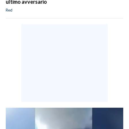
ultimo avversario
Red