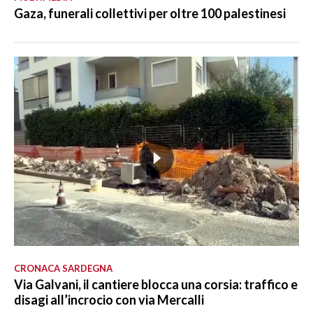
Gaza, funerali collettivi per oltre 100 palestinesi
CRONACA SARDEGNA
Via Galvani, il cantiere blocca una corsia: traffico e
disagi all’incrocio con via Mercalli