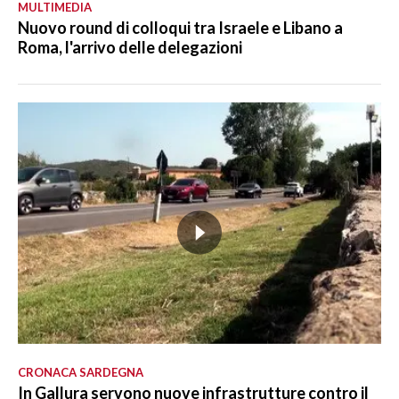
MULTIMEDIA
Nuovo round di colloqui tra Israele e Libano a
Roma, l'arrivo delle delegazioni
CRONACA SARDEGNA
In Gallura servono nuove infrastrutture contro il