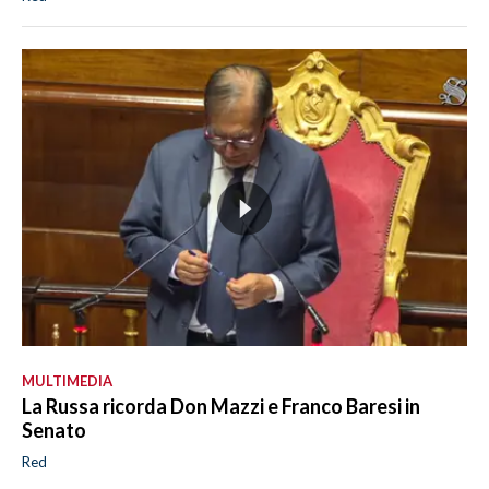
MULTIMEDIA
La Russa ricorda Don Mazzi e Franco Baresi in
Senato
Red