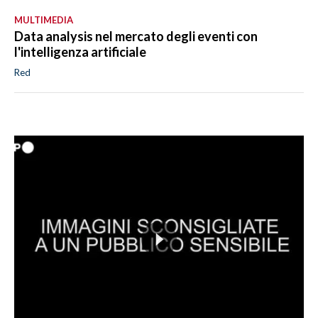
MULTIMEDIA
Data analysis nel mercato degli eventi con
l'intelligenza artificiale
Red