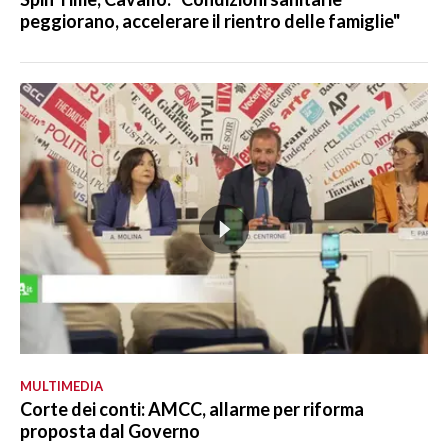
peggiorano, accelerare il rientro delle famiglie"
MULTIMEDIA
Corte dei conti: AMCC, allarme per riforma
proposta dal Governo