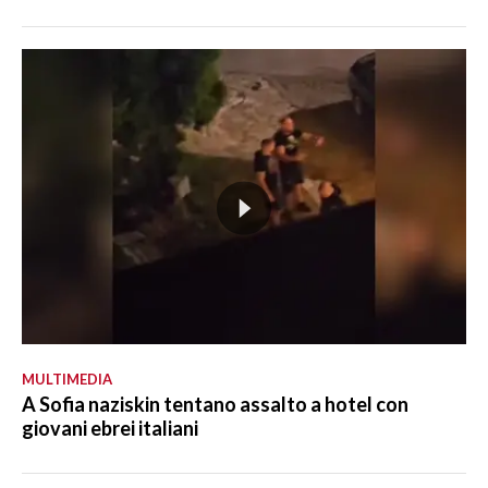
MULTIMEDIA
A Sofia naziskin tentano assalto a hotel con
giovani ebrei italiani