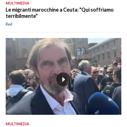
MULTIMEDIA
Le migranti marocchine a Ceuta: "Qui soffriamo
terribilmente"
Red
MULTIMEDIA