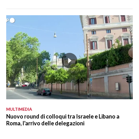
MULTIMEDIA
Nuovo round di colloqui tra Israele e Libano a
Roma, l'arrivo delle delegazioni