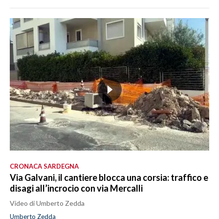
CRONACA SARDEGNA
Via Galvani, il cantiere blocca una corsia: traffico e
disagi all’incrocio con via Mercalli
Video di Umberto Zedda
Umberto Zedda