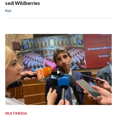
sedi Wildberries
Red
MULTIMEDIA