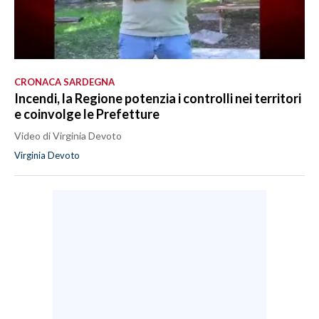
CRONACA SARDEGNA
Incendi, la Regione potenzia i controlli nei territori
e coinvolge le Prefetture
Video di Virginia Devoto
Virginia Devoto