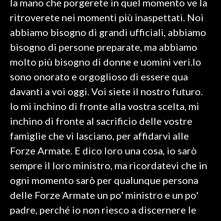
la mano che porgerete in quel momento ve la
ritroverete nei momenti più inaspettati. Noi
abbiamo bisogno di grandi ufficiali, abbiamo
bisogno di persone preparate, ma abbiamo
molto più bisogno di donne e uomini veri.Io
sono onorato e orgoglioso di essere qua
davanti a voi oggi. Voi siete il nostro futuro.
Io mi inchino di fronte alla vostra scelta, mi
inchino di fronte al sacrificio delle vostre
famiglie che vi lasciano, per affidarvi alle
Forze Armate. E dico loro una cosa, io sarò
sempre il loro ministro, ma ricordatevi che in
ogni momento sarò per qualunque persona
delle Forze Armate un po' ministro e un po'
padre, perché io non riesco a discernere le