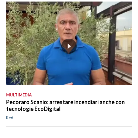
MULTIMEDIA
Pecoraro Scanio: arrestare incendiari anche con
tecnologie EcoDigital
Red