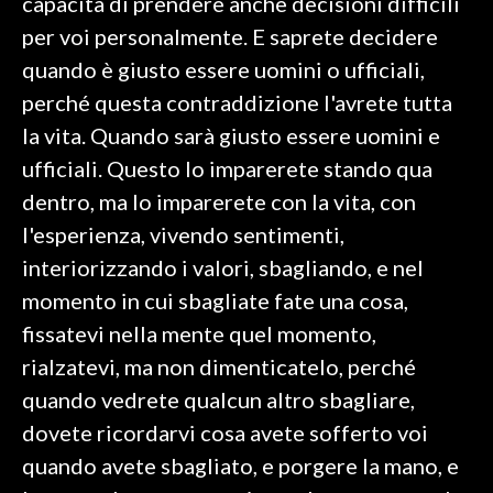
capacità di prendere anche decisioni difficili
per voi personalmente. E saprete decidere
quando è giusto essere uomini o ufficiali,
perché questa contraddizione l'avrete tutta
la vita. Quando sarà giusto essere uomini e
ufficiali. Questo lo imparerete stando qua
dentro, ma lo imparerete con la vita, con
l'esperienza, vivendo sentimenti,
interiorizzando i valori, sbagliando, e nel
momento in cui sbagliate fate una cosa,
fissatevi nella mente quel momento,
rialzatevi, ma non dimenticatelo, perché
quando vedrete qualcun altro sbagliare,
dovete ricordarvi cosa avete sofferto voi
quando avete sbagliato, e porgere la mano, e