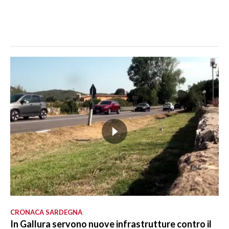
CRONACA SARDEGNA
In Gallura servono nuove infrastrutture contro il