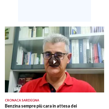
CRONACA SARDEGNA
Benzina sempre più cara in attesa dei