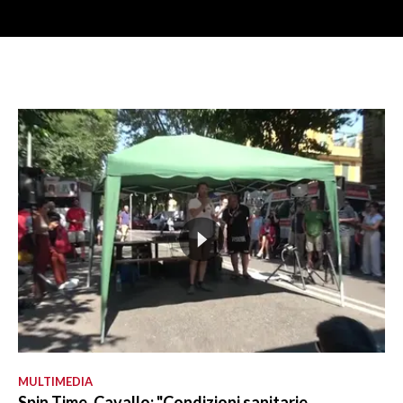
MULTIMEDIA
Spin Time, Cavallo: "Condizioni sanitarie