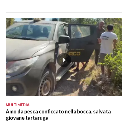
MULTIMEDIA
Amo da pesca conficcato nella bocca, salvata
giovane tartaruga