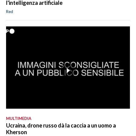
l'intelligenza artificiale
Red
MULTIMEDIA
Ucraina, drone russo dà la caccia a un uomo a
Kherson