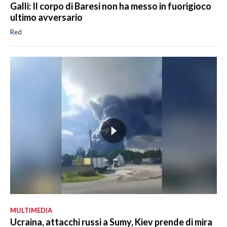
Galli: Il corpo di Baresi non ha messo in fuorigioco
ultimo avversario
Red
MULTIMEDIA
Ucraina, attacchi russi a Sumy, Kiev prende di mira