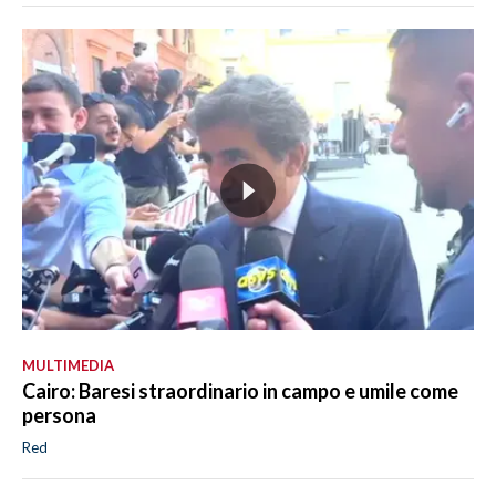
MULTIMEDIA
Cairo: Baresi straordinario in campo e umile come
persona
Red