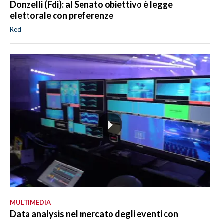
Donzelli (Fdi): al Senato obiettivo è legge
elettorale con preferenze
Red
MULTIMEDIA
Data analysis nel mercato degli eventi con