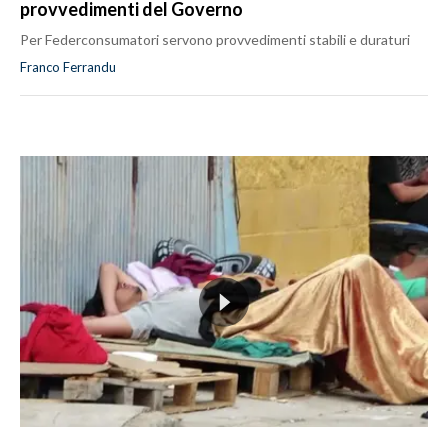
provvedimenti del Governo
Per Federconsumatori servono provvedimenti stabili e duraturi
Franco Ferrandu