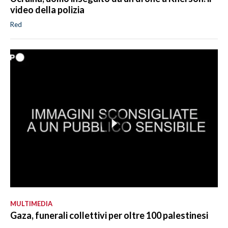
video della polizia
Red
MULTIMEDIA
Gaza, funerali collettivi per oltre 100 palestinesi