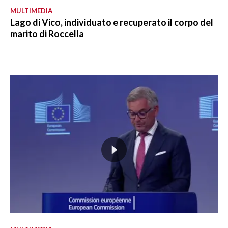
MULTIMEDIA
Lago di Vico, individuato e recuperato il corpo del
marito di Roccella