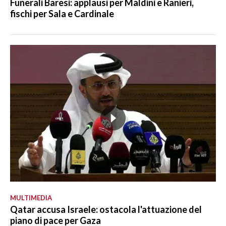
Funerali Baresi: applausi per Maldini e Ranieri,
fischi per Sala e Cardinale
MULTIMEDIA
Qatar accusa Israele: ostacola l'attuazione del
piano di pace per Gaza