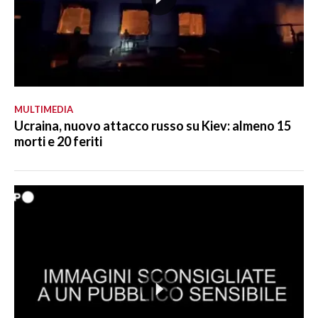
MULTIMEDIA
Ucraina, nuovo attacco russo su Kiev: almeno 15
morti e 20 feriti