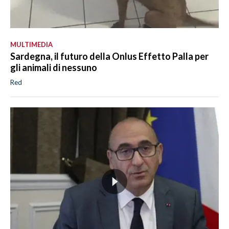
MULTIMEDIA
Sardegna, il futuro della Onlus Effetto Palla per
gli animali di nessuno
Red