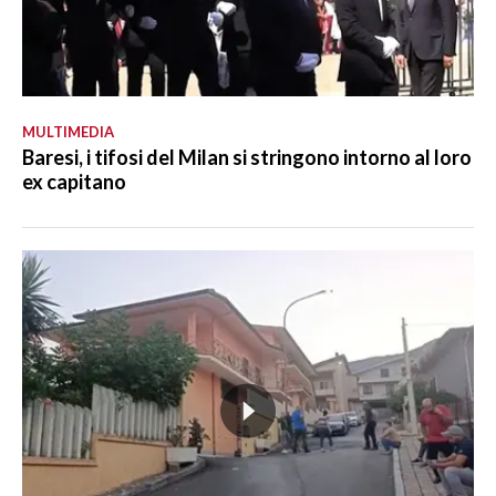
MULTIMEDIA
Baresi, i tifosi del Milan si stringono intorno al loro
ex capitano