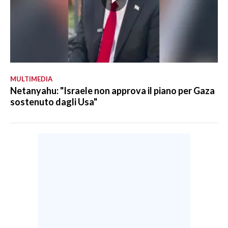
MULTIMEDIA
Netanyahu: "Israele non approva il piano per Gaza
sostenuto dagli Usa"