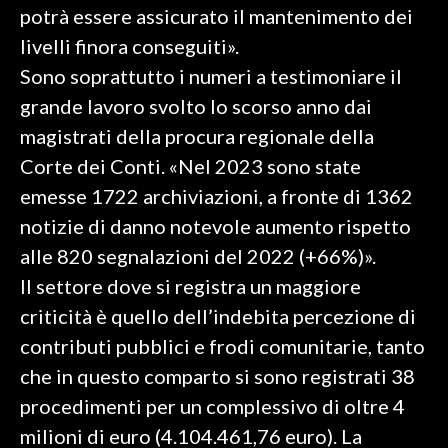
potrà essere assicurato il mantenimento dei
livelli finora conseguiti».
Sono soprattutto i numeri a testimoniare il
grande lavoro svolto lo scorso anno dai
magistrati della procura regionale della
Corte dei Conti. «Nel 2023 sono state
emesse 1722 archiviazioni, a fronte di 1362
notizie di danno notevole aumento rispetto
alle 820 segnalazioni del 2022 (+66%)».
Il settore dove si registra un maggiore
criticità è quello dell’indebita percezione di
contributi pubblici e frodi comunitarie, tanto
che in questo comparto si sono registrati 38
procedimenti per un complessivo di oltre 4
milioni di euro (4.104.461,76 euro). La