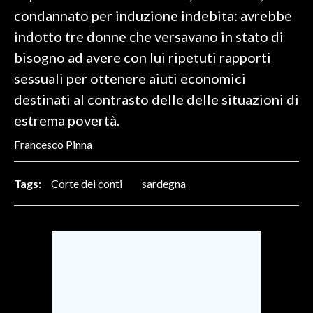
condannato per induzione indebita: avrebbe
indotto tre donne che versavano in stato di
bisogno ad avere con lui ripetuti rapporti
sessuali per ottenere aiuti economici
destinati al contrasto delle delle situazioni di
estrema povertà.
Francesco Pinna
Tags:
Corte dei conti
sardegna