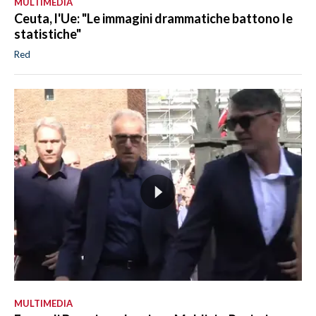
MULTIMEDIA
Ceuta, l'Ue: "Le immagini drammatiche battono le
statistiche"
Red
MULTIMEDIA