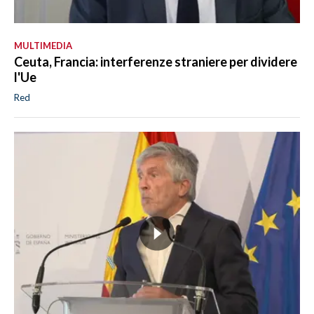
MULTIMEDIA
Ceuta, Francia: interferenze straniere per dividere
l'Ue
Red