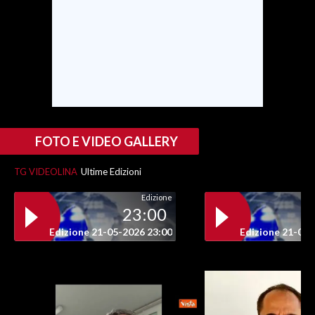
FOTO E VIDEO GALLERY
TG VIDEOLINA
Ultime Edizioni
Edizione
23:00
Edizione 21-05-2026 23:00
Edizione 21-05-