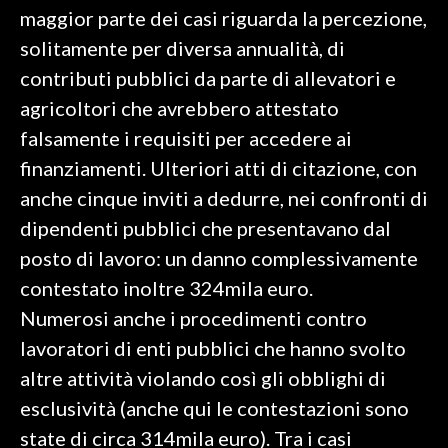
maggior parte dei casi riguarda la percezione,
solitamente per diversa annualità, di
contributi pubblici da parte di allevatori e
agricoltori che avrebbero attestato
falsamente i requisiti per accedere ai
finanziamenti. Ulteriori atti di citazione, con
anche cinque inviti a dedurre, nei confronti di
dipendenti pubblici che presentavano dal
posto di lavoro: un danno complessivamente
contestato inoltre 324mila euro.
Numerosi anche i procedimenti contro
lavoratori di enti pubblici che hanno svolto
altre attività violando così gli obblighi di
esclusività (anche qui le contestazioni sono
state di circa 314mila euro). Tra i casi