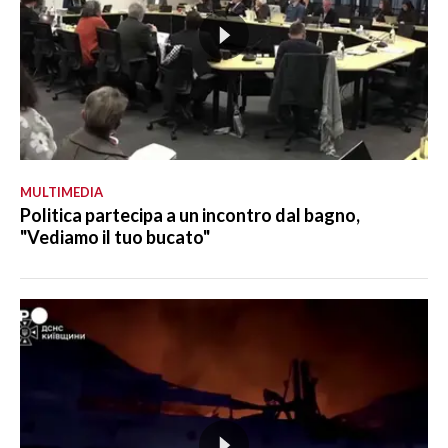
MULTIMEDIA
Politica partecipa a un incontro dal bagno,
"Vediamo il tuo bucato"