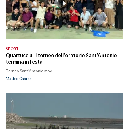
SPORT
Quartucciu, il torneo dell’oratorio Sant’Antonio
termina in festa
Torneo Sant’Antonio.mov
Matteo Cabras