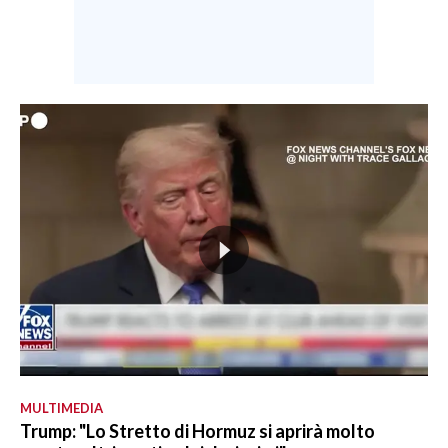
MULTIMEDIA
Trump: "Lo Stretto di Hormuz si aprirà molto