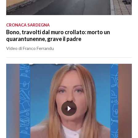
CRONACA SARDEGNA
Bono, travolti dal muro crollato: morto un
quarantunenne, grave il padre
Video di Franco Ferrandu