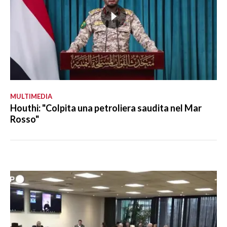
MULTIMEDIA
Houthi: "Colpita una petroliera saudita nel Mar
Rosso"