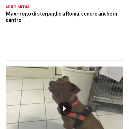
MULTIMEDIA
Maxi-rogo di sterpaglie a Roma, cenere anche in
centro