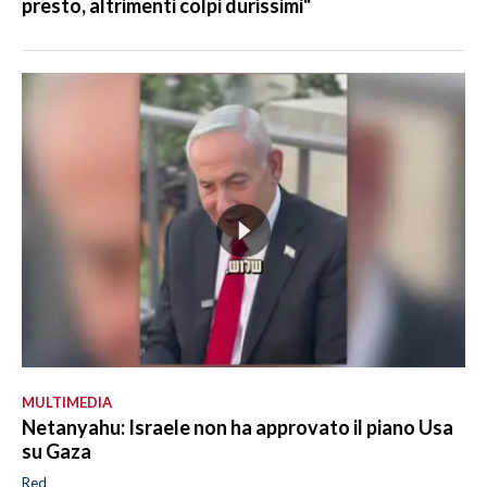
presto, altrimenti colpi durissimi"
MULTIMEDIA
Netanyahu: Israele non ha approvato il piano Usa
su Gaza
Red