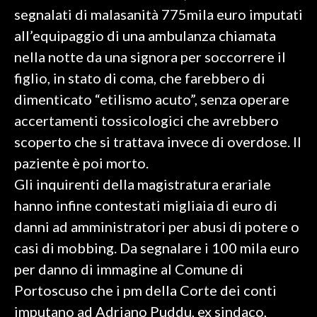
segnalati di malasanità 775mila euro imputati
all’equipaggio di una ambulanza chiamata
nella notte da una signora per soccorrere il
figlio, in stato di coma, che farebbero di
dimenticato “etilismo acuto”, senza operare
accertamenti tossicologici che avrebbero
scoperto che si trattava invece di overdose. Il
paziente è poi morto.
Gli inquirenti della magistratura erariale
hanno infine contestati migliaia di euro di
danni ad amministratori per abusi di potere o
casi di mobbing. Da segnalare i 100 mila euro
per danno di immagine al Comune di
Portoscuso che i pm della Corte dei conti
imputano ad Adriano Puddu, ex sindaco,