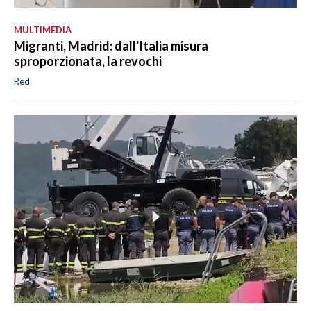
MULTIMEDIA
Migranti, Madrid: dall'Italia misura
sproporzionata, la revochi
Red