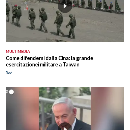
MULTIMEDIA
Come difendersi dalla Cina: la grande
esercitazionei militare a Taiwan
Red