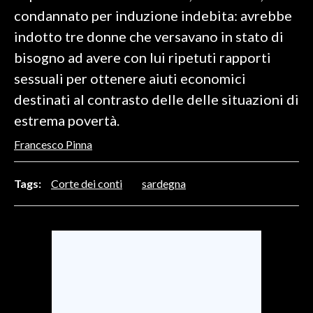
condannato per induzione indebita: avrebbe
indotto tre donne che versavano in stato di
bisogno ad avere con lui ripetuti rapporti
sessuali per ottenere aiuti economici
destinati al contrasto delle delle situazioni di
estrema povertà.
Francesco Pinna
Tags:
Corte dei conti
sardegna