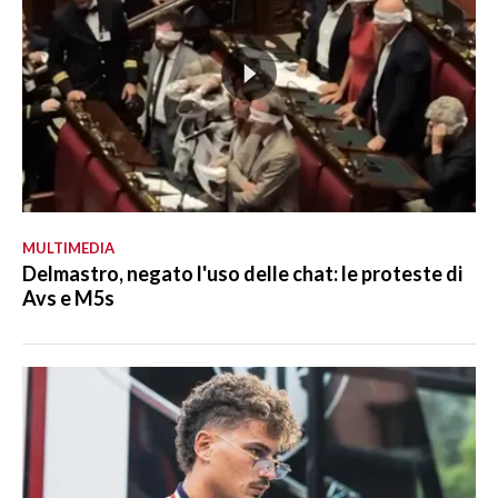
MULTIMEDIA
Delmastro, negato l'uso delle chat: le proteste di
Avs e M5s