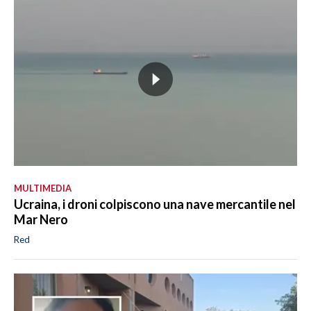
MULTIMEDIA
Ucraina, i droni colpiscono una nave mercantile nel
Mar Nero
Red