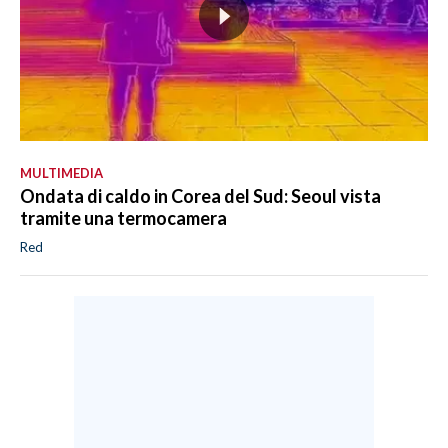
MULTIMEDIA
Ondata di caldo in Corea del Sud: Seoul vista
tramite una termocamera
Red