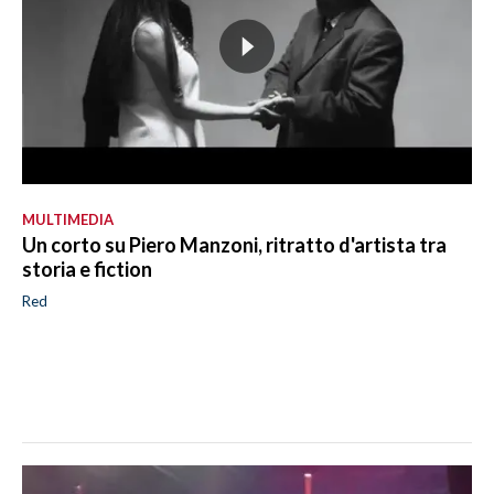
MULTIMEDIA
Un corto su Piero Manzoni, ritratto d'artista tra
storia e fiction
Red