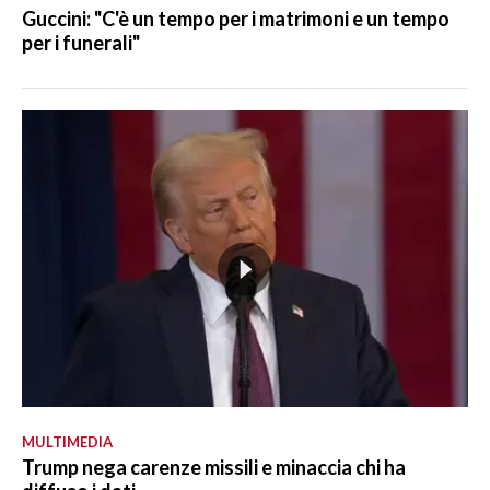
Guccini: "C'è un tempo per i matrimoni e un tempo
per i funerali"
MULTIMEDIA
Trump nega carenze missili e minaccia chi ha