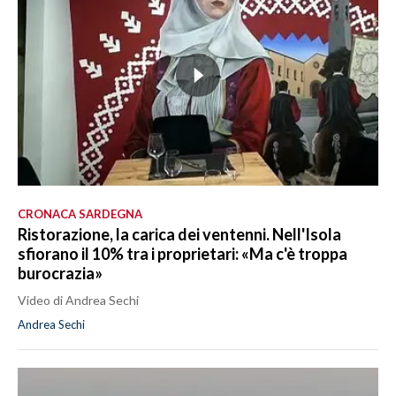
CRONACA SARDEGNA
Ristorazione, la carica dei ventenni. Nell'Isola
sfiorano il 10% tra i proprietari: «Ma c'è troppa
burocrazia»
Video di Andrea Sechi
Andrea Sechi