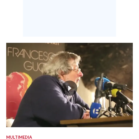
MULTIMEDIA