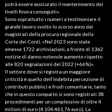
potrà essere assicurato il mantenimento dei
livelli finora conseguiti».
Sono soprattutto i numeri a testimoniare il
grande lavoro svolto lo scorso anno dai
magistrati della procura regionale della
Corte dei Conti. «Nel 2023 sono state
emesse 1722 archiviazioni, a fronte di 1362
notizie di danno notevole aumento rispetto
alle 820 segnalazioni del 2022 (+66%)».
Il settore dove si registra un maggiore
criticità è quello dell’indebita percezione di
contributi pubblici e frodi comunitarie, tanto
che in questo comparto si sono registrati 38
procedimenti per un complessivo di oltre 4
milioni di euro (4.104.461,76 euro). La