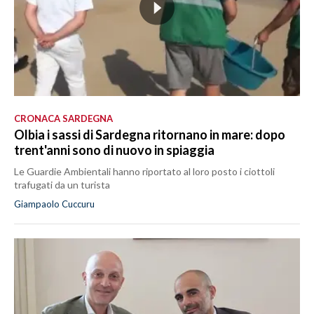
CRONACA SARDEGNA
Olbia i sassi di Sardegna ritornano in mare: dopo
trent'anni sono di nuovo in spiaggia
Le Guardie Ambientali hanno riportato al loro posto i ciottoli
trafugati da un turista
Giampaolo Cuccuru