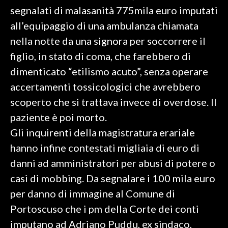
segnalati di malasanità 775mila euro imputati
all’equipaggio di una ambulanza chiamata
nella notte da una signora per soccorrere il
figlio, in stato di coma, che farebbero di
dimenticato “etilismo acuto”, senza operare
accertamenti tossicologici che avrebbero
scoperto che si trattava invece di overdose. Il
paziente è poi morto.
Gli inquirenti della magistratura erariale
hanno infine contestati migliaia di euro di
danni ad amministratori per abusi di potere o
casi di mobbing. Da segnalare i 100 mila euro
per danno di immagine al Comune di
Portoscuso che i pm della Corte dei conti
imputano ad Adriano Puddu, ex sindaco,