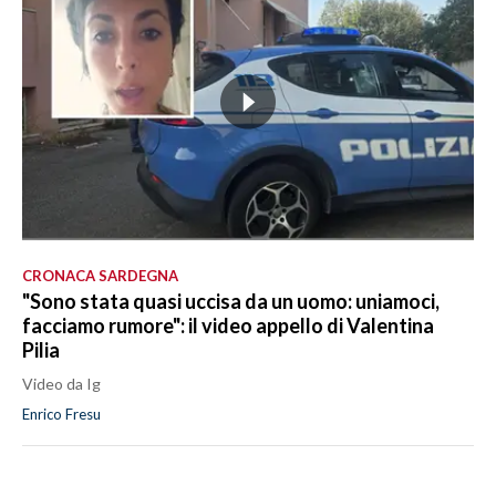
CRONACA SARDEGNA
"Sono stata quasi uccisa da un uomo: uniamoci,
facciamo rumore": il video appello di Valentina
Pilia
Video da Ig
Enrico Fresu