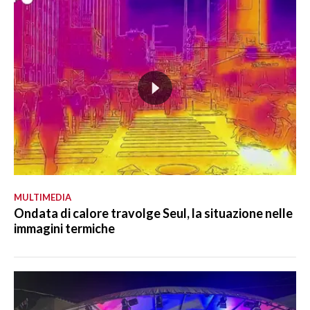
MULTIMEDIA
Ondata di calore travolge Seul, la situazione nelle
immagini termiche