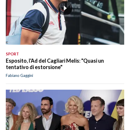
SPORT
Esposito, l'Ad del Cagliari Melis: "Quasi un
tentativo di estorsione"
Fabiano Gaggini