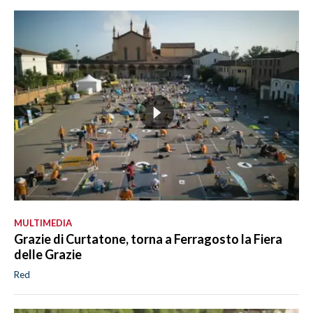
MULTIMEDIA
Grazie di Curtatone, torna a Ferragosto la Fiera
delle Grazie
Red