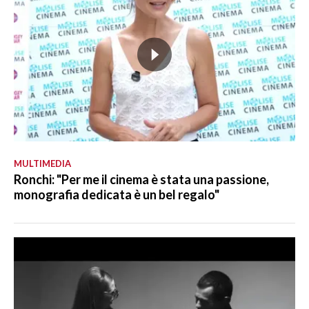
MULTIMEDIA
Ronchi: "Per me il cinema è stata una passione,
monografia dedicata è un bel regalo"