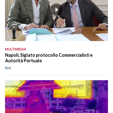
MULTIMEDIA
Napoli, Siglato protocollo Commercialisti e
Autorità Portuale
Red