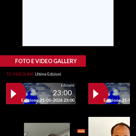
FOTO E VIDEO GALLERY
TG VIDEOLINA
Ultime Edizioni
Edizione
23:00
Edizione 21-05-2026 23:00
Edizione 21-05-