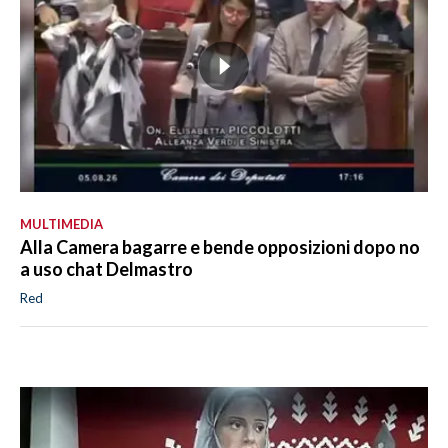
MULTIMEDIA
Alla Camera bagarre e bende opposizioni dopo no
a uso chat Delmastro
Red