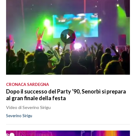
CRONACA SARDEGNA
Dopo il successo del Party ’90, Senorbì si prepara
al gran finale della festa
Video di Severino Sirigu
Severino Sirigu