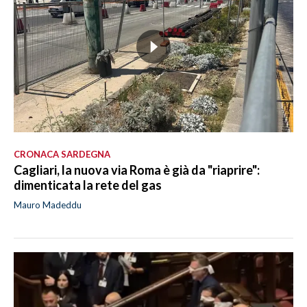
CRONACA SARDEGNA
Cagliari, la nuova via Roma è già da "riaprire":
dimenticata la rete del gas
Mauro Madeddu