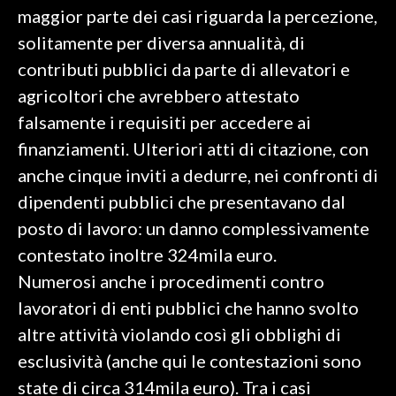
maggior parte dei casi riguarda la percezione,
solitamente per diversa annualità, di
contributi pubblici da parte di allevatori e
agricoltori che avrebbero attestato
falsamente i requisiti per accedere ai
finanziamenti. Ulteriori atti di citazione, con
anche cinque inviti a dedurre, nei confronti di
dipendenti pubblici che presentavano dal
posto di lavoro: un danno complessivamente
contestato inoltre 324mila euro.
Numerosi anche i procedimenti contro
lavoratori di enti pubblici che hanno svolto
altre attività violando così gli obblighi di
esclusività (anche qui le contestazioni sono
state di circa 314mila euro). Tra i casi