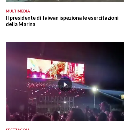
MULTIMEDIA
Il presidente di Taiwan ispeziona le esercitazioni
della Marina