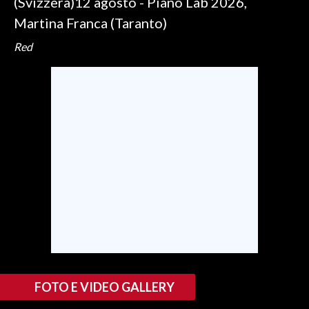
(Svizzera)12 agosto - Piano Lab 2026,
Martina Franca (Taranto)
Red
FOTO E VIDEO GALLERY