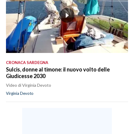
CRONACA SARDEGNA
Sulcis, donne al timone: il nuovo volto delle
Giudicesse 2030
Video di Virginia Devoto
Virginia Devoto