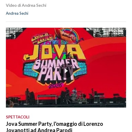
Video di Andrea Sechi
Andrea Sechi
SPETTACOLI
Jova Summer Party, l'omaggio di Lorenzo
Jovanotti ad Andrea Parodi