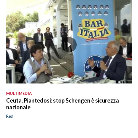
MULTIMEDIA
Ceuta, Piantedosi: stop Schengen è sicurezza
nazionale
Red