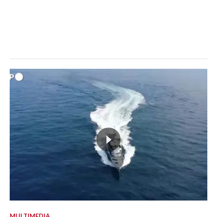
MULTIMEDIA