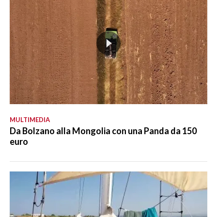
MULTIMEDIA
Da Bolzano alla Mongolia con una Panda da 150
euro