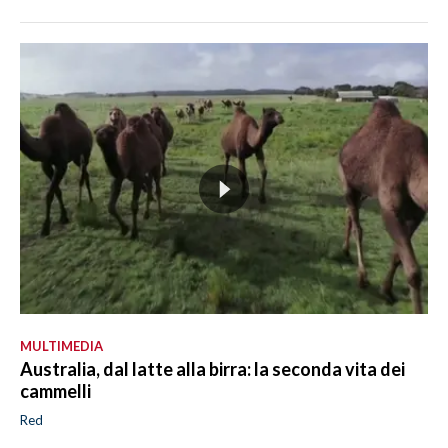
MULTIMEDIA
Australia, dal latte alla birra: la seconda vita dei
cammelli
Red