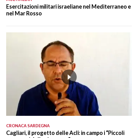
Esercitazioni militari israeliane nel Mediterraneo e
nel Mar Rosso
CRONACA SARDEGNA
Cagliari, il progetto delle Acli: in campo i “Piccoli