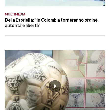
MULTIMEDIA
De la Espriella: "In Colombia torneranno ordine,
autorità e libertà"