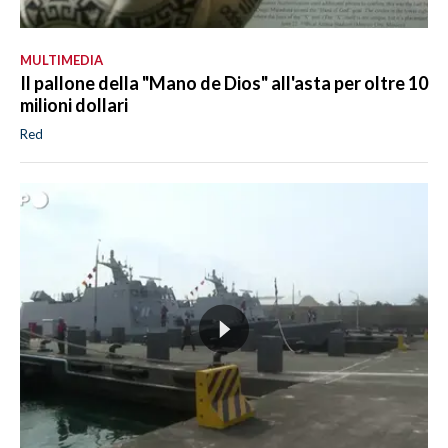
MULTIMEDIA
Il pallone della "Mano de Dios" all'asta per oltre 10
milioni dollari
Red