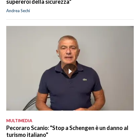
supereroi della sicurezza”
Andrea Sechi
MULTIMEDIA
Pecoraro Scanio: "Stop a Schengen è un danno al
turismo italiano"