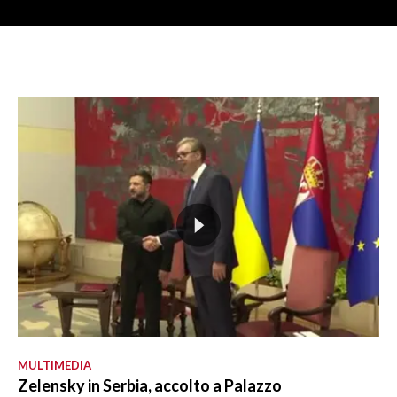
MULTIMEDIA
Zelensky in Serbia, accolto a Palazzo