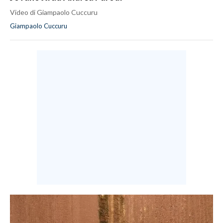
Video di Giampaolo Cuccuru
Giampaolo Cuccuru