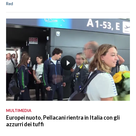
Red
MULTIMEDIA
Europei nuoto, Pellacani rientra in Italia con gli
azzurri dei tuffi