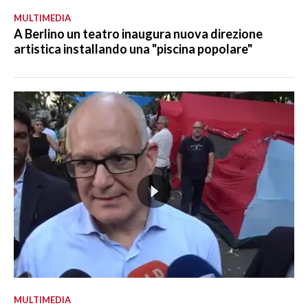
MULTIMEDIA
A Berlino un teatro inaugura nuova direzione
artistica installando una "piscina popolare"
MULTIMEDIA