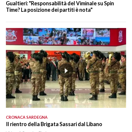
Gualtieri: "Responsabilità del Viminale su Spin
Time? La posizione dei partiti è nota"
CRONACA SARDEGNA
Il rientro della Brigata Sassari dal Libano