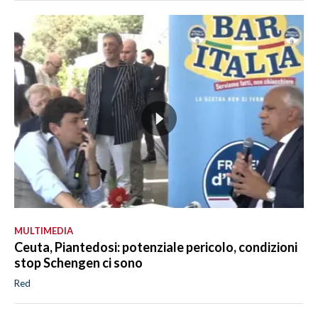
MULTIMEDIA
Ceuta, Piantedosi: potenziale pericolo, condizioni
stop Schengen ci sono
Red