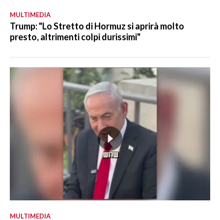
MULTIMEDIA
Trump: "Lo Stretto di Hormuz si aprirà molto
presto, altrimenti colpi durissimi"
MULTIMEDIA