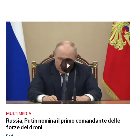
MULTIMEDIA
Russia, Putin nomina il primo comandante delle
forze dei droni