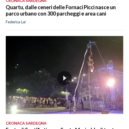
CRONACA SARDEGNA
Quartu, dalle ceneri delle Fornaci Picci nasce un
parco urbano con 300 parcheggi e area cani
Federica Lai
CRONACA SARDEGNA