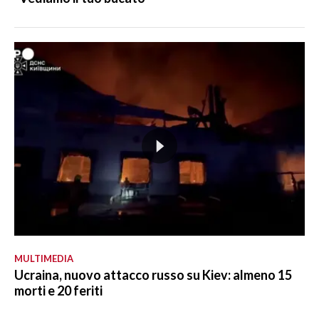
MULTIMEDIA
Ucraina, nuovo attacco russo su Kiev: almeno 15
morti e 20 feriti