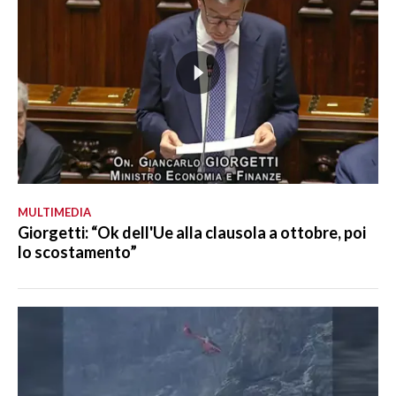
MULTIMEDIA
Giorgetti: “Ok dell'Ue alla clausola a ottobre, poi
lo scostamento”