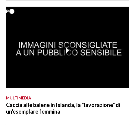
MULTIMEDIA
Caccia alle balene in Islanda, la "lavorazione" di
un'esemplare femmina