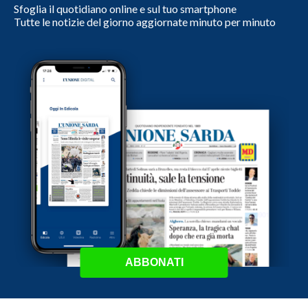
Sfoglia il quotidiano online e sul tuo smartphone
Tutte le notizie del giorno aggiornate minuto per minuto
ABBONATI