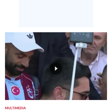
MULTIMEDIA