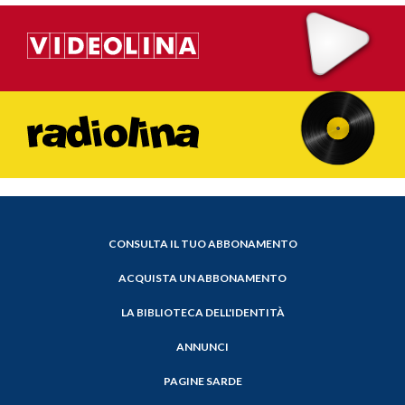
CONSULTA IL TUO ABBONAMENTO
ACQUISTA UN ABBONAMENTO
LA BIBLIOTECA DELL'IDENTITÀ
ANNUNCI
PAGINE SARDE