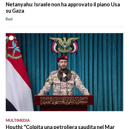
Netanyahu: Israele non ha approvato il piano Usa
su Gaza
Red
MULTIMEDIA
Houthi: "Colpita una petroliera saudita nel Mar