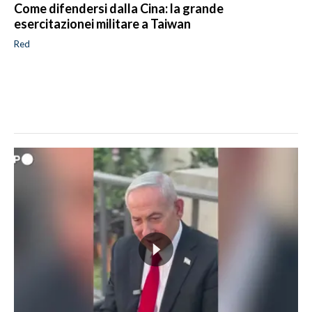
Come difendersi dalla Cina: la grande
esercitazionei militare a Taiwan
Red