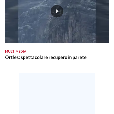
MULTIMEDIA
Ortles: spettacolare recupero in parete