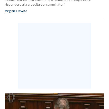
rispondere alla crescita dei camminatori
Virginia Devoto