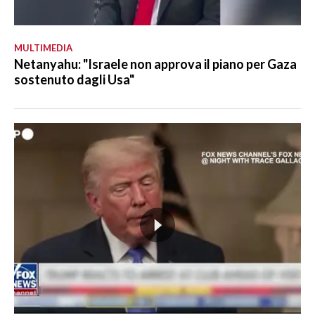
MULTIMEDIA
Netanyahu: "Israele non approva il piano per Gaza
sostenuto dagli Usa"