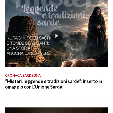
CRONACA SARDEGNA
“Misteri, leggende e tradizioni sarde”: inserto in
omaggio con L'Unione Sarda