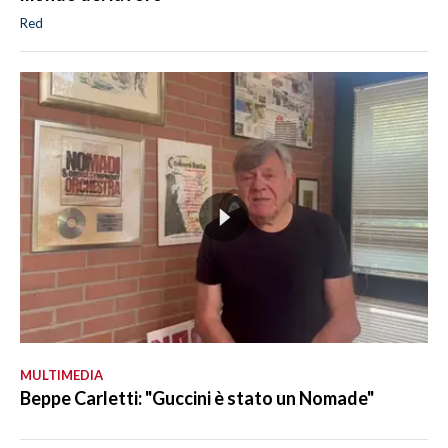
Red
MULTIMEDIA
Beppe Carletti: "Guccini è stato un Nomade"