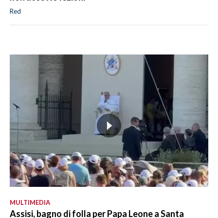
Red
MULTIMEDIA
Assisi, bagno di folla per Papa Leone a Santa