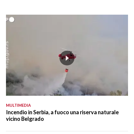
MULTIMEDIA
Incendio in Serbia, a fuoco una riserva naturale
vicino Belgrado