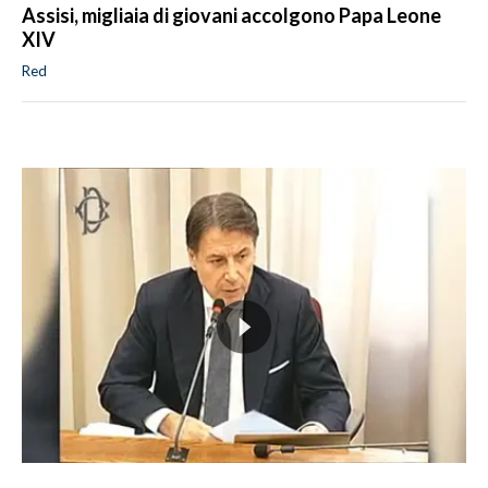
Assisi, migliaia di giovani accolgono Papa Leone
XIV
Red