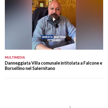
MULTIMEDIA
Danneggiata Villa comunale intitolata a Falcone e
Borsellino nel Salernitano