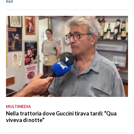
Red
MULTIMEDIA
Nella trattoria dove Guccini tirava tardi: “Qua
viveva di notte”