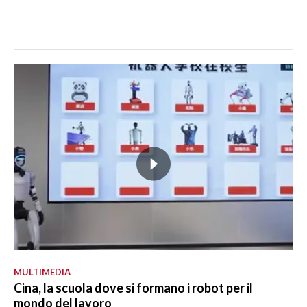
MULTIMEDIA
Cina, la scuola dove si formano i robot per il
mondo del lavoro