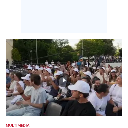
MULTIMEDIA