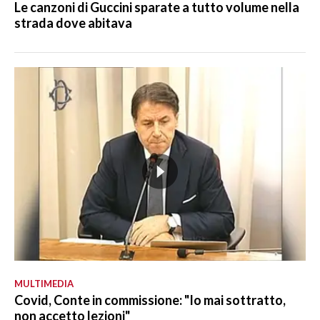
Le canzoni di Guccini sparate a tutto volume nella
strada dove abitava
MULTIMEDIA
Covid, Conte in commissione: "Io mai sottratto,
non accetto lezioni"