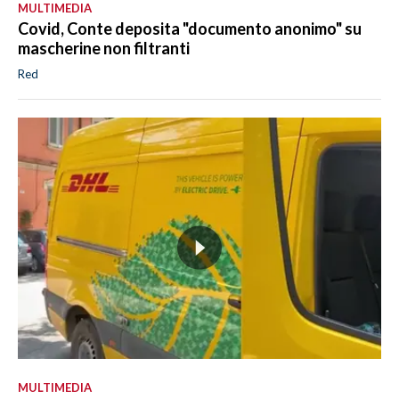
MULTIMEDIA
Covid, Conte deposita "documento anonimo" su
mascherine non filtranti
Red
MULTIMEDIA