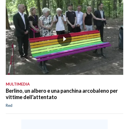
MULTIMEDIA
Berlino, un albero e una panchina arcobaleno per
vittime dell'attentato
Red