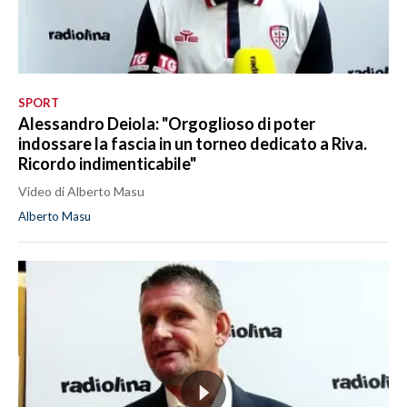
SPORT
Alessandro Deiola: "Orgoglioso di poter
indossare la fascia in un torneo dedicato a Riva.
Ricordo indimenticabile"
Video di Alberto Masu
Alberto Masu