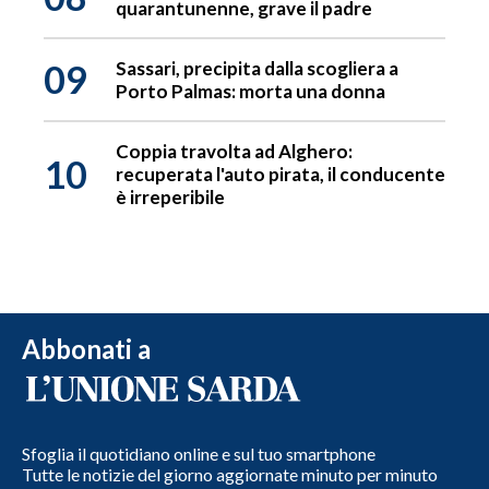
quarantunenne, grave il padre
09
Sassari, precipita dalla scogliera a
Porto Palmas: morta una donna
Coppia travolta ad Alghero:
10
recuperata l'auto pirata, il conducente
è irreperibile
Abbonati a
Sfoglia il quotidiano online e sul tuo smartphone
Tutte le notizie del giorno aggiornate minuto per minuto