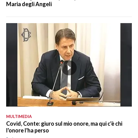
Maria degli Angeli
MULTIMEDIA
Covid, Conte: giuro sul mio onore, ma qui c'è chi
l'onore l'ha perso