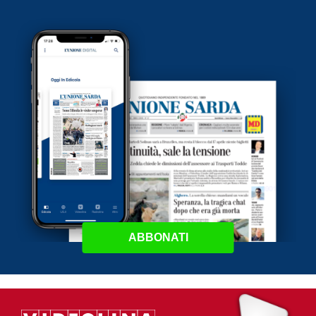
ABBONATI