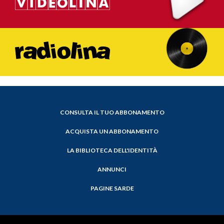
CONSULTA IL TUO ABBONAMENTO
ACQUISTA UN ABBONAMENTO
LA BIBLIOTECA DELL'IDENTITÀ
ANNUNCI
PAGINE SARDE