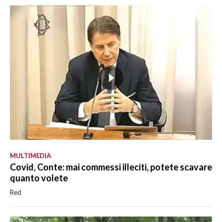
MULTIMEDIA
Covid, Conte: mai commessi illeciti, potete scavare
quanto volete
Red