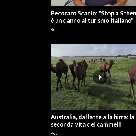
Pecoraro Scanio: "Stop a Sche
è un danno al turismo italiano"
Red
Australia, dal latte alla birra: la
seconda vita dei cammelli
Red