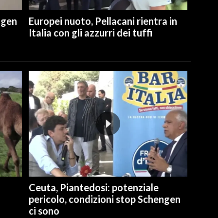
ngen
Europei nuoto, Pellacani rientra in
Italia con gli azzurri dei tuffi
Ceuta, Piantedosi: potenziale
pericolo, condizioni stop Schengen
ci sono