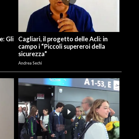
e: Gli
Cagliari, il progetto delle Acli: in
campo i “Piccoli supereroi della
sicurezza”
Andrea Sechi