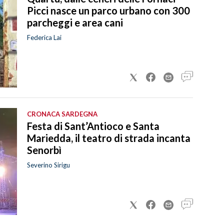
Picci nasce un parco urbano con 300
parcheggi e area cani
Federica Lai
CRONACA SARDEGNA
Festa di Sant’Antioco e Santa
Mariedda, il teatro di strada incanta
Senorbì
Severino Sirigu