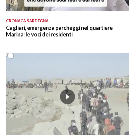
CRONACA SARDEGNA
Cagliari, emergenza parcheggi nel quartiere
Marina: le voci dei residenti