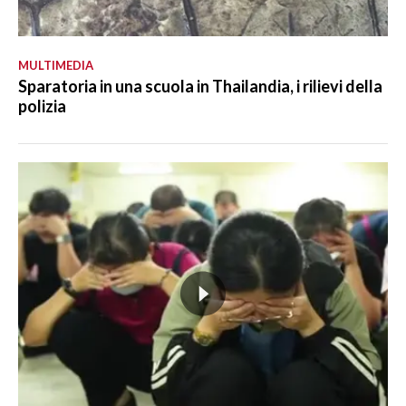
MULTIMEDIA
Sparatoria in una scuola in Thailandia, i rilievi della
polizia