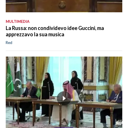
MULTIMEDIA
La Russa: non condividevo idee Guccini, ma
apprezzavo la sua musica
Red