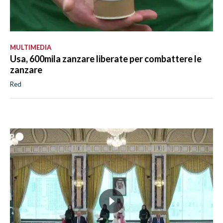
MULTIMEDIA
Usa, 600mila zanzare liberate per combattere le
zanzare
Red