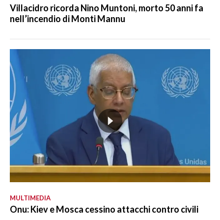
Villacidro ricorda Nino Muntoni, morto 50 anni fa
nell’incendio di Monti Mannu
MULTIMEDIA
Onu: Kiev e Mosca cessino attacchi contro civili