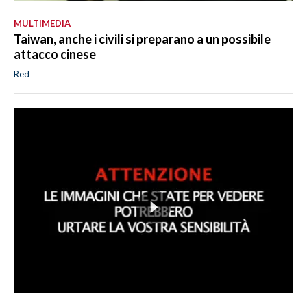
MULTIMEDIA
Taiwan, anche i civili si preparano a un possibile
attacco cinese
Red