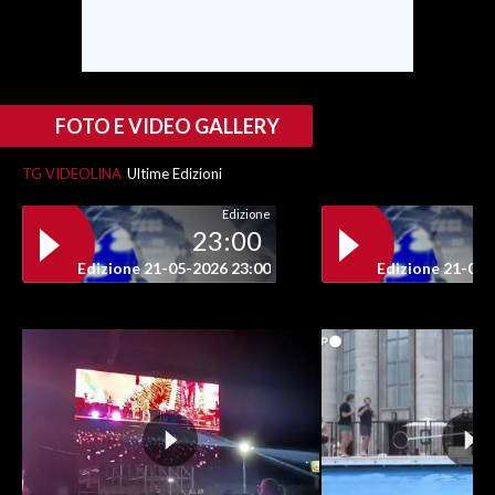
FOTO E VIDEO GALLERY
TG VIDEOLINA
Ultime Edizioni
Edizione
23:00
Edizione 21-05-2026 23:00
Edizione 21-05-