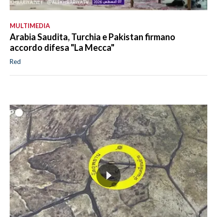
MULTIMEDIA
Arabia Saudita, Turchia e Pakistan firmano
accordo difesa "La Mecca"
Red