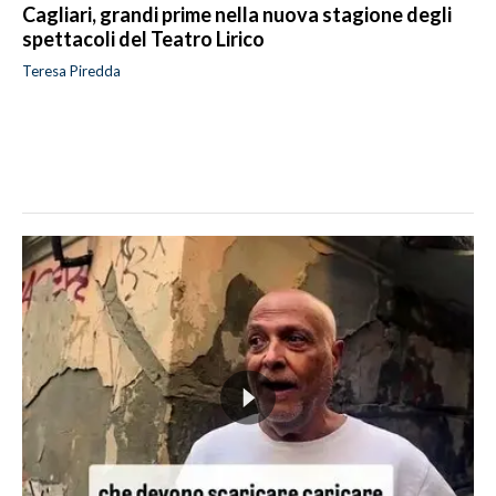
Cagliari, grandi prime nella nuova stagione degli
spettacoli del Teatro Lirico
Teresa Piredda