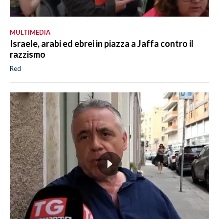
MULTIMEDIA
Israele, arabi ed ebrei in piazza a Jaffa contro il
razzismo
Red