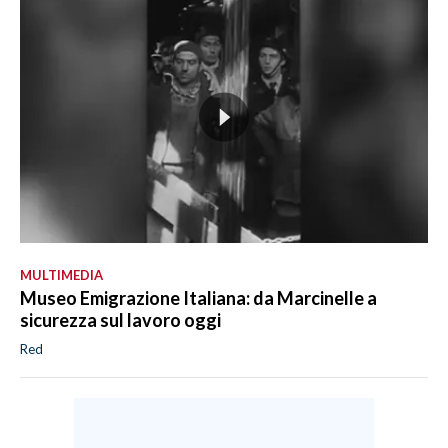
MULTIMEDIA
Museo Emigrazione Italiana: da Marcinelle a
sicurezza sul lavoro oggi
Red