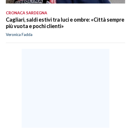
CRONACA SARDEGNA
Cagliari, saldi estivi tra luci e ombre: «Città sempre
più vuota e pochi clienti»
Veronica Fadda