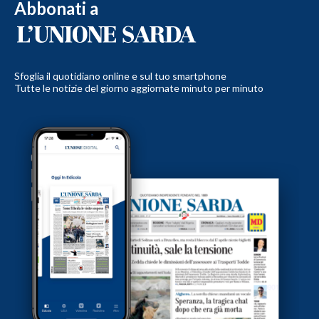
Abbonati a
Sfoglia il quotidiano online e sul tuo smartphone
Tutte le notizie del giorno aggiornate minuto per minuto