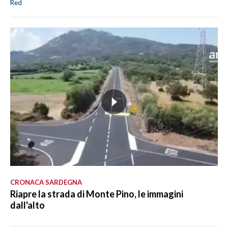
Red
CRONACA SARDEGNA
Riapre la strada di Monte Pino, le immagini
dall'alto