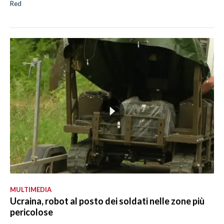
Red
MULTIMEDIA
Ucraina, robot al posto dei soldati nelle zone più
pericolose