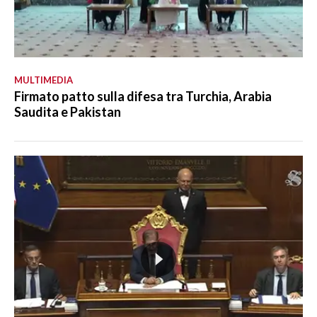
MULTIMEDIA
Firmato patto sulla difesa tra Turchia, Arabia
Saudita e Pakistan