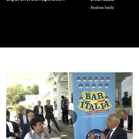
Andrea Sechi