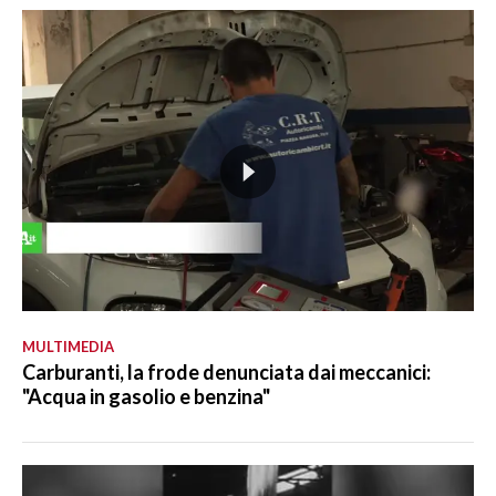
MULTIMEDIA
Carburanti, la frode denunciata dai meccanici:
"Acqua in gasolio e benzina"