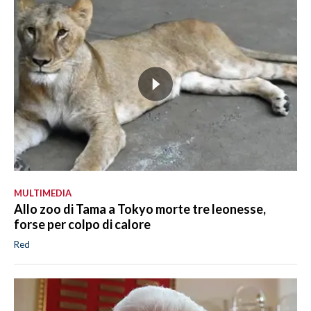
MULTIMEDIA
Allo zoo di Tama a Tokyo morte tre leonesse,
forse per colpo di calore
Red