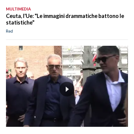
MULTIMEDIA
Ceuta, l'Ue: "Le immagini drammatiche battono le
statistiche"
Red