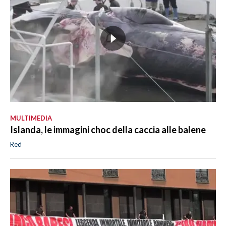
MULTIMEDIA
Islanda, le immagini choc della caccia alle balene
Red