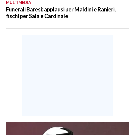
MULTIMEDIA
Funerali Baresi: applausi per Maldini e Ranieri,
fischi per Sala e Cardinale