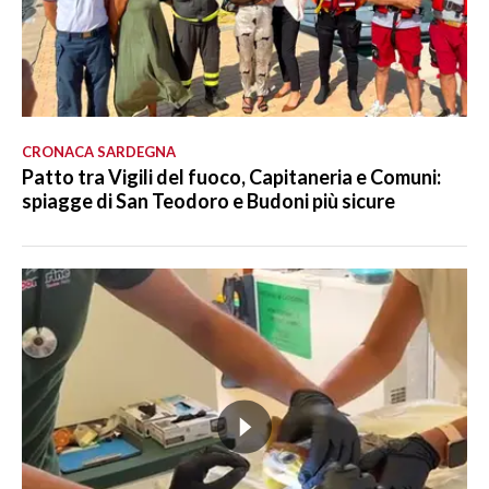
CRONACA SARDEGNA
Patto tra Vigili del fuoco, Capitaneria e Comuni:
spiagge di San Teodoro e Budoni più sicure