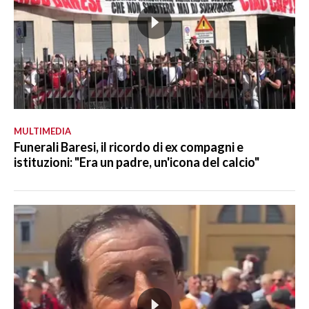
MULTIMEDIA
Funerali Baresi, il ricordo di ex compagni e
istituzioni: "Era un padre, un'icona del calcio"