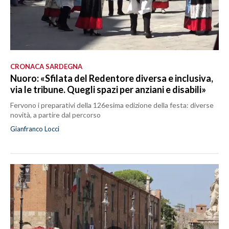
CRONACA SARDEGNA
Nuoro: «Sfilata del Redentore diversa e inclusiva,
via le tribune. Quegli spazi per anziani e disabili»
Fervono i preparativi della 126esima edizione della festa: diverse
novità, a partire dal percorso
Gianfranco Locci