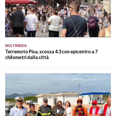
MULTIMEDIA
Terremoto Pisa, scossa 4.3 con epicentro a 7
chilometri dalla città