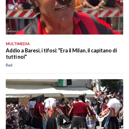
MULTIMEDIA
Addio a Baresi, i tifosi: "Era il Milan, il capitano di
tutti noi"
Red