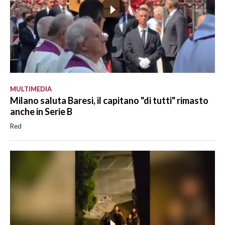
MULTIMEDIA
Milano saluta Baresi, il capitano "di tutti" rimasto
anche in Serie B
Red