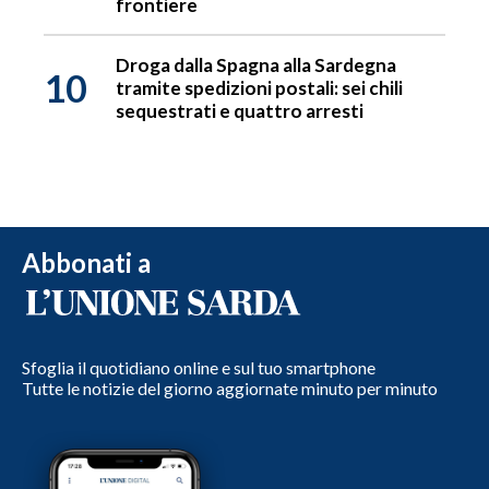
frontiere
Droga dalla Spagna alla Sardegna
10
tramite spedizioni postali: sei chili
sequestrati e quattro arresti
Abbonati a
Sfoglia il quotidiano online e sul tuo smartphone
Tutte le notizie del giorno aggiornate minuto per minuto