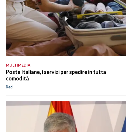
MULTIMEDIA
Poste Italiane, i servizi per spedire in tutta
comodità
Red