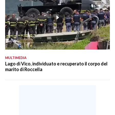
MULTIMEDIA
Lago di Vico, individuato e recuperato il corpo del
marito di Roccella