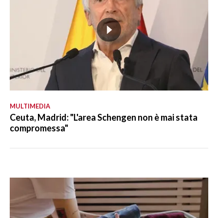
MULTIMEDIA
Ceuta, Madrid: "L'area Schengen non è mai stata
compromessa"