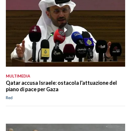
MULTIMEDIA
Qatar accusa Israele: ostacola l'attuazione del
piano di pace per Gaza
Red