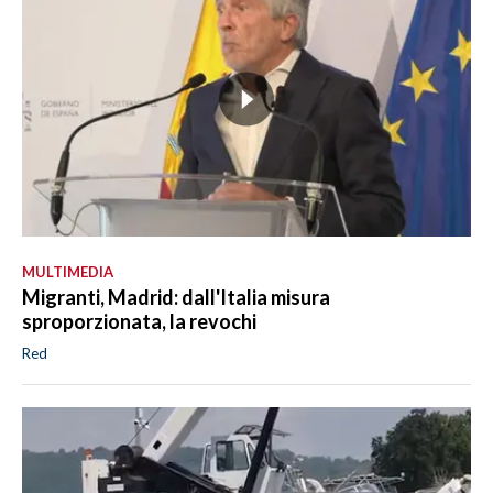
MULTIMEDIA
Migranti, Madrid: dall'Italia misura
sproporzionata, la revochi
Red