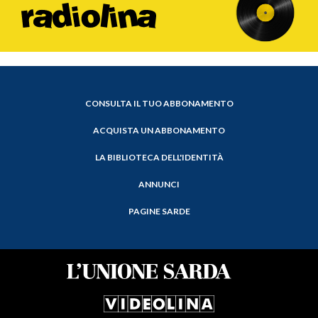
CONSULTA IL TUO ABBONAMENTO
ACQUISTA UN ABBONAMENTO
LA BIBLIOTECA DELL'IDENTITÀ
ANNUNCI
PAGINE SARDE