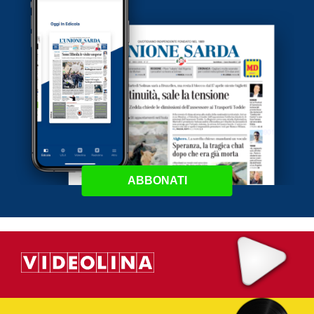
ABBONATI