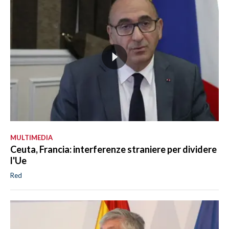
MULTIMEDIA
Ceuta, Francia: interferenze straniere per dividere
l'Ue
Red