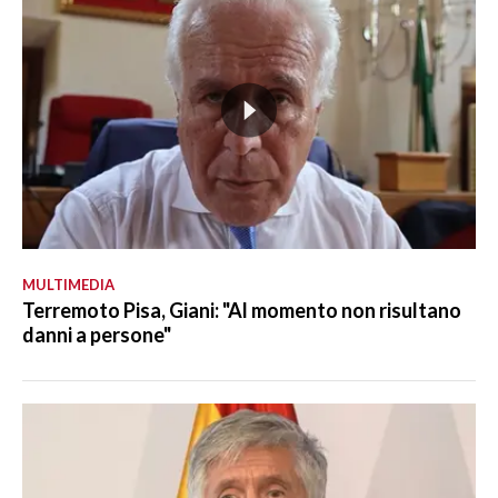
MULTIMEDIA
Terremoto Pisa, Giani: "Al momento non risultano
danni a persone"