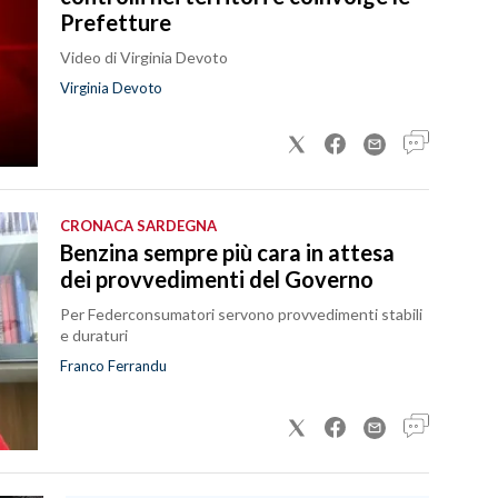
Prefetture
Video di Virginia Devoto
Virginia Devoto
CRONACA SARDEGNA
Benzina sempre più cara in attesa
dei provvedimenti del Governo
Per Federconsumatori servono provvedimenti stabili
e duraturi
Franco Ferrandu