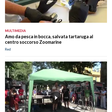
MULTIMEDIA
Amo da pesca in bocca, salvata tartaruga al
centro soccorso Zoomarine
Red