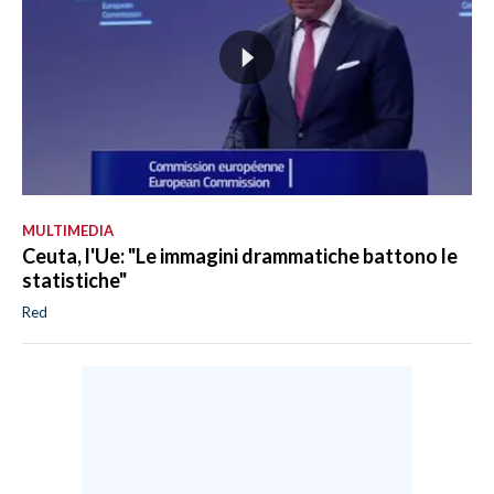
MULTIMEDIA
Ceuta, l'Ue: "Le immagini drammatiche battono le
statistiche"
Red