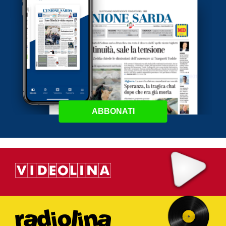
ABBONATI