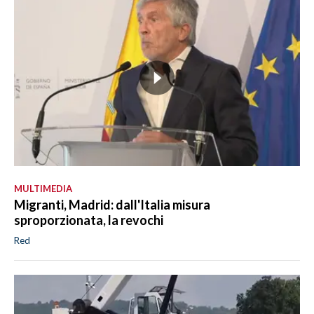
MULTIMEDIA
Migranti, Madrid: dall'Italia misura
sproporzionata, la revochi
Red