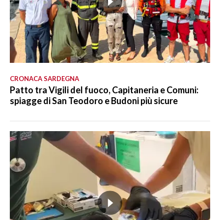
CRONACA SARDEGNA
Patto tra Vigili del fuoco, Capitaneria e Comuni:
spiagge di San Teodoro e Budoni più sicure