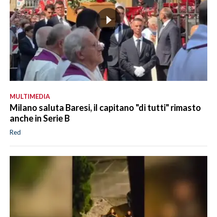
MULTIMEDIA
Milano saluta Baresi, il capitano "di tutti" rimasto
anche in Serie B
Red