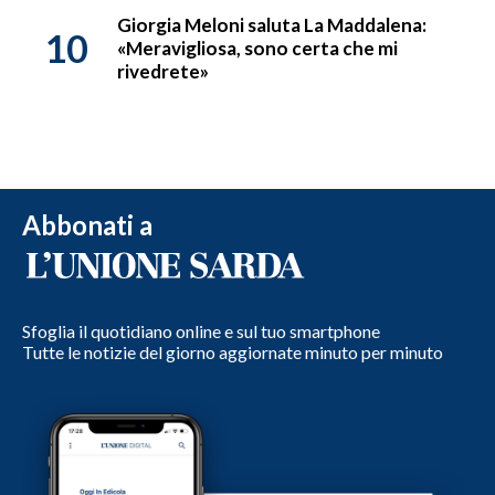
Giorgia Meloni saluta La Maddalena:
10
«Meravigliosa, sono certa che mi
rivedrete»
Abbonati a
Sfoglia il quotidiano online e sul tuo smartphone
Tutte le notizie del giorno aggiornate minuto per minuto