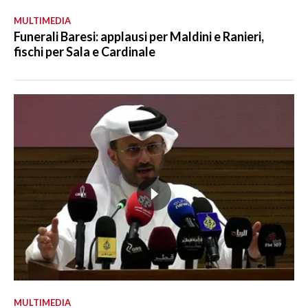
MULTIMEDIA
Funerali Baresi: applausi per Maldini e Ranieri,
fischi per Sala e Cardinale
MULTIMEDIA