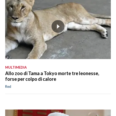
MULTIMEDIA
Allo zoo di Tama a Tokyo morte tre leonesse,
forse per colpo di calore
Red