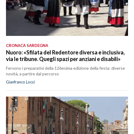
CRONACA SARDEGNA
Nuoro: «Sfilata del Redentore diversa e inclusiva,
via le tribune. Quegli spazi per anziani e disabili»
Fervono i preparativi della 126esima edizione della festa: diverse
novità, a partire dal percorso
Gianfranco Locci