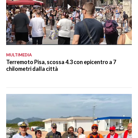
MULTIMEDIA
Terremoto Pisa, scossa 4.3 con epicentro a 7
chilometri dalla città