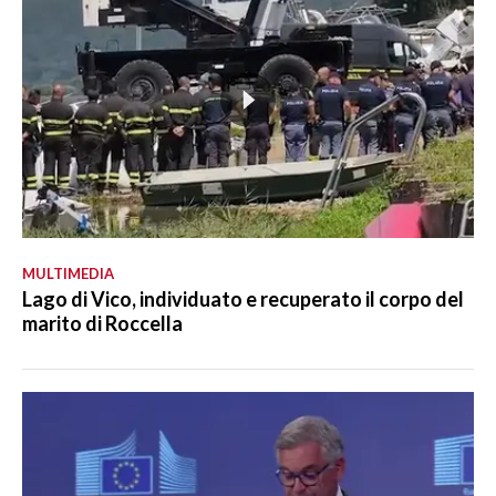
MULTIMEDIA
Lago di Vico, individuato e recuperato il corpo del
marito di Roccella