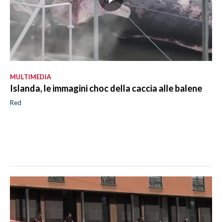
MULTIMEDIA
Islanda, le immagini choc della caccia alle balene
Red