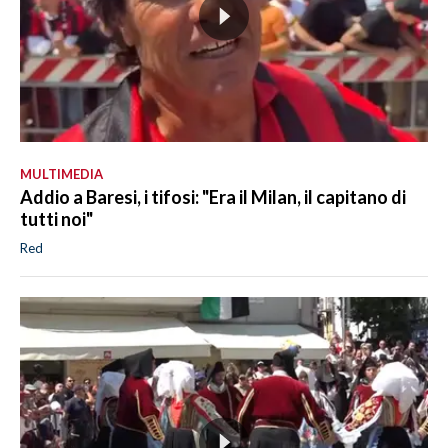
MULTIMEDIA
Addio a Baresi, i tifosi: "Era il Milan, il capitano di
tutti noi"
Red