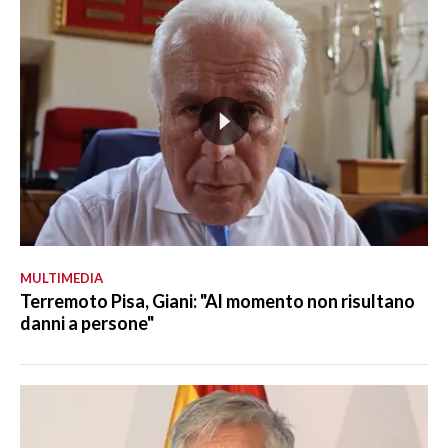
MULTIMEDIA
Terremoto Pisa, Giani: "Al momento non risultano
danni a persone"