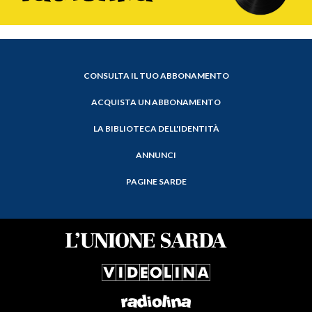
CONSULTA IL TUO ABBONAMENTO
ACQUISTA UN ABBONAMENTO
LA BIBLIOTECA DELL'IDENTITÀ
ANNUNCI
PAGINE SARDE