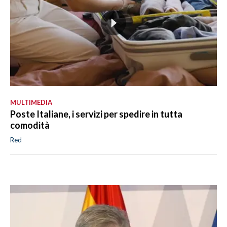
MULTIMEDIA
Poste Italiane, i servizi per spedire in tutta
comodità
Red