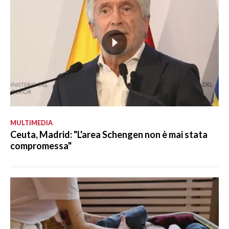
MULTIMEDIA
Ceuta, Madrid: "L'area Schengen non è mai stata
compromessa"