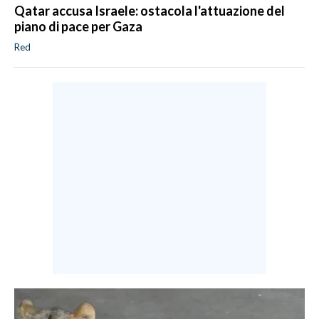
Qatar accusa Israele: ostacola l'attuazione del
piano di pace per Gaza
Red