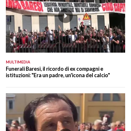
MULTIMEDIA
Funerali Baresi, il ricordo di ex compagni e
istituzioni: "Era un padre, un'icona del calcio"