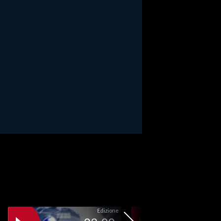
Edizione