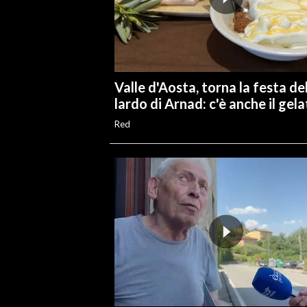
Valle d'Aosta, torna la festa de
lardo di Arnad: c'è anche il gel
Red