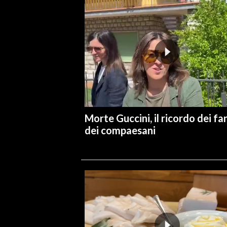
Morte Guccini, il ricordo dei fa
dei compaesani