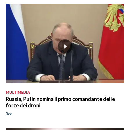
MULTIMEDIA
Russia, Putin nomina il primo comandante delle
forze dei droni
Red