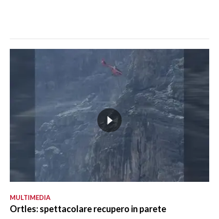
MULTIMEDIA
Ortles: spettacolare recupero in parete