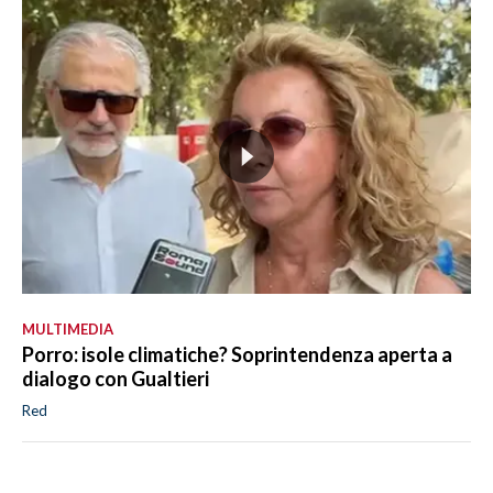
MULTIMEDIA
Porro: isole climatiche? Soprintendenza aperta a
dialogo con Gualtieri
Red