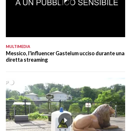
MULTIMEDIA
Messico, l'influencer Gastelum ucciso durante una
diretta streaming