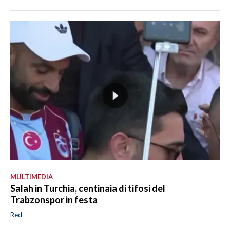
MULTIMEDIA
Salah in Turchia, centinaia di tifosi del
Trabzonspor in festa
Red