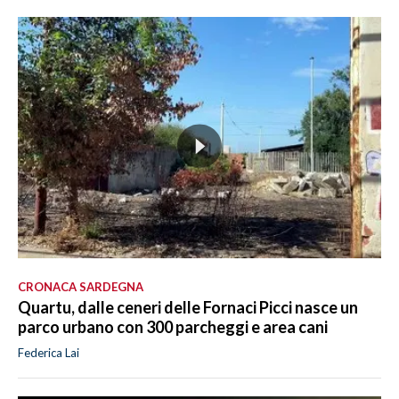
CRONACA SARDEGNA
Quartu, dalle ceneri delle Fornaci Picci nasce un
parco urbano con 300 parcheggi e area cani
Federica Lai