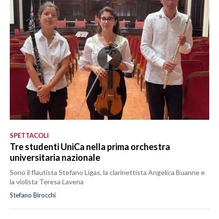
SPETTACOLI
Tre studenti UniCa nella prima orchestra
universitaria nazionale
Sono il flautista Stefano Ligas, la clarinettista Angelica Buanne e
la violista Teresa Lavena
Stefano Birocchi