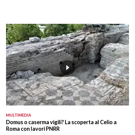
MULTIMEDIA
Domus o caserma vigili? La scoperta al Celio a
Roma con lavori PNRR