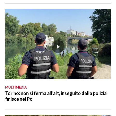
MULTIMEDIA
Torino: non si ferma all'alt, inseguito dalla polizia
finisce nel Po