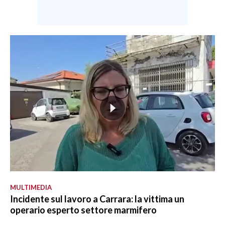
MULTIMEDIA
Incidente sul lavoro a Carrara: la vittima un
operario esperto settore marmifero