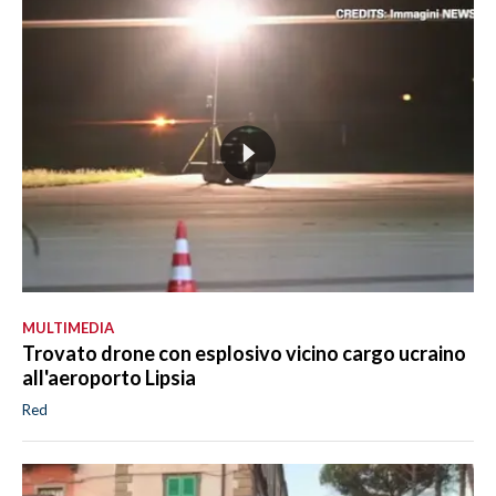
MULTIMEDIA
Trovato drone con esplosivo vicino cargo ucraino
all'aeroporto Lipsia
Red