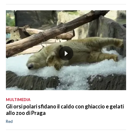
MULTIMEDIA
Gli orsi polari sfidano il caldo con ghiaccio e gelati
allo zoo di Praga
Red