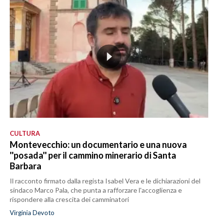
CULTURA
Montevecchio: un documentario e una nuova
''posada'' per il cammino minerario di Santa
Barbara
Il racconto firmato dalla regista Isabel Vera e le dichiarazioni del
sindaco Marco Pala, che punta a rafforzare l'accoglienza e
rispondere alla crescita dei camminatori
Virginia Devoto