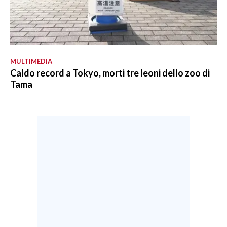
MULTIMEDIA
Caldo record a Tokyo, morti tre leoni dello zoo di
Tama