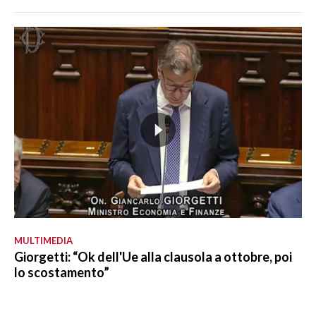
MULTIMEDIA
Giorgetti: “Ok dell'Ue alla clausola a ottobre, poi
lo scostamento”