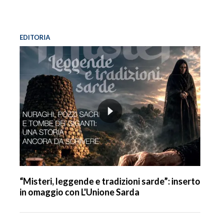
EDITORIA
“Misteri, leggende e tradizioni sarde”: inserto
in omaggio con L'Unione Sarda