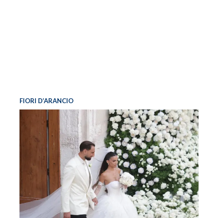
FIORI D’ARANCIO