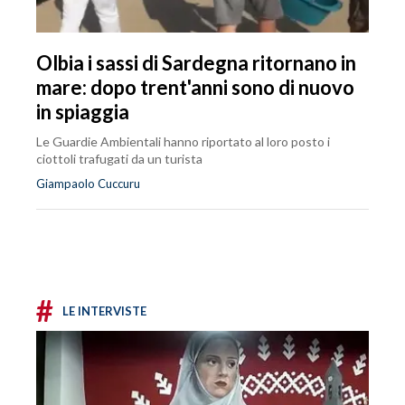
Olbia i sassi di Sardegna ritornano in
mare: dopo trent'anni sono di nuovo
in spiaggia
Le Guardie Ambientali hanno riportato al loro posto i
ciottoli trafugati da un turista
Giampaolo Cuccuru
#
LE INTERVISTE