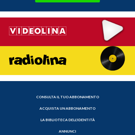
CONSULTA IL TUO ABBONAMENTO
ACQUISTA UN ABBONAMENTO
LA BIBLIOTECA DELL'IDENTITÀ
ANNUNCI