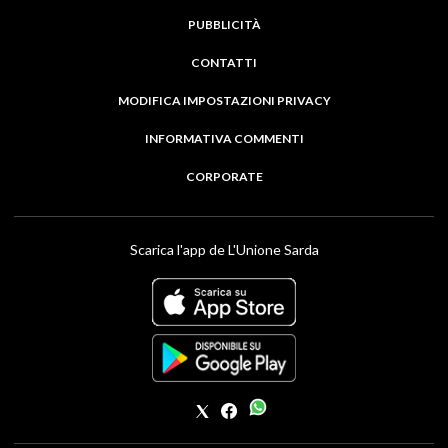
PUBBLICITÀ
CONTATTI
MODIFICA IMPOSTAZIONI PRIVACY
INFORMATIVA COMMENTI
CORPORATE
Scarica l'app de L'Unione Sarda