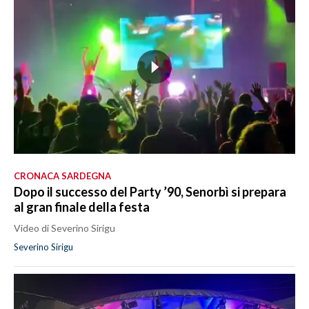
CRONACA SARDEGNA
Dopo il successo del Party ’90, Senorbì si prepara
al gran finale della festa
Video di Severino Sirigu
Severino Sirigu