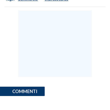
COMMENTI