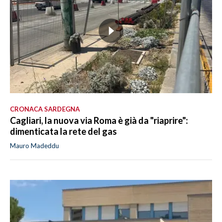
CRONACA SARDEGNA
Cagliari, la nuova via Roma è già da "riaprire":
dimenticata la rete del gas
Mauro Madeddu