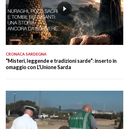
CRONACA SARDEGNA
“Misteri, leggende e tradizioni sarde”: inserto in
omaggio con L'Unione Sarda