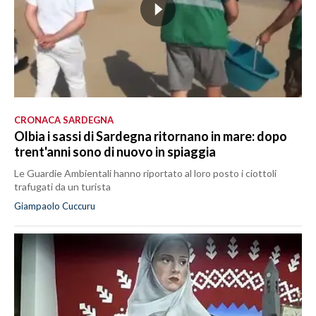
CRONACA SARDEGNA
Olbia i sassi di Sardegna ritornano in mare: dopo
trent'anni sono di nuovo in spiaggia
Le Guardie Ambientali hanno riportato al loro posto i ciottoli
trafugati da un turista
Giampaolo Cuccuru