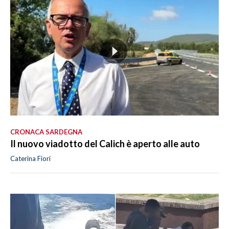
CRONACA SARDEGNA
Il nuovo viadotto del Calich è aperto alle auto
Caterina Fiori