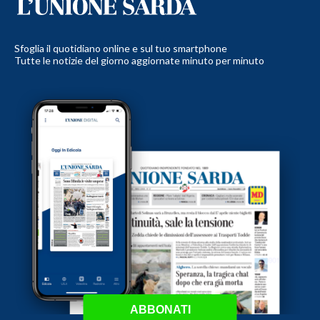
Sfoglia il quotidiano online e sul tuo smartphone
Tutte le notizie del giorno aggiornate minuto per minuto
ABBONATI