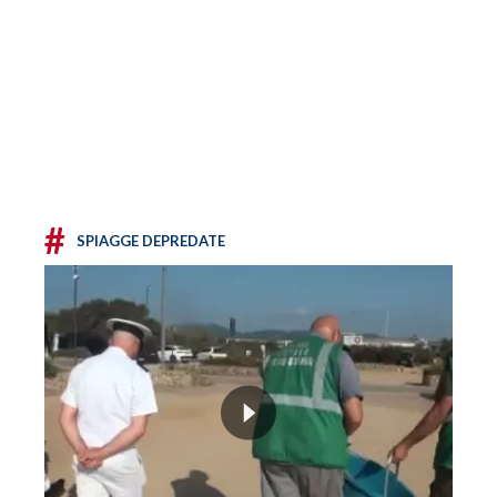
#
SPIAGGE DEPREDATE