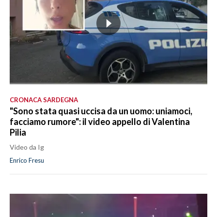
CRONACA SARDEGNA
"Sono stata quasi uccisa da un uomo: uniamoci,
facciamo rumore": il video appello di Valentina
Pilia
Video da Ig
Enrico Fresu