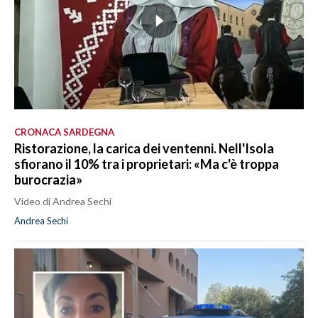
CRONACA SARDEGNA
Ristorazione, la carica dei ventenni. Nell'Isola
sfiorano il 10% tra i proprietari: «Ma c'è troppa
burocrazia»
Video di Andrea Sechi
Andrea Sechi