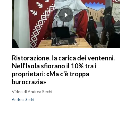
Ristorazione, la carica dei ventenni.
Nell'Isola sfiorano il 10% tra i
proprietari: «Ma c'è troppa
burocrazia»
Video di Andrea Sechi
Andrea Sechi