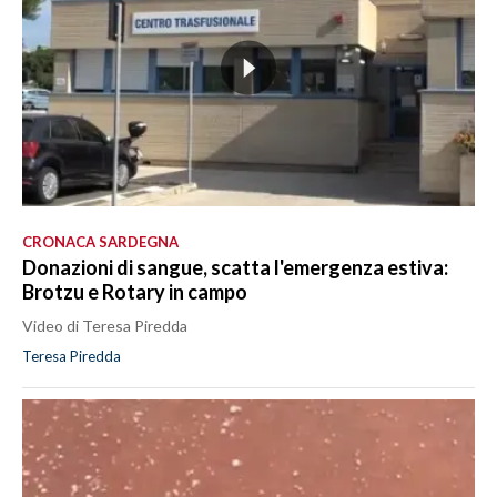
CRONACA SARDEGNA
Donazioni di sangue, scatta l'emergenza estiva:
Brotzu e Rotary in campo
Video di Teresa Piredda
Teresa Piredda