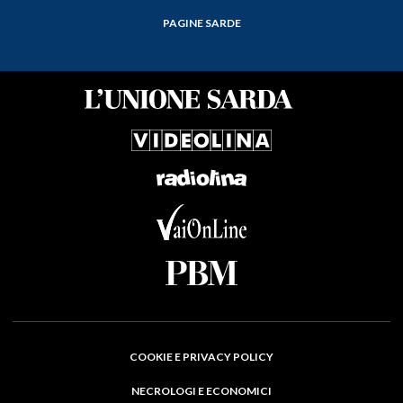
PAGINE SARDE
COOKIE E PRIVACY POLICY
NECROLOGI E ECONOMICI