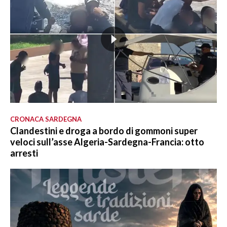
CRONACA SARDEGNA
Clandestini e droga a bordo di gommoni super
veloci sull’asse Algeria-Sardegna-Francia: otto
arresti