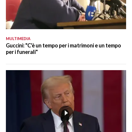
MULTIMEDIA
Guccini: "C'è un tempo per i matrimoni e un tempo
per i funerali"