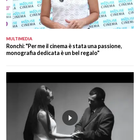
MULTIMEDIA
Ronchi: "Per me il cinema è stata una passione,
monografia dedicata è un bel regalo"