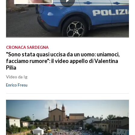
CRONACA SARDEGNA
"Sono stata quasi uccisa da un uomo: uniamoci,
facciamo rumore": il video appello di Valentina
Pilia
Video da Ig
Enrico Fresu