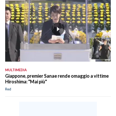
MULTIMEDIA
Giappone, premier Sanae rende omaggio a vittime
Hiroshima: "Mai più"
Red