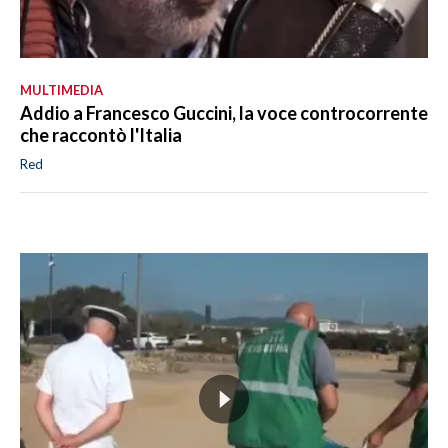
MULTIMEDIA
Addio a Francesco Guccini, la voce controcorrente
che raccontò l'Italia
Red