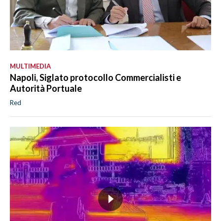
MULTIMEDIA
Napoli, Siglato protocollo Commercialisti e
Autorità Portuale
Red