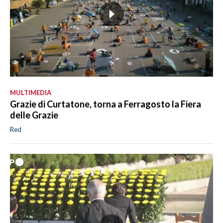
MULTIMEDIA
Grazie di Curtatone, torna a Ferragosto la Fiera
delle Grazie
Red