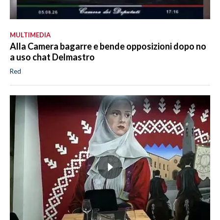
MULTIMEDIA
Alla Camera bagarre e bende opposizioni dopo no
a uso chat Delmastro
Red