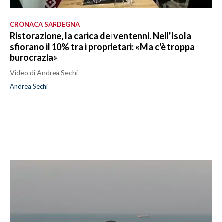
CRONACA SARDEGNA
Ristorazione, la carica dei ventenni. Nell'Isola
sfiorano il 10% tra i proprietari: «Ma c'è troppa
burocrazia»
Video di Andrea Sechi
Andrea Sechi