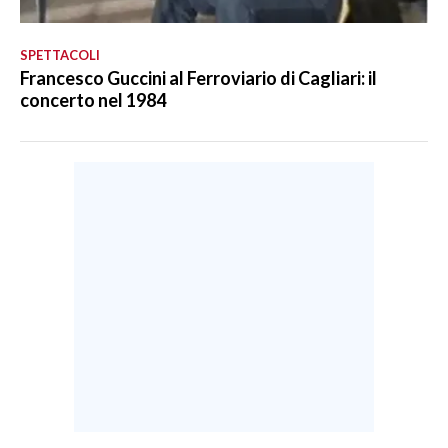
SPETTACOLI
Francesco Guccini al Ferroviario di Cagliari: il
concerto nel 1984