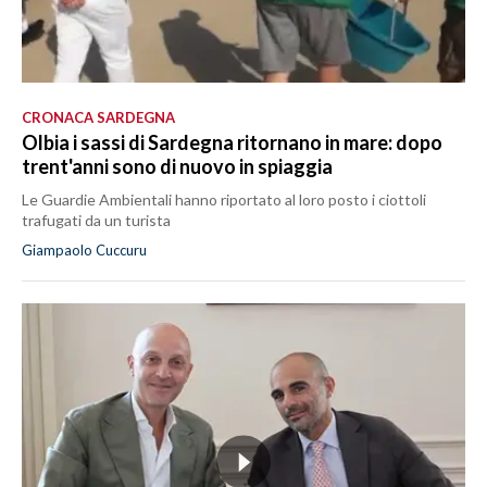
CRONACA SARDEGNA
Olbia i sassi di Sardegna ritornano in mare: dopo
trent'anni sono di nuovo in spiaggia
Le Guardie Ambientali hanno riportato al loro posto i ciottoli
trafugati da un turista
Giampaolo Cuccuru