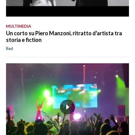
MULTIMEDIA
Un corto su Piero Manzoni, ritratto d'artista tra
storia e fiction
Red