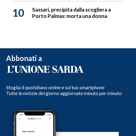
10
Sassari, precipita dalla scogliera a
Porto Palmas: morta una donna
Abbonati a
Sfoglia il quotidiano online e sul tuo smartphone
Tutte le notizie del giorno aggiornate minuto per minuto