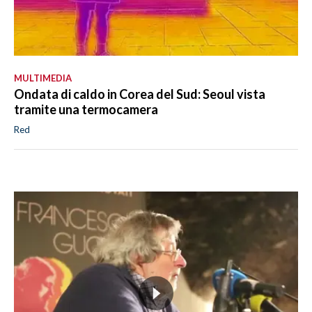
MULTIMEDIA
Ondata di caldo in Corea del Sud: Seoul vista
tramite una termocamera
Red