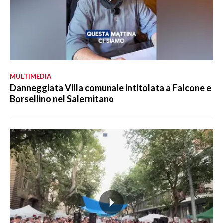
MULTIMEDIA
Danneggiata Villa comunale intitolata a Falcone e
Borsellino nel Salernitano