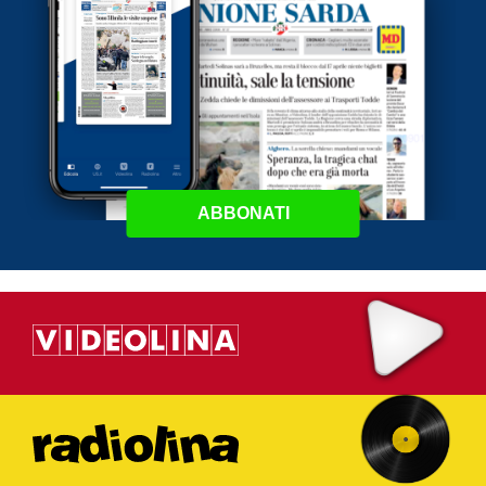
ABBONATI