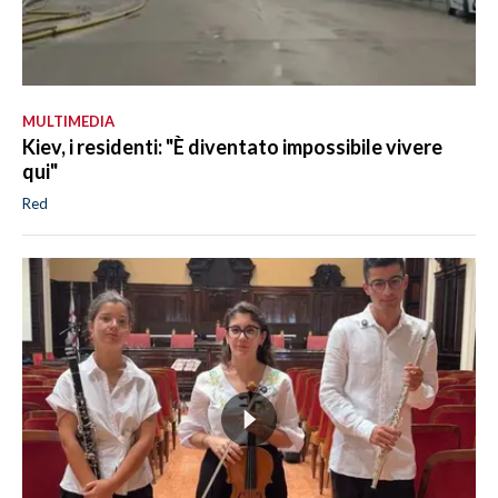
MULTIMEDIA
Kiev, i residenti: "È diventato impossibile vivere
qui"
Red