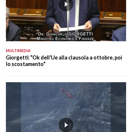
MULTIMEDIA
Giorgetti: “Ok dell'Ue alla clausola a ottobre, poi
lo scostamento”