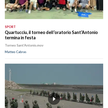
SPORT
Quartucciu, il torneo dell’oratorio Sant’Antonio
termina in festa
Torneo Sant’Antonio.mov
Matteo Cabras