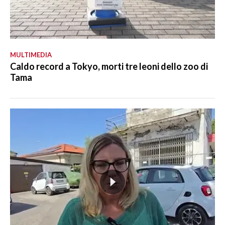
MULTIMEDIA
Caldo record a Tokyo, morti tre leoni dello zoo di
Tama