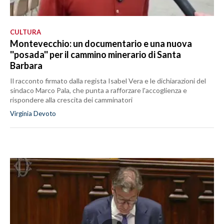
CULTURA
Montevecchio: un documentario e una nuova
''posada'' per il cammino minerario di Santa
Barbara
Il racconto firmato dalla regista Isabel Vera e le dichiarazioni del
sindaco Marco Pala, che punta a rafforzare l'accoglienza e
rispondere alla crescita dei camminatori
Virginia Devoto