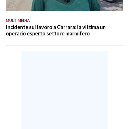
MULTIMEDIA
Incidente sul lavoro a Carrara: la vittima un
operario esperto settore marmifero