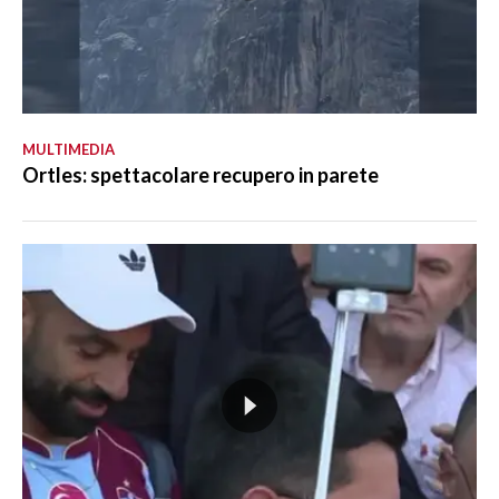
MULTIMEDIA
Ortles: spettacolare recupero in parete