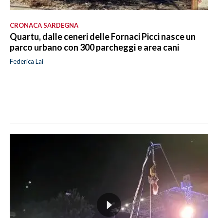
CRONACA SARDEGNA
Quartu, dalle ceneri delle Fornaci Picci nasce un
parco urbano con 300 parcheggi e area cani
Federica Lai