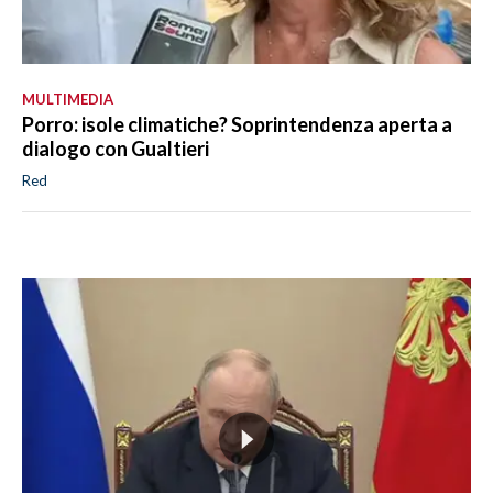
MULTIMEDIA
Porro: isole climatiche? Soprintendenza aperta a
dialogo con Gualtieri
Red