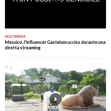
MULTIMEDIA
Messico, l'influencer Gastelum ucciso durante una
diretta streaming