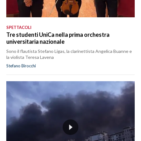
SPETTACOLI
Tre studenti UniCa nella prima orchestra
universitaria nazionale
Sono il flautista Stefano Ligas, la clarinettista Angelica Buanne e
la violista Teresa Lavena
Stefano Birocchi