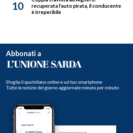
10
recuperata l'auto pirata, il conducente
è irreperibile
Abbonati a
Sfoglia il quotidiano online e sul tuo smartphone
Tutte le notizie del giorno aggiornate minuto per minuto