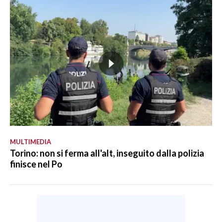
MULTIMEDIA
Torino: non si ferma all'alt, inseguito dalla polizia
finisce nel Po