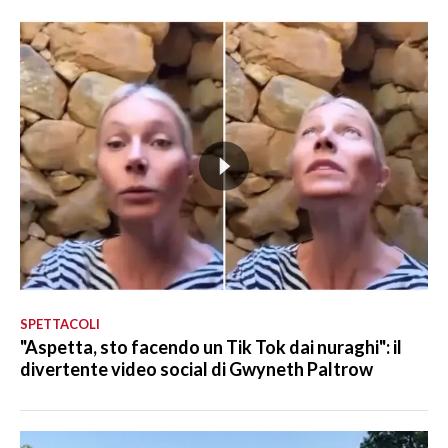
SPETTACOLI
"Aspetta, sto facendo un Tik Tok dai nuraghi": il
divertente video social di Gwyneth Paltrow