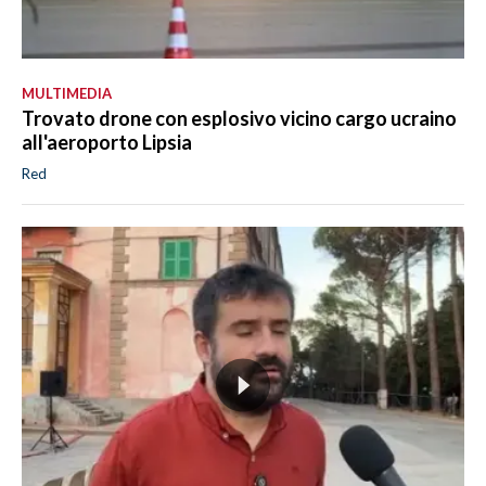
MULTIMEDIA
Trovato drone con esplosivo vicino cargo ucraino
all'aeroporto Lipsia
Red