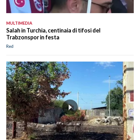
MULTIMEDIA
Salah in Turchia, centinaia di tifosi del
Trabzonspor in festa
Red