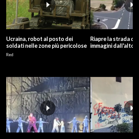
Ucraina, robot al posto dei
Riapre la strada di 
soldati nelle zone più pericolose
immagini dall'alto
Red