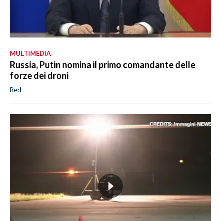
MULTIMEDIA
Russia, Putin nomina il primo comandante delle
forze dei droni
Red